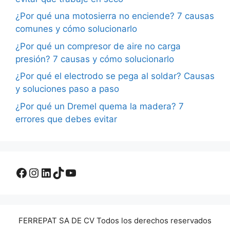
¿Por qué una motosierra no enciende? 7 causas
comunes y cómo solucionarlo
¿Por qué un compresor de aire no carga
presión? 7 causas y cómo solucionarlo
¿Por qué el electrodo se pega al soldar? Causas
y soluciones paso a paso
¿Por qué un Dremel quema la madera? 7
errores que debes evitar
Facebook
Instagram
LinkedIn
TikTok
YouTube
FERREPAT SA DE CV Todos los derechos reservados