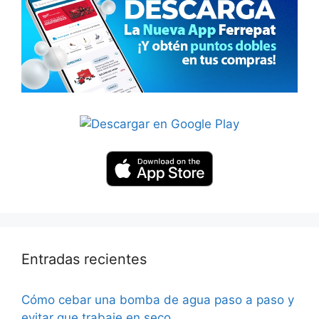
Entradas recientes
Cómo cebar una bomba de agua paso a paso y
evitar que trabaje en seco