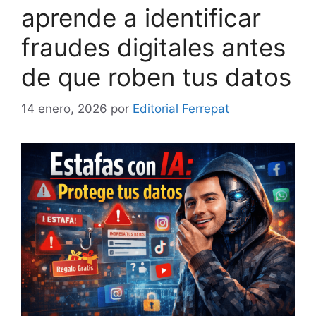
aprende a identificar
fraudes digitales antes
de que roben tus datos
14 enero, 2026
por
Editorial Ferrepat