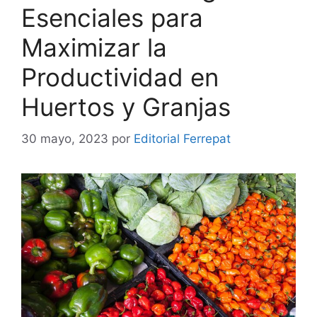
Esenciales para
Maximizar la
Productividad en
Huertos y Granjas
30 mayo, 2023
por
Editorial Ferrepat