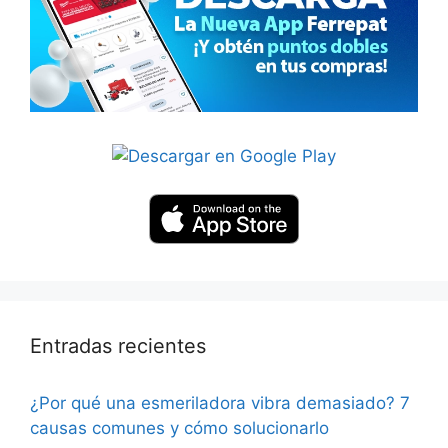
Entradas recientes
¿Por qué una esmeriladora vibra demasiado? 7
causas comunes y cómo solucionarlo