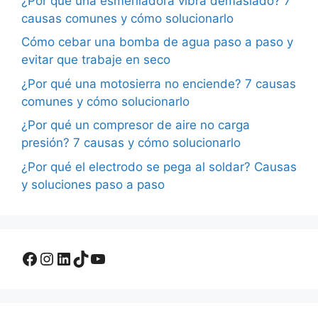
¿Por qué una esmeriladora vibra demasiado? 7
causas comunes y cómo solucionarlo
Cómo cebar una bomba de agua paso a paso y
evitar que trabaje en seco
¿Por qué una motosierra no enciende? 7 causas
comunes y cómo solucionarlo
¿Por qué un compresor de aire no carga
presión? 7 causas y cómo solucionarlo
¿Por qué el electrodo se pega al soldar? Causas
y soluciones paso a paso
Facebook
Instagram
LinkedIn
TikTok
YouTube