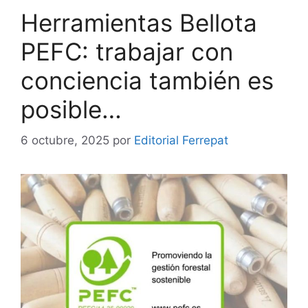
Herramientas Bellota
PEFC: trabajar con
conciencia también es
posible…
6 octubre, 2025
por
Editorial Ferrepat