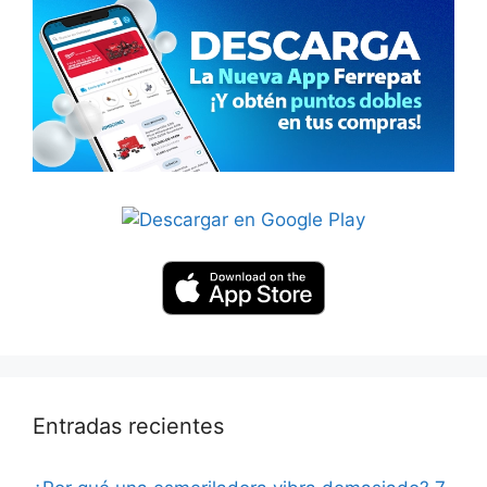
Entradas recientes