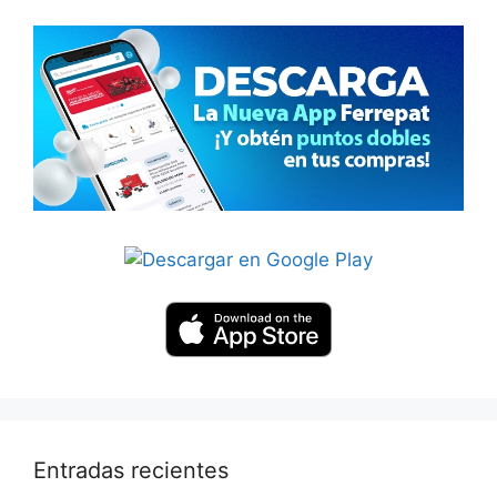
Entradas recientes