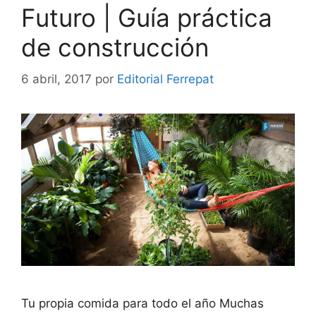
Futuro | Guía práctica
de construcción
6 abril, 2017
por
Editorial Ferrepat
Tu propia comida para todo el año Muchas