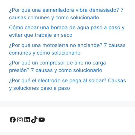
¿Por qué una esmeriladora vibra demasiado? 7
causas comunes y cómo solucionarlo
Cómo cebar una bomba de agua paso a paso y
evitar que trabaje en seco
¿Por qué una motosierra no enciende? 7 causas
comunes y cómo solucionarlo
¿Por qué un compresor de aire no carga
presión? 7 causas y cómo solucionarlo
¿Por qué el electrodo se pega al soldar? Causas
y soluciones paso a paso
Facebook
Instagram
LinkedIn
TikTok
YouTube