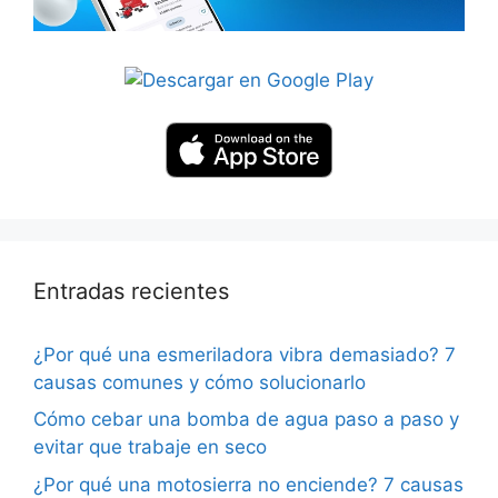
Entradas recientes
¿Por qué una esmeriladora vibra demasiado? 7
causas comunes y cómo solucionarlo
Cómo cebar una bomba de agua paso a paso y
evitar que trabaje en seco
¿Por qué una motosierra no enciende? 7 causas