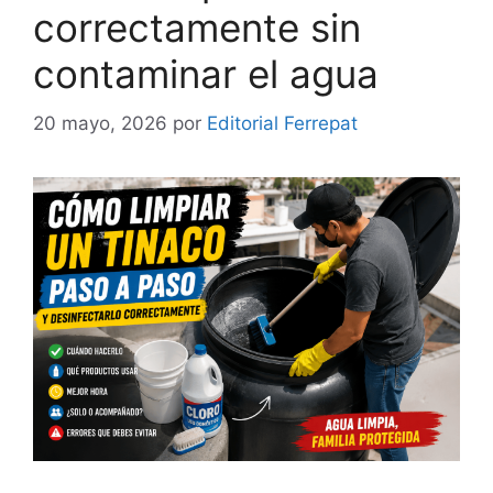
correctamente sin
contaminar el agua
20 mayo, 2026
por
Editorial Ferrepat