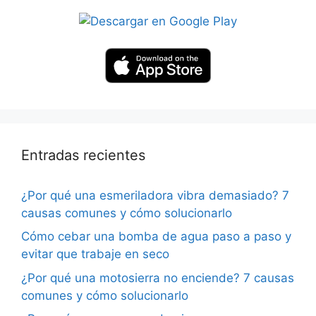
Entradas recientes
¿Por qué una esmeriladora vibra demasiado? 7
causas comunes y cómo solucionarlo
Cómo cebar una bomba de agua paso a paso y
evitar que trabaje en seco
¿Por qué una motosierra no enciende? 7 causas
comunes y cómo solucionarlo