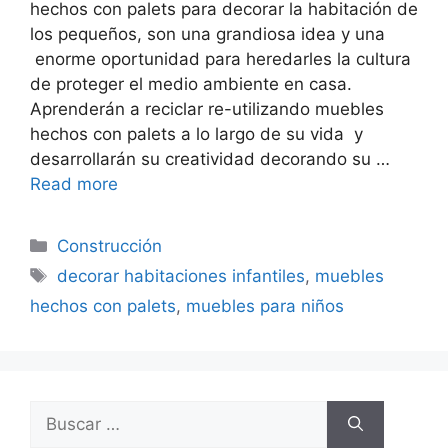
hechos con palets para decorar la habitación de
los pequeños, son una grandiosa idea y una
enorme oportunidad para heredarles la cultura
de proteger el medio ambiente en casa.
Aprenderán a reciclar re-utilizando muebles
hechos con palets a lo largo de su vida y
desarrollarán su creatividad decorando su …
Read more
Categorías
Construcción
Etiquetas
decorar habitaciones infantiles
,
muebles
hechos con palets
,
muebles para niños
Buscar: