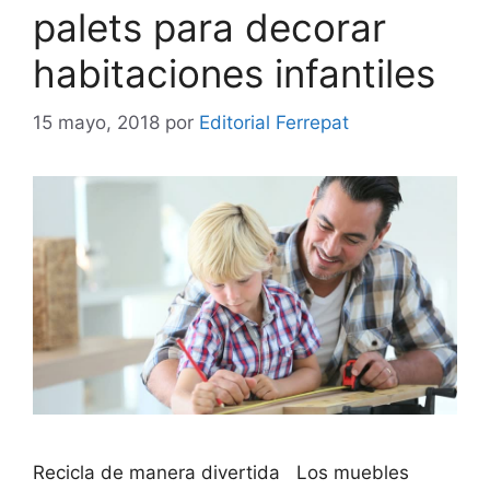
palets para decorar
habitaciones infantiles
15 mayo, 2018
por
Editorial Ferrepat
Recicla de manera divertida Los muebles