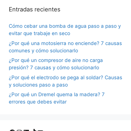
Entradas recientes
Cómo cebar una bomba de agua paso a paso y
evitar que trabaje en seco
¿Por qué una motosierra no enciende? 7 causas
comunes y cómo solucionarlo
¿Por qué un compresor de aire no carga
presión? 7 causas y cómo solucionarlo
¿Por qué el electrodo se pega al soldar? Causas
y soluciones paso a paso
¿Por qué un Dremel quema la madera? 7
errores que debes evitar