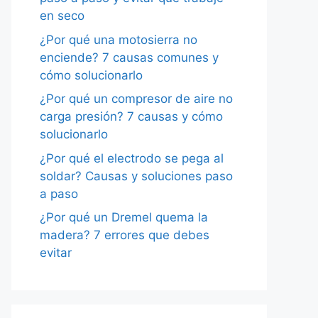
en seco
¿Por qué una motosierra no
enciende? 7 causas comunes y
cómo solucionarlo
¿Por qué un compresor de aire no
carga presión? 7 causas y cómo
solucionarlo
¿Por qué el electrodo se pega al
soldar? Causas y soluciones paso
a paso
¿Por qué un Dremel quema la
madera? 7 errores que debes
evitar