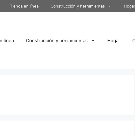
Tienda en línea
Construcción y herramientas
Hoga
n línea
Construcción y herramientas
Hogar