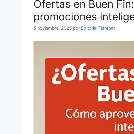
Ofertas en Buen Fi
promociones intelig
5 noviembre, 2025
por
Editorial Ferrepat