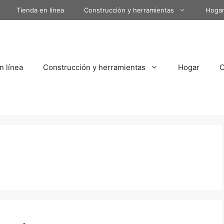
Tienda en línea
Construcción y herramientas
Hoga
n línea
Construcción y herramientas
Hogar