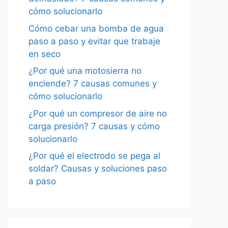
cómo solucionarlo
Cómo cebar una bomba de agua
paso a paso y evitar que trabaje
en seco
¿Por qué una motosierra no
enciende? 7 causas comunes y
cómo solucionarlo
¿Por qué un compresor de aire no
carga presión? 7 causas y cómo
solucionarlo
¿Por qué el electrodo se pega al
soldar? Causas y soluciones paso
a paso