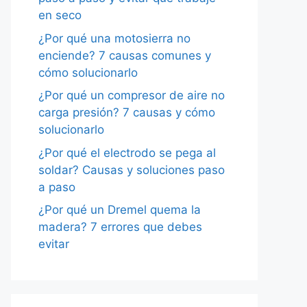
en seco
¿Por qué una motosierra no
enciende? 7 causas comunes y
cómo solucionarlo
¿Por qué un compresor de aire no
carga presión? 7 causas y cómo
solucionarlo
¿Por qué el electrodo se pega al
soldar? Causas y soluciones paso
a paso
¿Por qué un Dremel quema la
madera? 7 errores que debes
evitar