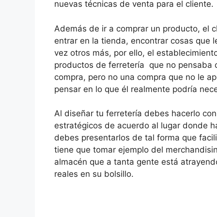
nuevas técnicas de venta para el cliente.
Además de ir a comprar un producto, el cl
entrar en la tienda, encontrar cosas que l
vez otros más, por ello, el establecimien
productos de ferretería que no pensaba
compra, pero no una compra que no le apo
pensar en lo que él realmente podría nece
Al diseñar tu ferretería debes hacerlo con
estratégicos de acuerdo al lugar donde h
debes presentarlos de tal forma que facil
tiene que tomar ejemplo del merchandising
almacén que a tanta gente está atrayendo
reales en su bolsillo.