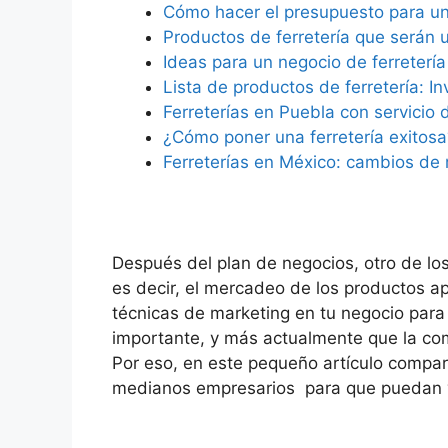
Cómo hacer el presupuesto para una
Productos de ferretería que serán 
Ideas para un negocio de ferretería 
Lista de productos de ferretería: In
Ferreterías en Puebla con servicio 
¿Cómo poner una ferretería exitosa
Ferreterías en México: cambios de
Después del plan de negocios, otro de lo
es decir, el mercadeo de los productos ap
técnicas de marketing en tu negocio para
importante, y más actualmente que la c
Por eso, en este pequeño artículo compa
medianos empresarios para que puedan ve