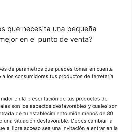
tes que necesita una pequeña
 mejor en el punto de venta?
ravés de parámetros que puedes tomar en cuenta
 a los consumidores tus productos de ferretería
midor en la presentación de tus productos de
cuáles son los aspectos desfavorables y cuales son
 entrada de tu establecimiento mide menos de 80
o una situación desfavorable. Debes cambiar la
 el libre acceso sea una invitación a entrar en la