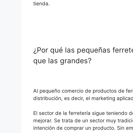
tienda.
¿Por qué las pequeñas ferre
que las grandes?
Al pequeño comercio de productos de ferre
distribución, es decir, el marketing aplic
El sector de la ferretería sigue teniendo
mejorar. Se trata de un sector muy tradici
intención de comprar un producto. Sin emb