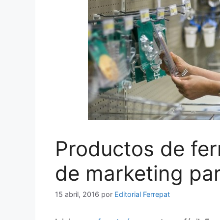
Productos de fer
de marketing pa
15 abril, 2016
por
Editorial Ferrepat