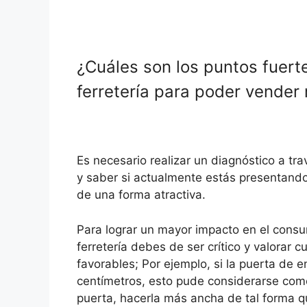
¿Cuáles son los puntos fuer
ferretería para poder vender
Es necesario realizar un diagnóstico a t
y saber si actualmente estás presentando
de una forma atractiva.
Para lograr un mayor impacto en el consu
ferretería debes de ser crítico y valorar 
favorables; Por ejemplo, si la puerta de
centímetros, esto pude considerarse com
puerta, hacerla más ancha de tal forma que