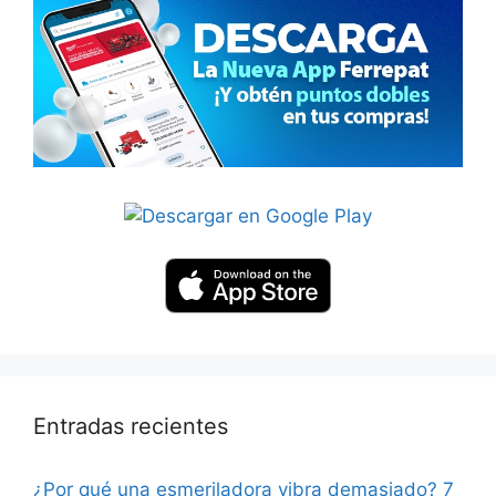
Entradas recientes
¿Por qué una esmeriladora vibra demasiado? 7