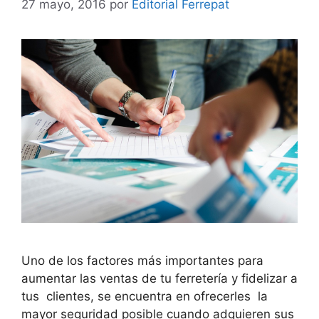
27 mayo, 2016
por
Editorial Ferrepat
Uno de los factores más importantes para
aumentar las ventas de tu ferretería y fidelizar a
tus clientes, se encuentra en ofrecerles la
mayor seguridad posible cuando adquieren sus