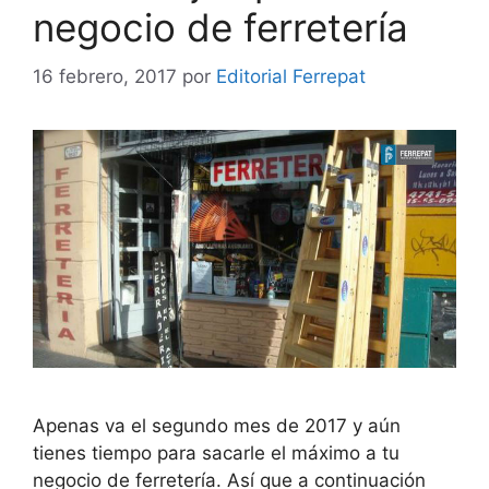
negocio de ferretería
16 febrero, 2017
por
Editorial Ferrepat
Apenas va el segundo mes de 2017 y aún
tienes tiempo para sacarle el máximo a tu
negocio de ferretería. Así que a continuación