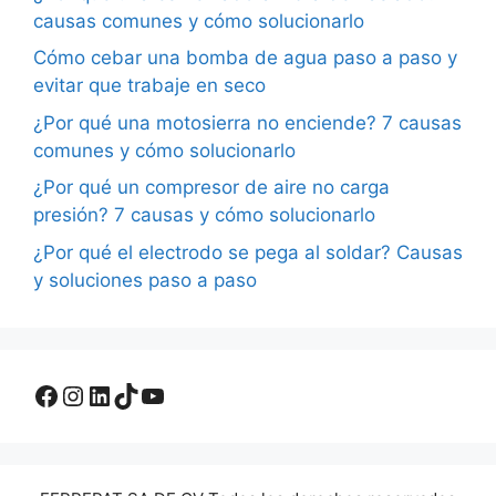
causas comunes y cómo solucionarlo
Cómo cebar una bomba de agua paso a paso y
evitar que trabaje en seco
¿Por qué una motosierra no enciende? 7 causas
comunes y cómo solucionarlo
¿Por qué un compresor de aire no carga
presión? 7 causas y cómo solucionarlo
¿Por qué el electrodo se pega al soldar? Causas
y soluciones paso a paso
Facebook
Instagram
LinkedIn
TikTok
YouTube