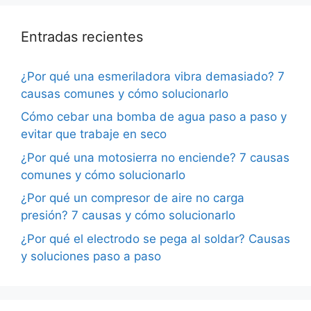
Entradas recientes
¿Por qué una esmeriladora vibra demasiado? 7
causas comunes y cómo solucionarlo
Cómo cebar una bomba de agua paso a paso y
evitar que trabaje en seco
¿Por qué una motosierra no enciende? 7 causas
comunes y cómo solucionarlo
¿Por qué un compresor de aire no carga
presión? 7 causas y cómo solucionarlo
¿Por qué el electrodo se pega al soldar? Causas
y soluciones paso a paso