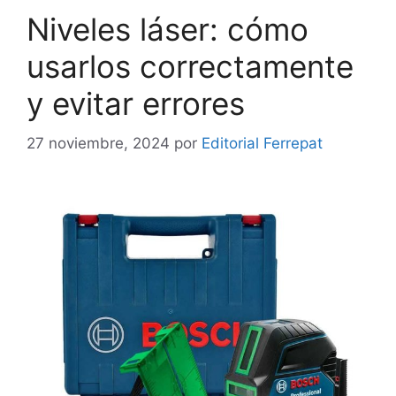
Niveles láser: cómo
usarlos correctamente
y evitar errores
27 noviembre, 2024
por
Editorial Ferrepat