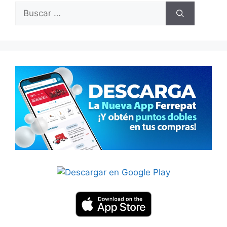
Buscar: