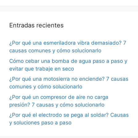
Entradas recientes
¿Por qué una esmeriladora vibra demasiado? 7
causas comunes y cómo solucionarlo
Cómo cebar una bomba de agua paso a paso y
evitar que trabaje en seco
¿Por qué una motosierra no enciende? 7 causas
comunes y cómo solucionarlo
¿Por qué un compresor de aire no carga
presión? 7 causas y cómo solucionarlo
¿Por qué el electrodo se pega al soldar? Causas
y soluciones paso a paso