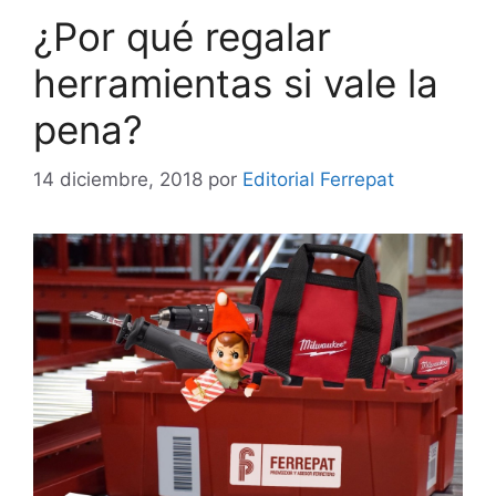
¿Por qué regalar
herramientas si vale la
pena?
14 diciembre, 2018
por
Editorial Ferrepat