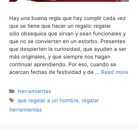
Hay una buena regla que hay cumplir cada vez
que se tiene que hacer un regalo: regalar
sólo obsequios que sirvan y sean funcionales y
que no se conviertan en un estorbo. Presentes
que despierten la curiosidad, que ayuden a ser
más originales, y que siempre nos hagan
continuar aprendiendo. Por eso, cuando se
acercan fechas de festividad y de …
Read more
Categorías
Herramientas
Etiquetas
que regalar a un hombre
,
regalar
herramientas