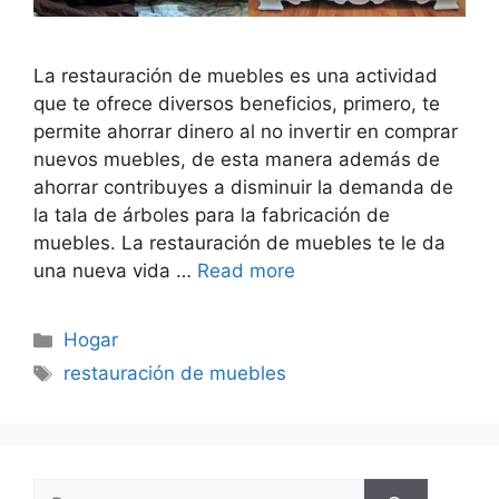
La restauración de muebles es una actividad
que te ofrece diversos beneficios, primero, te
permite ahorrar dinero al no invertir en comprar
nuevos muebles, de esta manera además de
ahorrar contribuyes a disminuir la demanda de
la tala de árboles para la fabricación de
muebles. La restauración de muebles te le da
una nueva vida …
Read more
Categorías
Hogar
Etiquetas
restauración de muebles
Buscar: