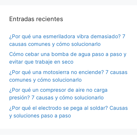
Entradas recientes
¿Por qué una esmeriladora vibra demasiado? 7
causas comunes y cómo solucionarlo
Cómo cebar una bomba de agua paso a paso y
evitar que trabaje en seco
¿Por qué una motosierra no enciende? 7 causas
comunes y cómo solucionarlo
¿Por qué un compresor de aire no carga
presión? 7 causas y cómo solucionarlo
¿Por qué el electrodo se pega al soldar? Causas
y soluciones paso a paso