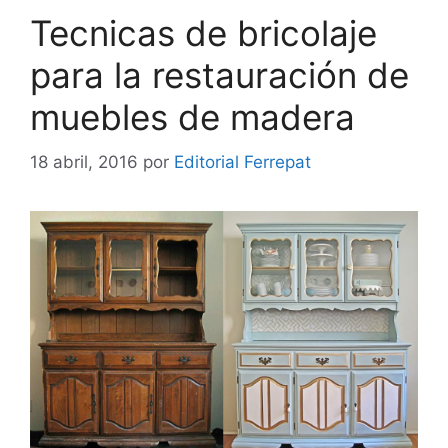
Tecnicas de bricolaje
para la restauración de
muebles de madera
18 abril, 2016
por
Editorial Ferrepat