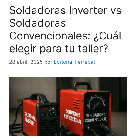
Soldadoras Inverter vs
Soldadoras
Convencionales: ¿Cuál
elegir para tu taller?
28 abril, 2025
por
Editorial Ferrepat