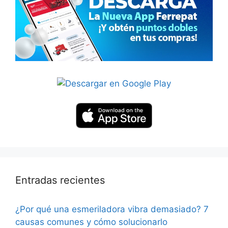
Entradas recientes
¿Por qué una esmeriladora vibra demasiado? 7
causas comunes y cómo solucionarlo