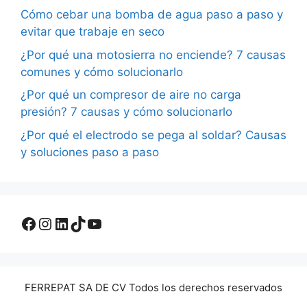
Cómo cebar una bomba de agua paso a paso y
evitar que trabaje en seco
¿Por qué una motosierra no enciende? 7 causas
comunes y cómo solucionarlo
¿Por qué un compresor de aire no carga
presión? 7 causas y cómo solucionarlo
¿Por qué el electrodo se pega al soldar? Causas
y soluciones paso a paso
Facebook
Instagram
LinkedIn
TikTok
YouTube
FERREPAT SA DE CV Todos los derechos reservados