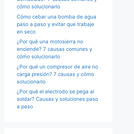
cómo solucionarlo
Cómo cebar una bomba de agua
paso a paso y evitar que trabaje
en seco
¿Por qué una motosierra no
enciende? 7 causas comunes y
cómo solucionarlo
¿Por qué un compresor de aire no
carga presión? 7 causas y cómo
solucionarlo
¿Por qué el electrodo se pega al
soldar? Causas y soluciones paso
a paso