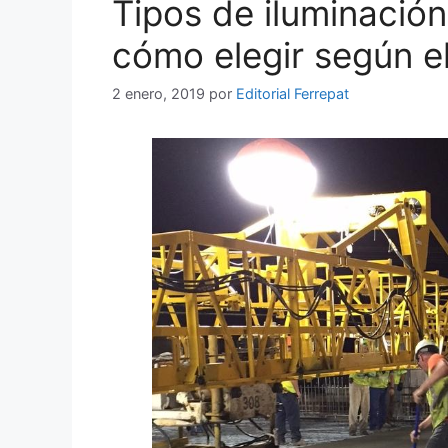
Tipos de iluminación
cómo elegir según el
2 enero, 2019
por
Editorial Ferrepat