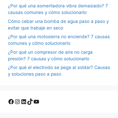
¿Por qué una esmeriladora vibra demasiado? 7
causas comunes y cómo solucionarlo
Cómo cebar una bomba de agua paso a paso y
evitar que trabaje en seco
¿Por qué una motosierra no enciende? 7 causas
comunes y cómo solucionarlo
¿Por qué un compresor de aire no carga
presión? 7 causas y cómo solucionarlo
¿Por qué el electrodo se pega al soldar? Causas
y soluciones paso a paso
Facebook
Instagram
LinkedIn
TikTok
YouTube