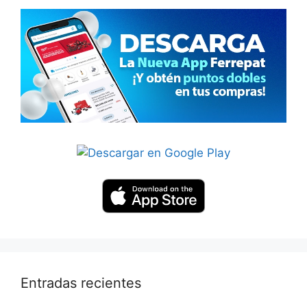
Entradas recientes