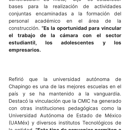
bases para la realización de actividades
conjuntas encaminadas a la formación del
personal académico en el área de la
construcción.
“Es la oportunidad para vincular
el trabajo de la cámara con el sector
estudiantil, los adolescentes y los
empresarios.
Refirió que la universidad autónoma de
Chapingo es una de las mejores escuelas en el
país y se ha mantenido a la vanguardia.
Destacó la vinculación que la CMIC ha generado
con otras instituciones pedagógicas como la
Universidad Autónoma de Estado de México
(UAMéx) y diversos institutos Tecnológicos de
la entidad.
“Este tipo de convenios permiten a