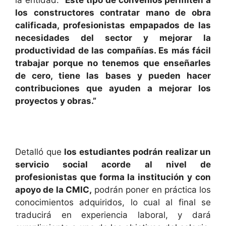
los constructores contratar mano de obra
calificada, profesionistas empapados de las
necesidades del sector y mejorar la
productividad de las compañías. Es más fácil
trabajar porque no tenemos que enseñarles
de cero, tiene las bases y pueden hacer
contribuciones que ayuden a mejorar los
proyectos y obras.”
Detalló que
los estudiantes podrán realizar un
servicio social acorde al nivel de
profesionistas que forma la institución y con
apoyo de la CMIC,
podrán poner en práctica los
conocimientos adquiridos, lo cual al final se
traducirá en experiencia laboral, y dará