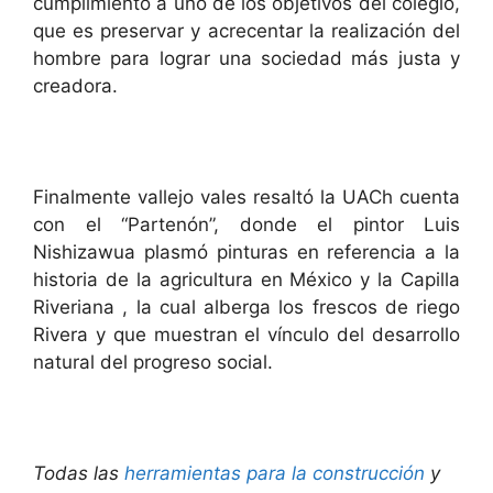
cumplimiento a uno de los objetivos del colegio,
que es preservar y acrecentar la realización del
hombre para lograr una sociedad más justa y
creadora.
Finalmente vallejo vales resaltó la UACh cuenta
con el “Partenón”, donde el pintor Luis
Nishizawua plasmó pinturas en referencia a la
historia de la agricultura en México y la Capilla
Riveriana , la cual alberga los frescos de riego
Rivera y que muestran el vínculo del desarrollo
natural del progreso social.
Todas las
herramientas para la construcción
y