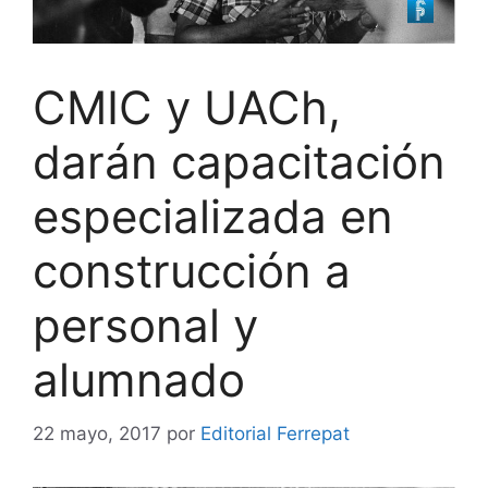
CMIC y UACh,
darán capacitación
especializada en
construcción a
personal y
alumnado
22 mayo, 2017
por
Editorial Ferrepat