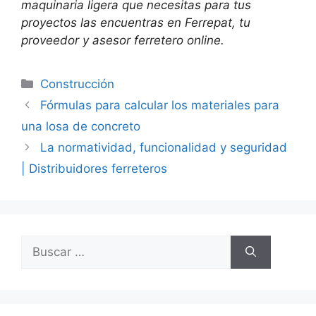
maquinaria ligera que necesitas para tus
proyectos las encuentras en Ferrepat, tu
proveedor y asesor ferretero online.
Categorías
Construcción
Fórmulas para calcular los materiales para
una losa de concreto
La normatividad, funcionalidad y seguridad
| Distribuidores ferreteros
Buscar: