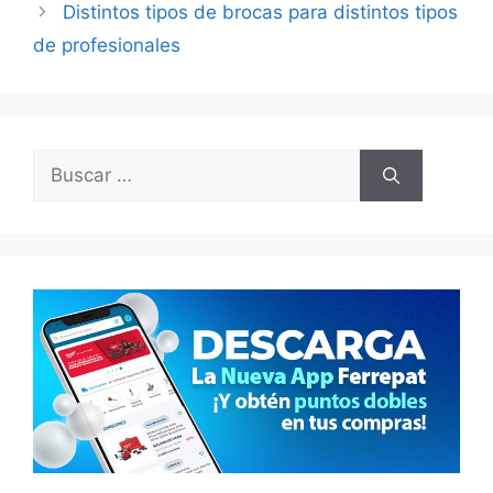
Distintos tipos de brocas para distintos tipos
de profesionales
Buscar: