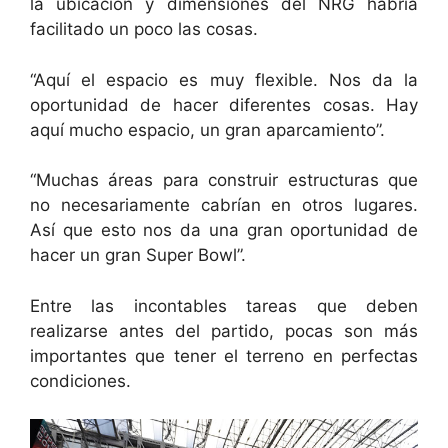
la ubicación y dimensiones del NRG habría
facilitado un poco las cosas.
“Aquí el espacio es muy flexible. Nos da la
oportunidad de hacer diferentes cosas. Hay
aquí mucho espacio, un gran aparcamiento”.
“Muchas áreas para construir estructuras que
no necesariamente cabrían en otros lugares.
Así que esto nos da una gran oportunidad de
hacer un gran Super Bowl”.
Entre las incontables tareas que deben
realizarse antes del partido, pocas son más
importantes que tener el terreno en perfectas
condiciones.