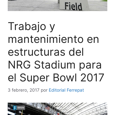
Trabajo y
mantenimiento en
estructuras del
NRG Stadium para
el Super Bowl 2017
3 febrero, 2017
por
Editorial Ferrepat