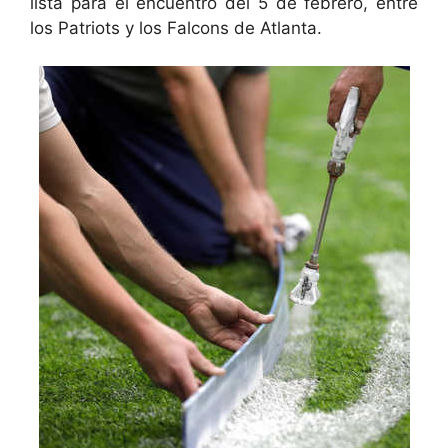
lista para el encuentro del 5 de febrero, entre
los Patriots y los Falcons de Atlanta.