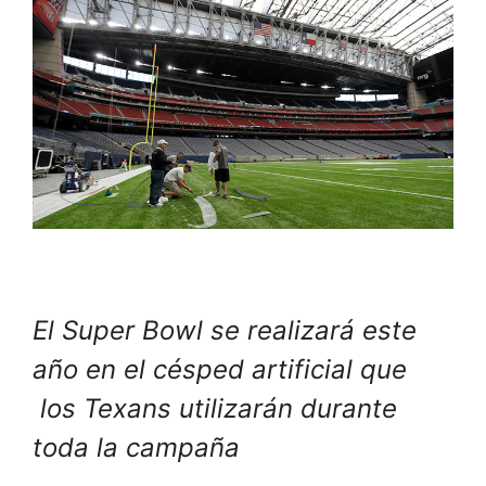
El Super Bowl se realizará este
año en el césped artificial que
los Texans utilizarán durante
toda la campaña