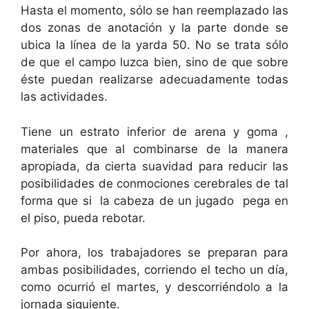
Hasta el momento, sólo se han reemplazado las
dos zonas de anotación y la parte donde se
ubica la línea de la yarda 50. No se trata sólo
de que el campo luzca bien, sino de que sobre
éste puedan realizarse adecuadamente todas
las actividades.
Tiene un estrato inferior de arena y goma ,
materiales que al combinarse de la manera
apropiada, da cierta suavidad para reducir las
posibilidades de conmociones cerebrales de tal
forma que si la cabeza de un jugado pega en
el piso, pueda rebotar.
Por ahora, los trabajadores se preparan para
ambas posibilidades, corriendo el techo un día,
como ocurrió el martes, y descorriéndolo a la
jornada siguiente.