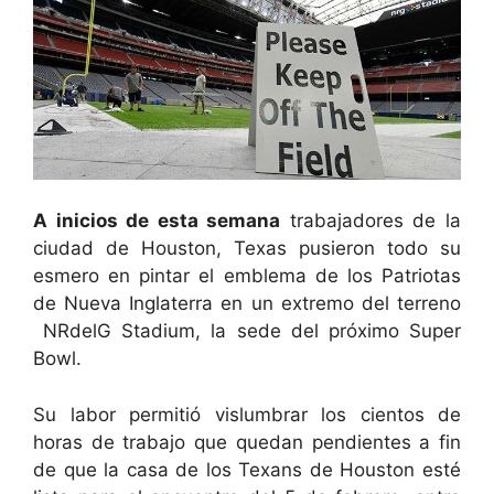
A inicios de esta semana
trabajadores de la
ciudad de Houston, Texas pusieron todo su
esmero en pintar el emblema de los Patriotas
de Nueva Inglaterra en un extremo del terreno
NRdelG Stadium, la sede del próximo Super
Bowl.
Su labor permitió vislumbrar los cientos de
horas de trabajo que quedan pendientes a fin
de que la casa de los Texans de Houston esté