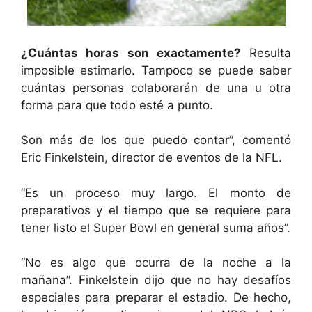
¿Cuántas horas son exactamente?
Resulta
imposible estimarlo. Tampoco se puede saber
cuántas personas colaborarán de una u otra
forma para que todo esté a punto.
Son más de los que puedo contar”, comentó
Eric Finkelstein, director de eventos de la NFL.
“Es un proceso muy largo. El monto de
preparativos y el tiempo que se requiere para
tener listo el Super Bowl en general suma años”.
“No es algo que ocurra de la noche a la
mañana”. Finkelstein dijo que no hay desafíos
especiales para preparar el estadio. De hecho,