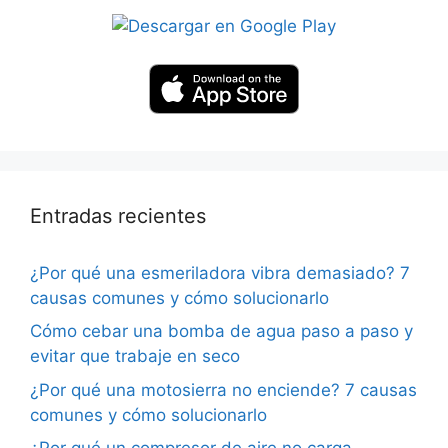
Entradas recientes
¿Por qué una esmeriladora vibra demasiado? 7
causas comunes y cómo solucionarlo
Cómo cebar una bomba de agua paso a paso y
evitar que trabaje en seco
¿Por qué una motosierra no enciende? 7 causas
comunes y cómo solucionarlo