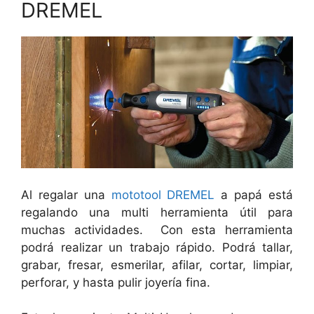
DREMEL
Al regalar una
mototool DREMEL
a papá está
regalando una multi herramienta útil para
muchas actividades. Con esta herramienta
podrá realizar un trabajo rápido. Podrá tallar,
grabar, fresar, esmerilar, afilar, cortar, limpiar,
perforar, y hasta pulir joyería fina.