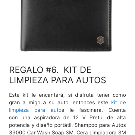
REGALO #6. KIT DE
LIMPIEZA PARA AUTOS
Este kit le encantará, si disfruta tener como
gran a migo a su auto, entonces este
kit de
limpieza para auto
s le fascinara. Cuenta
con una aspiradora de 12 V Pretul de alta
potencia y diseño portátil. Shampoo para Autos
39000 Car Wash Soap 3M. Cera Limpiadora 3M