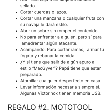
sellado.
Cortar cuerdas o lazos.
Cortar una manzana o cualquier fruta con
su navaja le dará estilo.
Abrir un sobre sin romper el contenido.
No para enfrentar a alguien, pero sí para
amedrentar algún atacante.
Acampando. Para cortar ramas, armar tu
fogata y rebanar la comida.
¿Y si tiene que salir de algún apuro al
estilo “MacGyver”? Papá tiene que estar
preparado.
Atornillar cualquier desperfecto en casa.
Levar información necesaria siempre él.
Algunas Victorinox tienen memoria USB.
REGALO #2. MOTOTOOL