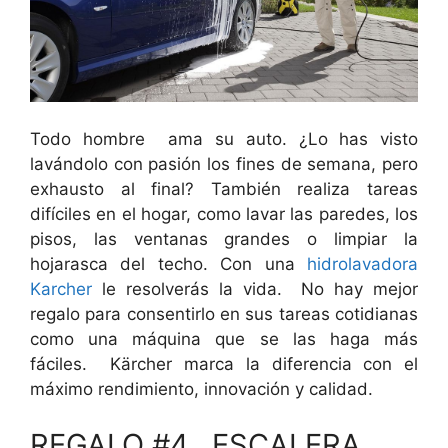
Todo hombre ama su auto. ¿Lo has visto
lavándolo con pasión los fines de semana, pero
exhausto al final? También realiza tareas
difíciles en el hogar, como lavar las paredes, los
pisos, las ventanas grandes o limpiar la
hojarasca del techo. Con una
hidrolavadora
Karcher
le resolverás la vida. No hay mejor
regalo para consentirlo en sus tareas cotidianas
como una máquina que se las haga más
fáciles. Kärcher marca la diferencia con el
máximo rendimiento, innovación y calidad.
REGALO #4. ESCALERA