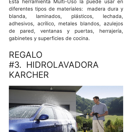
Esta herramienta Multi-Uso la puede usar en
diferentes tipos de materiales: madera dura y
blanda, laminados, plásticos, lechada,
adhesivos, acrílico, metales blandos, azulejos
de pared, ventanas y puertas, herrajería,
gabinetes y superficies de cocina.
REGALO
#3. HIDROLAVADORA
KARCHER