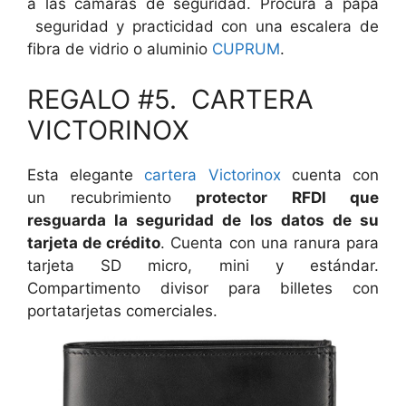
a las cámaras de seguridad. Procura a papá
seguridad y practicidad con una escalera de
fibra de vidrio o aluminio
CUPRUM
.
REGALO #5. CARTERA
VICTORINOX
Esta elegante
cartera Victorinox
cuenta con
un recubrimiento
protector RFDI que
resguarda la seguridad de los datos de su
tarjeta de crédito
. Cuenta con una ranura para
tarjeta SD micro, mini y estándar.
Compartimento divisor para billetes con
portatarjetas comerciales.