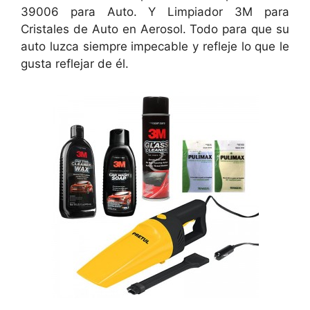
39006 para Auto. Y Limpiador 3M para
Cristales de Auto en Aerosol. Todo para que su
auto luzca siempre impecable y refleje lo que le
gusta reflejar de él.