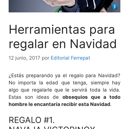
Herramientas para
regalar en Navidad
12 junio, 2017
por
Editorial Ferrepat
¿Estás preparando ya el regalo para Navidad?
No importa la edad que tenga, siempre hay
algo que regalarle que le servirá toda la vida.
Estas son ideas de
obsequios que a todo
hombre le encantaría recibir esta Navidad
.
REGALO #1.