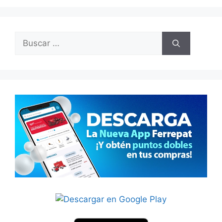
Buscar: