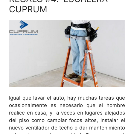
CUPRUM
Igual que lavar el auto, hay muchas tareas que
ocasionalmente es necesario que el hombre
realice en casa, y a veces en lugares alejados
del piso como cambiar focos altos, instalar el
nuevo ventilador de techo o dar mantenimiento