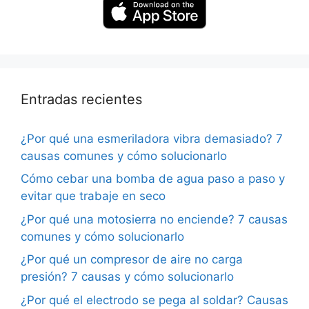
Entradas recientes
¿Por qué una esmeriladora vibra demasiado? 7
causas comunes y cómo solucionarlo
Cómo cebar una bomba de agua paso a paso y
evitar que trabaje en seco
¿Por qué una motosierra no enciende? 7 causas
comunes y cómo solucionarlo
¿Por qué un compresor de aire no carga
presión? 7 causas y cómo solucionarlo
¿Por qué el electrodo se pega al soldar? Causas