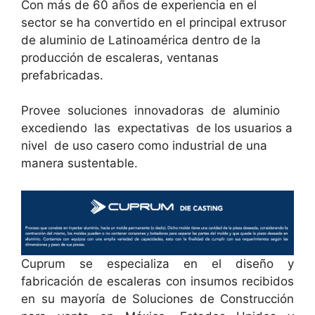
Con más de 60 años de experiencia en el
sector se ha convertido en el principal extrusor
de aluminio de Latinoamérica dentro de la
producción de escaleras, ventanas
prefabricadas.
Provee soluciones innovadoras de aluminio
excediendo las expectativas de los usuarios a
nivel de uso casero como industrial de una
manera sustentable.
Cuprum se especializa en el diseño y
fabricación de escaleras con insumos recibidos
en su mayoría de Soluciones de Construcción