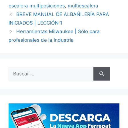
escalera multiposiciones
,
multiescalera
BREVE MANUAL DE ALBAÑILERÍA PARA
INICIADOS | LECCIÓN 1
Herramientas Milwaukee | Sólo para
profesionales de la industria
Buscar: