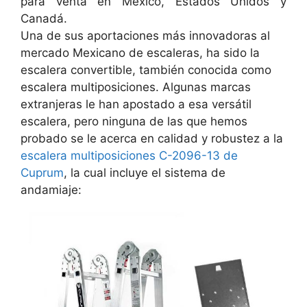
para venta en México, Estados Unidos y
Canadá.
Una de sus aportaciones más innovadoras al
mercado Mexicano de escaleras, ha sido la
escalera convertible, también conocida como
escalera multiposiciones. Algunas marcas
extranjeras le han apostado a esa versátil
escalera, pero ninguna de las que hemos
probado se le acerca en calidad y robustez a la
escalera multiposiciones C-2096-13 de
Cuprum
, la cual incluye el sistema de
andamiaje: