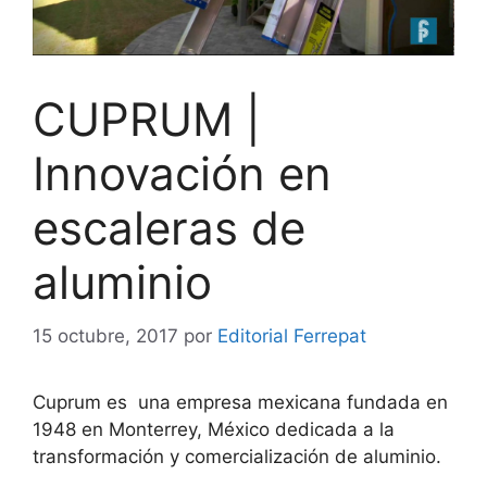
CUPRUM |
Innovación en
escaleras de
aluminio
15 octubre, 2017
por
Editorial Ferrepat
Cuprum es una empresa mexicana fundada en
1948 en Monterrey, México dedicada a la
transformación y comercialización de aluminio.