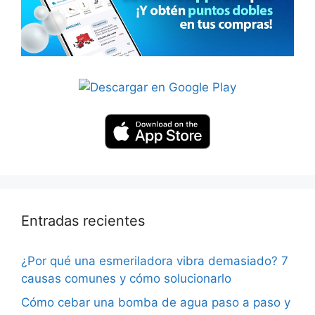
Entradas recientes
¿Por qué una esmeriladora vibra demasiado? 7
causas comunes y cómo solucionarlo
Cómo cebar una bomba de agua paso a paso y