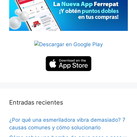
Entradas recientes
¿Por qué una esmeriladora vibra demasiado? 7
causas comunes y cómo solucionarlo