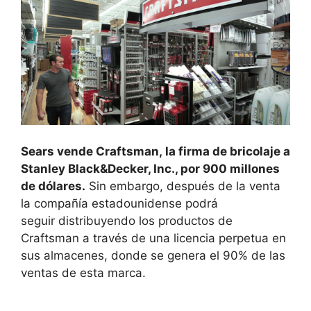
Sears vende Craftsman, la firma de bricolaje a
Stanley Black&Decker, Inc., por 900 millones
de dólares.
Sin embargo, después de la venta
la compañía estadounidense podrá
seguir distribuyendo los productos de
Craftsman a través de una licencia perpetua en
sus almacenes, donde se genera el 90% de las
ventas de esta marca.