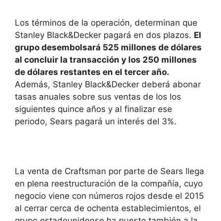
Los términos de la operación, determinan que
Stanley Black&Decker pagará en dos plazos.
El
grupo desembolsará 525 millones de dólares
al concluir la transacción y los 250 millones
de dólares restantes en el tercer año.
Además, Stanley Black&Decker deberá abonar
tasas anuales sobre sus ventas de los los
siguientes quince años y al finalizar ese
periodo, Sears pagará un interés del 3%.
La venta de Craftsman por parte de Sears llega
en plena reestructuración de la compañía, cuyo
negocio viene con números rojos desde el 2015
al cerrar cerca de ochenta establecimientos, el
grupo estadounidense ha puesto también a la