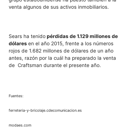
venta algunos de sus activos inmobiliarios.
Sears ha tenido
pérdidas de 1.129 millones de
dólares
en el año 2015, frente a los números
rojos de 1.682 millones de dólares de un año
antes, razón por la cuál ha preparado la venta
de Craftsman durante el presente año.
Fuentes:
ferreteria-y-bricolaje.cdecomunicacion.es
modaes.com