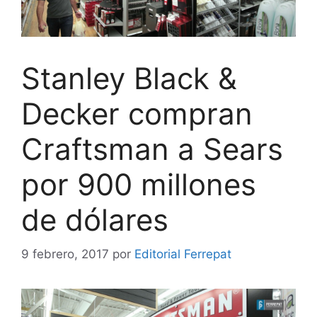
Stanley Black &
Decker compran
Craftsman a Sears
por 900 millones
de dólares
9 febrero, 2017
por
Editorial Ferrepat