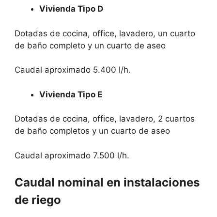
Vivienda Tipo D
Dotadas de cocina, office, lavadero, un cuarto
de baño completo y un cuarto de aseo
Caudal aproximado 5.400 l/h.
Vivienda Tipo E
Dotadas de cocina, office, lavadero, 2 cuartos
de baño completos y un cuarto de aseo
Caudal aproximado 7.500 l/h.
Caudal nominal en instalaciones
de riego