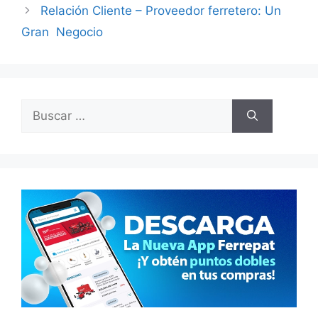
Relación Cliente – Proveedor ferretero: Un
Gran Negocio
Buscar: