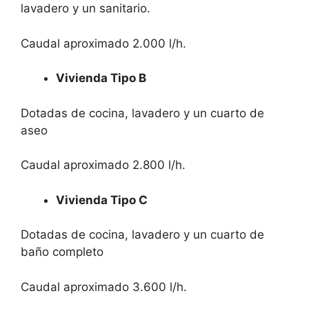
lavadero y un sanitario.
Caudal aproximado 2.000 l/h.
Vivienda Tipo B
Dotadas de cocina, lavadero y un cuarto de
aseo
Caudal aproximado 2.800 l/h.
Vivienda Tipo C
Dotadas de cocina, lavadero y un cuarto de
baño completo
Caudal aproximado 3.600 l/h.