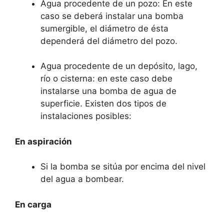
Agua procedente de un pozo: En este
caso se deberá instalar una bomba
sumergible, el diámetro de ésta
dependerá del diámetro del pozo.
Agua procedente de un depósito, lago,
río o cisterna: en este caso debe
instalarse una bomba de agua de
superficie. Existen dos tipos de
instalaciones posibles:
En aspiración
Si la bomba se sitúa por encima del nivel
del agua a bombear.
En carga