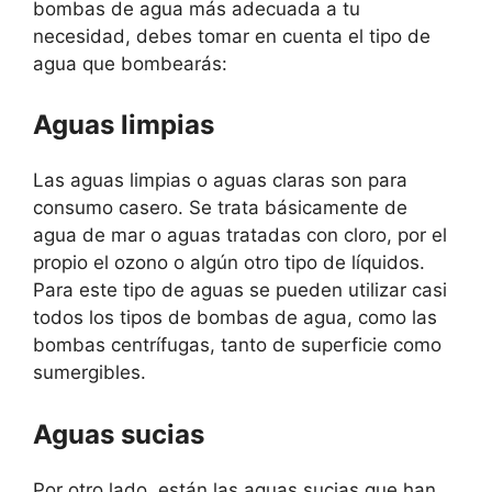
bombas de agua más adecuada a tu
necesidad, debes tomar en cuenta el tipo de
agua que bombearás:
Aguas limpias
Las aguas limpias o aguas claras son para
consumo casero. Se trata básicamente de
agua de mar o aguas tratadas con cloro, por el
propio el ozono o algún otro tipo de líquidos.
Para este tipo de aguas se pueden utilizar casi
todos los tipos de bombas de agua, como las
bombas centrífugas, tanto de superficie como
sumergibles.
Aguas sucias
Por otro lado, están las aguas sucias que han