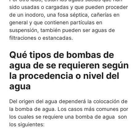
sido usadas o cargadas y que pueden proceder
de un inodoro, una fosa séptica, cañerías en
general y que contienen partículas en
suspensión, también pueden ser aguas de
filtraciones o estancadas.
Qué tipos de bombas de
agua de se requieren según
la procedencia o nivel del
agua
Del origen del agua dependerá la colocación de
la bomba de agua. Los casos más comunes por
los cuales se requiere una bomba de agua son
los siguientes: