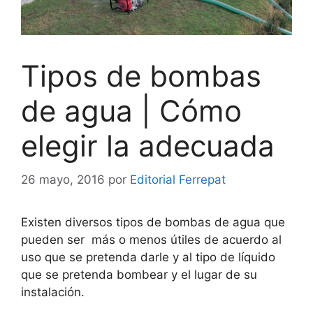
Tipos de bombas
de agua | Cómo
elegir la adecuada
26 mayo, 2016
por
Editorial Ferrepat
Existen diversos tipos de bombas de agua que
pueden ser más o menos útiles de acuerdo al
uso que se pretenda darle y al tipo de líquido
que se pretenda bombear y el lugar de su
instalación.