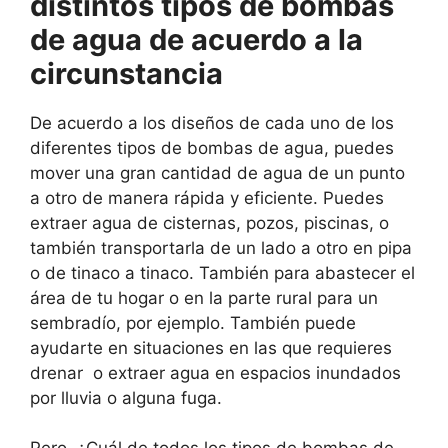
distintos tipos de bombas
de agua de acuerdo a la
circunstancia
De acuerdo a los diseños de cada uno de los
diferentes tipos de bombas de agua, puedes
mover una gran cantidad de agua de un punto
a otro de manera rápida y eficiente. Puedes
extraer agua de cisternas, pozos, piscinas, o
también transportarla de un lado a otro en pipa
o de tinaco a tinaco. También para abastecer el
área de tu hogar o en la parte rural para un
sembradío, por ejemplo. También puede
ayudarte en situaciones en las que requieres
drenar o extraer agua en espacios inundados
por lluvia o alguna fuga.