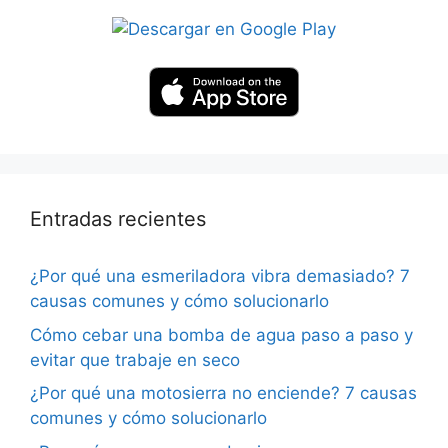
Entradas recientes
¿Por qué una esmeriladora vibra demasiado? 7
causas comunes y cómo solucionarlo
Cómo cebar una bomba de agua paso a paso y
evitar que trabaje en seco
¿Por qué una motosierra no enciende? 7 causas
comunes y cómo solucionarlo