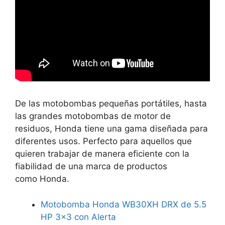
De las motobombas pequeñas portátiles, hasta
las grandes motobombas de motor de
residuos, Honda tiene una gama diseñada para
diferentes usos. Perfecto para aquellos que
quieren trabajar de manera eficiente con la
fiabilidad de una marca de productos
como Honda.
Motobomba Honda WB30XH DRX de 5.5
HP 3×3 con Alerta