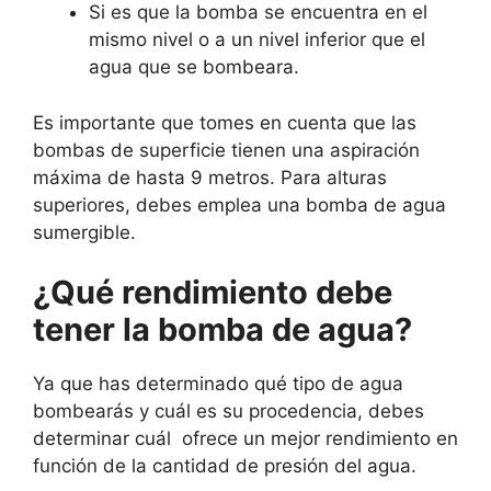
Si es que la bomba se encuentra en el
mismo nivel o a un nivel inferior que el
agua que se bombeara.
Es importante que tomes en cuenta que las
bombas de superficie tienen una aspiración
máxima de hasta 9 metros. Para alturas
superiores, debes emplea una bomba de agua
sumergible.
¿Qué rendimiento debe
tener la bomba de agua?
Ya que has determinado qué tipo de agua
bombearás y cuál es su procedencia, debes
determinar cuál ofrece un mejor rendimiento en
función de la cantidad de presión del agua.