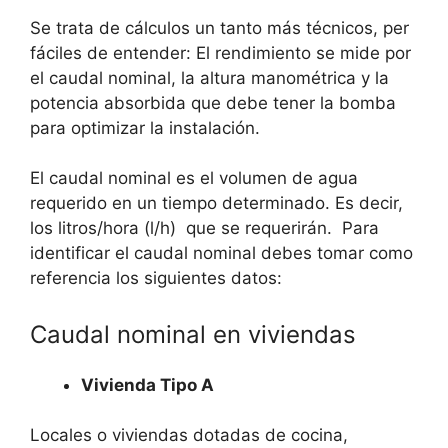
Se trata de cálculos un tanto más técnicos, per
fáciles de entender: El rendimiento se mide por
el caudal nominal, la altura manométrica y la
potencia absorbida que debe tener la bomba
para optimizar la instalación.
El caudal nominal es el volumen de agua
requerido en un tiempo determinado. Es decir,
los litros/hora (l/h) que se requerirán. Para
identificar el caudal nominal debes tomar como
referencia los siguientes datos:
Caudal nominal en viviendas
Vivienda Tipo A
Locales o viviendas dotadas de cocina,