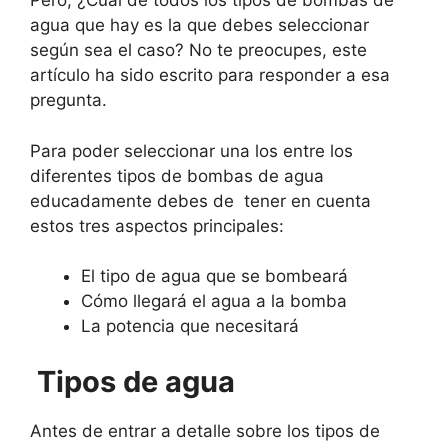
Pero, ¿Cuál de todos los tipos de bombas de
agua que hay es la que debes seleccionar
según sea el caso? No te preocupes, este
artículo ha sido escrito para responder a esa
pregunta.
Para poder seleccionar una los entre los
diferentes tipos de bombas de agua
educadamente debes de tener en cuenta
estos tres aspectos principales:
El tipo de agua que se bombeará
Cómo llegará el agua a la bomba
La potencia que necesitará
Tipos de agua
Antes de entrar a detalle sobre los tipos de