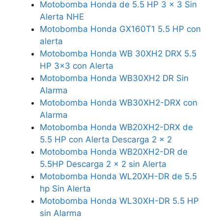
Motobomba Honda de 5.5 HP 3 x 3 Sin
Alerta NHE
Motobomba Honda GX160T1 5.5 HP con
alerta
Motobomba Honda WB 30XH2 DRX 5.5
HP 3×3 con Alerta
Motobomba Honda WB30XH2 DR Sin
Alarma
Motobomba Honda WB30XH2-DRX con
Alarma
Motobomba Honda WB20XH2-DRX de
5.5 HP con Alerta Descarga 2 x 2
Motobomba Honda WB20XH2-DR de
5.5HP Descarga 2 x 2 sin Alerta
Motobomba Honda WL20XH-DR de 5.5
hp Sin Alerta
Motobomba Honda WL30XH-DR 5.5 HP
sin Alarma