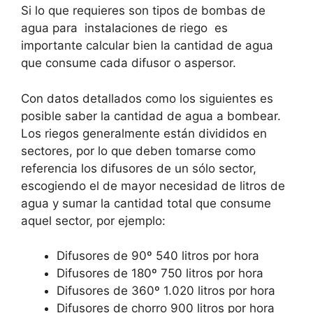
Si lo que requieres son tipos de bombas de
agua para instalaciones de riego es
importante calcular bien la cantidad de agua
que consume cada difusor o aspersor.
Con datos detallados como los siguientes es
posible saber la cantidad de agua a bombear.
Los riegos generalmente están divididos en
sectores, por lo que deben tomarse como
referencia los difusores de un sólo sector,
escogiendo el de mayor necesidad de litros de
agua y sumar la cantidad total que consume
aquel sector, por ejemplo:
Difusores de 90º 540 litros por hora
Difusores de 180º 750 litros por hora
Difusores de 360º 1.020 litros por hora
Difusores de chorro 900 litros por hora