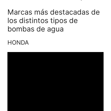
Marcas más destacadas de
los distintos tipos de
bombas de agua
HONDA