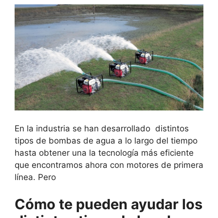
En la industria se han desarrollado distintos
tipos de bombas de agua a lo largo del tiempo
hasta obtener una la tecnología más eficiente
que encontramos ahora con motores de primera
línea. Pero
Cómo te pueden ayudar los