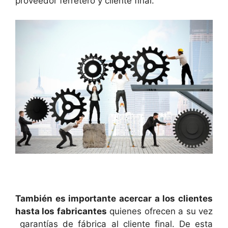
proveedor ferretero y cliente final.
También es importante acercar a los clientes
hasta los fabricantes
quienes ofrecen a su vez
garantías de fábrica al cliente final. De esta