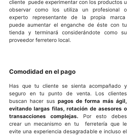
cliente puede experimentar con los productos u
observar como los utiliza un profesional o
experto representante de la propia marca
puede aumentar el enganche de éste con tu
tienda y terminará considerándote como su
proveedor ferretero local.
Comodidad en el pago
Has que tu cliente se sienta acompañado y
seguro en tu punto de venta. Los clientes
buscan hacer sus
pagos de forma más ágil,
evitando largas filas, rotación de asesores o
transacciones complejas.
Por esto debes
crear un mecanismo en tu ferretería que le
evite una experiencia desagradable e incluso el