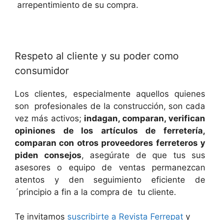
arrepentimiento de su compra.
Respeto al cliente y su poder como
consumidor
Los clientes, especialmente aquellos quienes
son profesionales de la construcción, son cada
vez más activos;
indagan, comparan, verifican
opiniones de los artículos de ferretería,
comparan con otros proveedores ferreteros y
piden consejos
, asegúrate de que tus sus
asesores o equipo de ventas permanezcan
atentos y den seguimiento eficiente de
´principio a fin a la compra de tu cliente.
Te invitamos
suscribirte a Revista Ferrepat
y