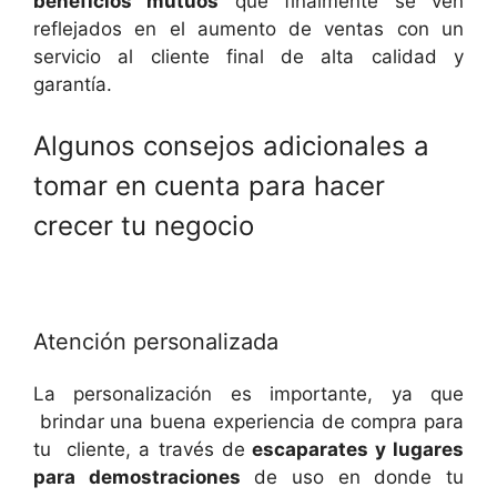
beneficios mutuos
que finalmente se ven
reflejados en el aumento de ventas con un
servicio al cliente final de alta calidad y
garantía.
Algunos consejos adicionales a
tomar en cuenta para hacer
crecer tu negocio
Atención personalizada
La personalización es importante, ya que
brindar una buena experiencia de compra para
tu cliente, a través de
escaparates y lugares
para demostraciones
de uso en donde tu