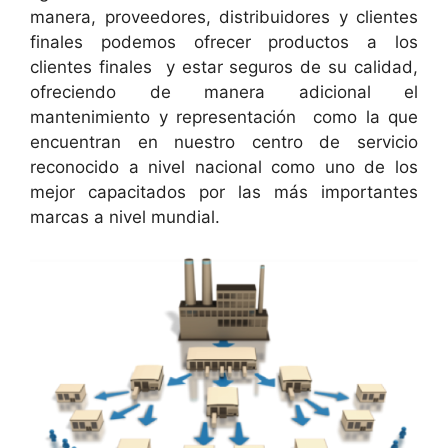
manera, proveedores, distribuidores y clientes
finales podemos ofrecer productos a los
clientes finales y estar seguros de su calidad,
ofreciendo de manera adicional el
mantenimiento y representación como la que
encuentran en nuestro centro de servicio
reconocido a nivel nacional como uno de los
mejor capacitados por las más importantes
marcas a nivel mundial.