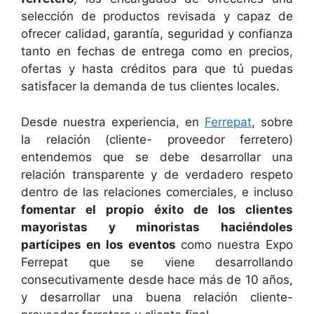
selección de productos revisada y capaz de
ofrecer calidad, garantía, seguridad y confianza
tanto en fechas de entrega como en precios,
ofertas y hasta créditos para que tú puedas
satisfacer la demanda de tus clientes locales.
Desde nuestra experiencia, en
Ferrepat
, sobre
la relación (cliente- proveedor ferretero)
entendemos que se debe desarrollar una
relación transparente y de verdadero respeto
dentro de las relaciones comerciales, e incluso
fomentar el propio éxito de los clientes
mayoristas y minoristas haciéndoles
partícipes en los eventos
como nuestra Expo
Ferrepat que se viene desarrollando
consecutivamente desde hace más de 10 años,
y desarrollar una buena relación cliente-