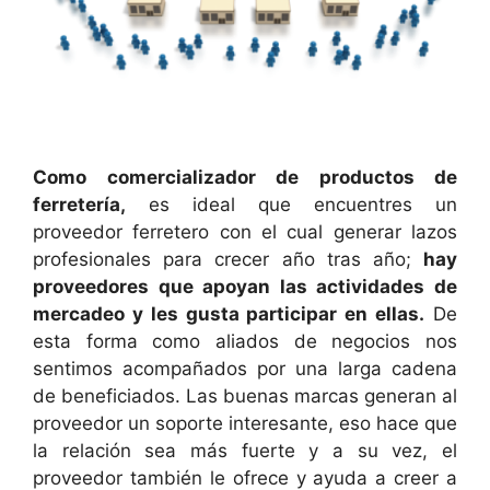
Como comercializador de productos de
ferretería,
es ideal que encuentres un
proveedor ferretero con el cual generar lazos
profesionales para crecer año tras año;
hay
proveedores que apoyan las actividades de
mercadeo y les gusta participar en ellas.
De
esta forma como aliados de negocios nos
sentimos acompañados por una larga cadena
de beneficiados. Las buenas marcas generan al
proveedor un soporte interesante, eso hace que
la relación sea más fuerte y a su vez, el
proveedor también le ofrece y ayuda a creer a