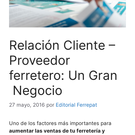
Relación Cliente –
Proveedor
ferretero: Un Gran
Negocio
27 mayo, 2016
por
Editorial Ferrepat
Uno de los factores más importantes para
aumentar las ventas de tu ferretería y