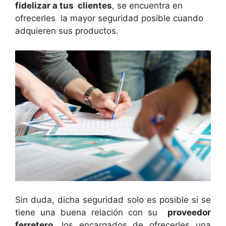
fidelizar a tus clientes
, se encuentra en
ofrecerles la mayor seguridad posible cuando
adquieren sus productos.
Sin duda, dicha seguridad solo es posible si se
tiene una buena relación con su
proveedor
ferretero
, los encargados de ofrecerles una