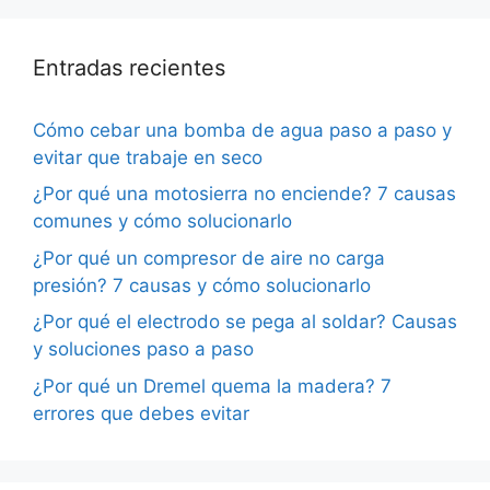
Entradas recientes
Cómo cebar una bomba de agua paso a paso y
evitar que trabaje en seco
¿Por qué una motosierra no enciende? 7 causas
comunes y cómo solucionarlo
¿Por qué un compresor de aire no carga
presión? 7 causas y cómo solucionarlo
¿Por qué el electrodo se pega al soldar? Causas
y soluciones paso a paso
¿Por qué un Dremel quema la madera? 7
errores que debes evitar