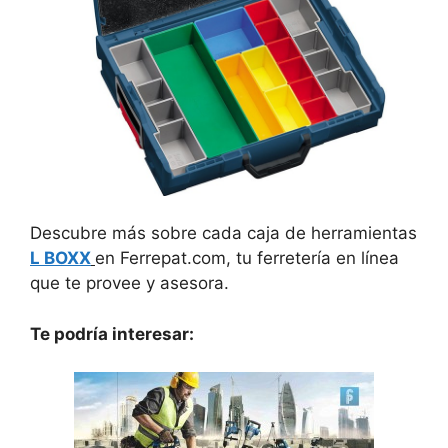
Descubre más sobre cada caja de herramientas
L BOXX
en Ferrepat.com, tu ferretería en línea
que te provee y asesora.
Te podría interesar: