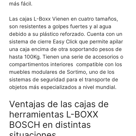
más fácil.
Las cajas L-Boxx Vienen en cuatro tamaños,
son resistentes a golpes fuertes y al agua
debido a su plástico reforzado. Cuenta con un
sistema de cierre Easy Click que permite apilar
una caja encima de otra soportando pesos de
hasta 100Kg. Tienen una serie de accesorios o
compartimentos interiores compatible con los
muebles modulares de Sortimo, uno de los
sistemas de seguridad para el transporte de
objetos más especializados a nivel mundial.
Ventajas de las cajas de
herramientas L-BOXX
BOSCH en distintas
situaciones