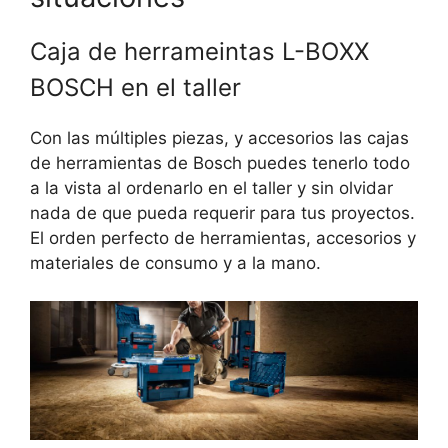
Caja de herrameintas L-BOXX
BOSCH en el taller
Con las múltiples piezas, y accesorios las cajas
de herramientas de Bosch puedes tenerlo todo
a la vista al ordenarlo en el taller y sin olvidar
nada de que pueda requerir para tus proyectos.
El orden perfecto de herramientas, accesorios y
materiales de consumo y a la mano.