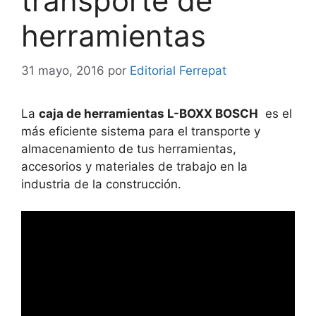
transporte de
herramientas
31 mayo, 2016
por
Editorial Ferrepat
La
caja de herramientas L-BOXX BOSCH
es el
más eficiente sistema para el transporte y
almacenamiento de tus herramientas,
accesorios y materiales de trabajo en la
industria de la construcción.