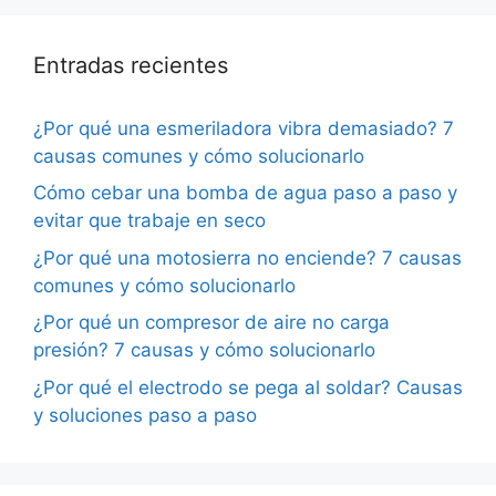
Entradas recientes
¿Por qué una esmeriladora vibra demasiado? 7
causas comunes y cómo solucionarlo
Cómo cebar una bomba de agua paso a paso y
evitar que trabaje en seco
¿Por qué una motosierra no enciende? 7 causas
comunes y cómo solucionarlo
¿Por qué un compresor de aire no carga
presión? 7 causas y cómo solucionarlo
¿Por qué el electrodo se pega al soldar? Causas
y soluciones paso a paso