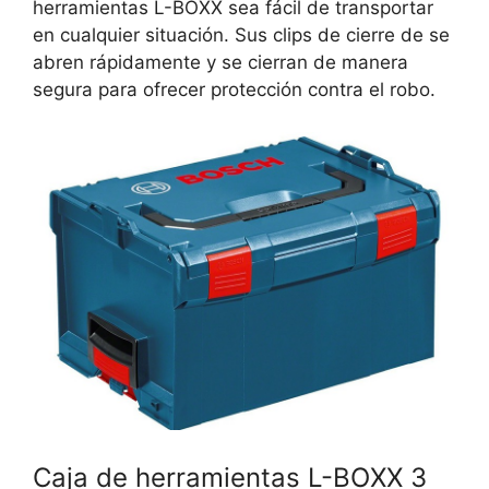
herramientas L-BOXX sea fácil de transportar
en cualquier situación. Sus clips de cierre de se
abren rápidamente y se cierran de manera
segura para ofrecer protección contra el robo.
Caja de herramientas L-BOXX 3