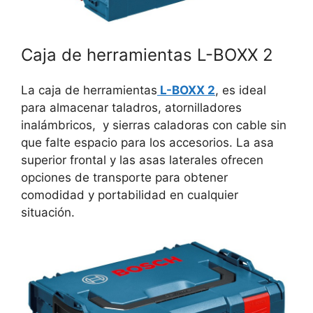
Caja de herramientas L-BOXX 2
La caja de herramientas
L-BOXX 2
, es ideal
para almacenar taladros, atornilladores
inalámbricos, y sierras caladoras con cable sin
que falte espacio para los accesorios. La asa
superior frontal y las asas laterales ofrecen
opciones de transporte para obtener
comodidad y portabilidad en cualquier
situación.