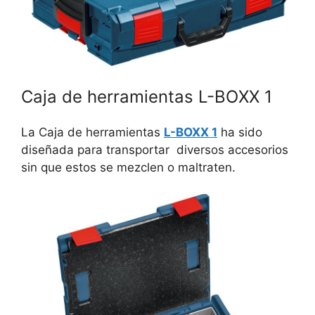
Caja de herramientas L-BOXX 1
La Caja de herramientas
L-BOXX 1
ha sido
diseñada para transportar diversos accesorios
sin que estos se mezclen o maltraten.