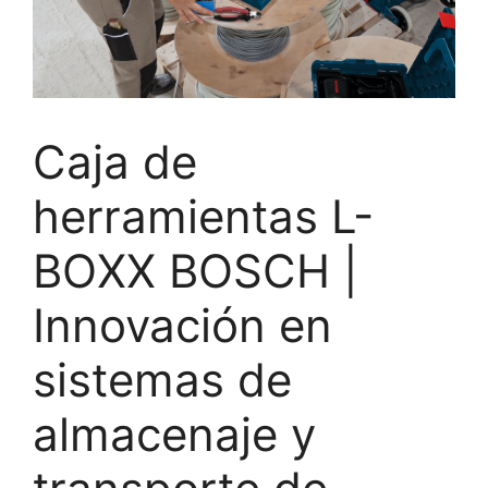
Caja de
herramientas L-
BOXX BOSCH |
Innovación en
sistemas de
almacenaje y