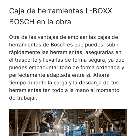
Caja de herramientas L-BOXX
BOSCH en la obra
Otra de las ventajas de emplear las cajas de
herramientas de Bosch es que puedes subir
rápidamente las herramientas, asegurarlas en
el trasporte y llevarlas de forma segura, ya que
puedes empaquetar todo de forma ordenada y
perfectamente adaptada entre sí. Ahorra
tiempo durante la carga y la descarga de tus
herramientas ten todo a la mano al momento
de trabajar.