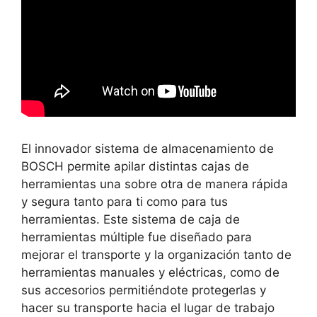
El innovador sistema de almacenamiento de
BOSCH permite apilar distintas cajas de
herramientas una sobre otra de manera rápida
y segura tanto para ti como para tus
herramientas. Este sistema de caja de
herramientas múltiple fue diseñado para
mejorar el transporte y la organización tanto de
herramientas manuales y eléctricas, como de
sus accesorios permitiéndote protegerlas y
hacer su transporte hacia el lugar de trabajo