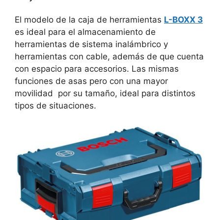
El modelo de la caja de herramientas
L-BOXX 3
es ideal para el almacenamiento de
herramientas de sistema inalámbrico y
herramientas con cable, además de que cuenta
con espacio para accesorios. Las mismas
funciones de asas pero con una mayor
movilidad por su tamaño, ideal para distintos
tipos de situaciones.