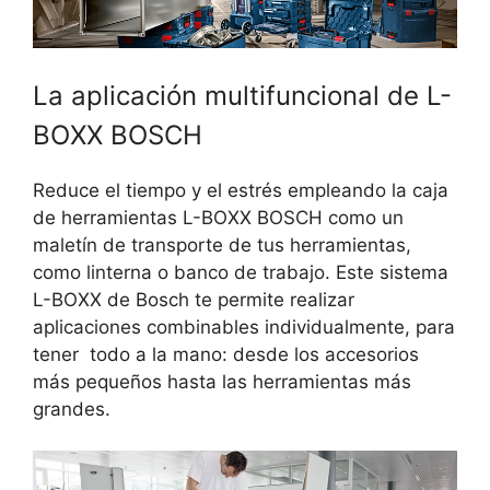
La aplicación multifuncional de L-
BOXX BOSCH
Reduce el tiempo y el estrés empleando la caja
de herramientas L-BOXX BOSCH como un
maletín de transporte de tus herramientas,
como linterna o banco de trabajo. Este sistema
L-BOXX de Bosch te permite realizar
aplicaciones combinables individualmente, para
tener todo a la mano: desde los accesorios
más pequeños hasta las herramientas más
grandes.