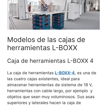
Modelos de las cajas de
herramientas L-BOXX
Caja de herramientas L-BOXX 4
La caja de herramientas
L-BOXX-4
, es una de
las cuatro cajas existentes, ideal para
almacenar herramientas de sistema de 18 V,
herramientas con cable largo, por ejemplo y
objetos que sean muy voluminosos. Sus asas
superiores y laterales hacen la caja de