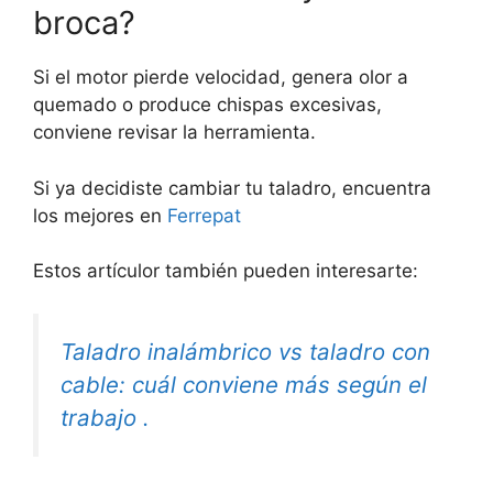
broca?
Si el motor pierde velocidad, genera olor a
quemado o produce chispas excesivas,
conviene revisar la herramienta.
Si ya decidiste cambiar tu taladro, encuentra
los mejores en
Ferrepat
Estos artículor también pueden interesarte:
Taladro inalámbrico vs taladro con
cable: cuál conviene más según el
trabajo .