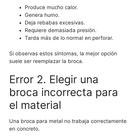
Produce mucho calor.
Genera humo.
Deja rebabas excesivas.
Requiere demasiada presión.
Tarda más de lo normal en perforar.
Si observas estos síntomas, la mejor opción
suele ser reemplazar la broca.
Error 2. Elegir una
broca incorrecta para
el material
Una broca para metal no trabaja correctamente
en concreto.