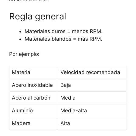
Regla general
Materiales duros = menos RPM.
Materiales blandos = más RPM.
Por ejemplo:
Material
Velocidad recomendada
Acero inoxidable
Baja
Acero al carbón
Media
Aluminio
Media-alta
Madera
Alta