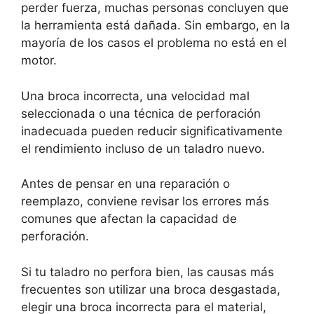
perder fuerza, muchas personas concluyen que
la herramienta está dañada. Sin embargo, en la
mayoría de los casos el problema no está en el
motor.
Una broca incorrecta, una velocidad mal
seleccionada o una técnica de perforación
inadecuada pueden reducir significativamente
el rendimiento incluso de un taladro nuevo.
Antes de pensar en una reparación o
reemplazo, conviene revisar los errores más
comunes que afectan la capacidad de
perforación.
Si tu taladro no perfora bien, las causas más
frecuentes son utilizar una broca desgastada,
elegir una broca incorrecta para el material,