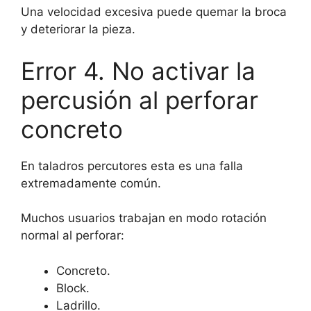
Una velocidad excesiva puede quemar la broca
y deteriorar la pieza.
Error 4. No activar la
percusión al perforar
concreto
En taladros percutores esta es una falla
extremadamente común.
Muchos usuarios trabajan en modo rotación
normal al perforar:
Concreto.
Block.
Ladrillo.