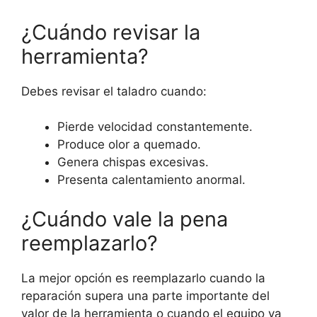
¿Cuándo revisar la
herramienta?
Debes revisar el taladro cuando:
Pierde velocidad constantemente.
Produce olor a quemado.
Genera chispas excesivas.
Presenta calentamiento anormal.
¿Cuándo vale la pena
reemplazarlo?
La mejor opción es reemplazarlo cuando la
reparación supera una parte importante del
valor de la herramienta o cuando el equipo ya