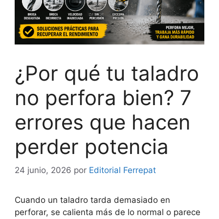
¿Por qué tu taladro
no perfora bien? 7
errores que hacen
perder potencia
24 junio, 2026
por
Editorial Ferrepat
Cuando un taladro tarda demasiado en
perforar, se calienta más de lo normal o parece