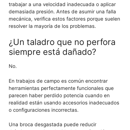
trabajar a una velocidad inadecuada o aplicar
demasiada presión. Antes de asumir una falla
mecánica, verifica estos factores porque suelen
resolver la mayoría de los problemas.
¿Un taladro que no perfora
siempre está dañado?
No.
En trabajos de campo es común encontrar
herramientas perfectamente funcionales que
parecen haber perdido potencia cuando en
realidad están usando accesorios inadecuados
o configuraciones incorrectas.
Una broca desgastada puede reducir