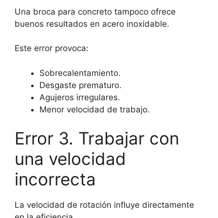
Una broca para concreto tampoco ofrece
buenos resultados en acero inoxidable.
Este error provoca:
Sobrecalentamiento.
Desgaste prematuro.
Agujeros irregulares.
Menor velocidad de trabajo.
Error 3. Trabajar con
una velocidad
incorrecta
La velocidad de rotación influye directamente
en la eficiencia.