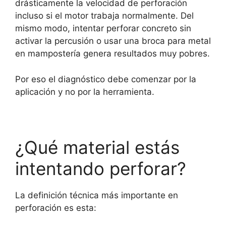
drásticamente la velocidad de perforación
incluso si el motor trabaja normalmente. Del
mismo modo, intentar perforar concreto sin
activar la percusión o usar una broca para metal
en mampostería genera resultados muy pobres.
Por eso el diagnóstico debe comenzar por la
aplicación y no por la herramienta.
¿Qué material estás
intentando perforar?
La definición técnica más importante en
perforación es esta: