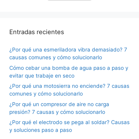
Entradas recientes
¿Por qué una esmeriladora vibra demasiado? 7
causas comunes y cómo solucionarlo
Cómo cebar una bomba de agua paso a paso y
evitar que trabaje en seco
¿Por qué una motosierra no enciende? 7 causas
comunes y cómo solucionarlo
¿Por qué un compresor de aire no carga
presión? 7 causas y cómo solucionarlo
¿Por qué el electrodo se pega al soldar? Causas
y soluciones paso a paso