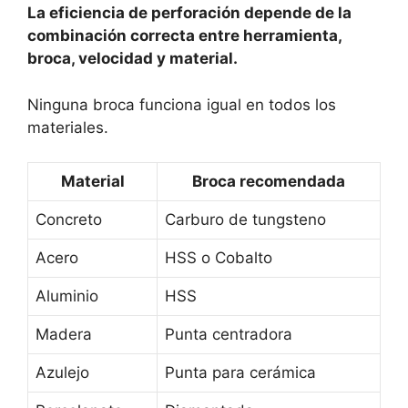
La eficiencia de perforación depende de la
combinación correcta entre herramienta,
broca, velocidad y material.
Ninguna broca funciona igual en todos los
materiales.
Material
Broca recomendada
Concreto
Carburo de tungsteno
Acero
HSS o Cobalto
Aluminio
HSS
Madera
Punta centradora
Azulejo
Punta para cerámica