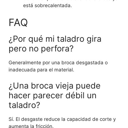
está sobrecalentada.
FAQ
¿Por qué mi taladro gira
pero no perfora?
Generalmente por una broca desgastada o
inadecuada para el material.
¿Una broca vieja puede
hacer parecer débil un
taladro?
Sí. El desgaste reduce la capacidad de corte y
aumenta la fricción.