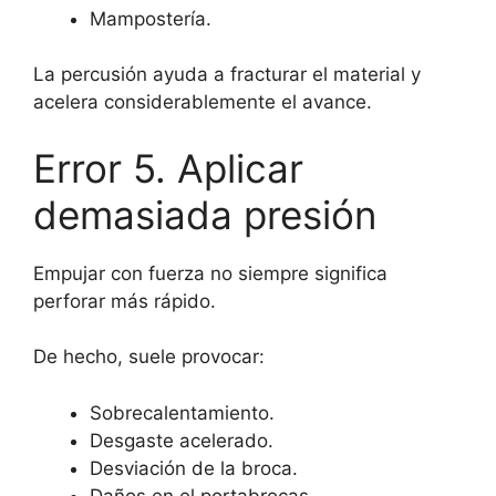
Mampostería.
La percusión ayuda a fracturar el material y
acelera considerablemente el avance.
Error 5. Aplicar
demasiada presión
Empujar con fuerza no siempre significa
perforar más rápido.
De hecho, suele provocar:
Sobrecalentamiento.
Desgaste acelerado.
Desviación de la broca.
Daños en el portabrocas.