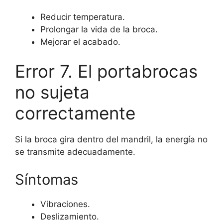
Reducir temperatura.
Prolongar la vida de la broca.
Mejorar el acabado.
Error 7. El portabrocas
no sujeta
correctamente
Si la broca gira dentro del mandril, la energía no
se transmite adecuadamente.
Síntomas
Vibraciones.
Deslizamiento.