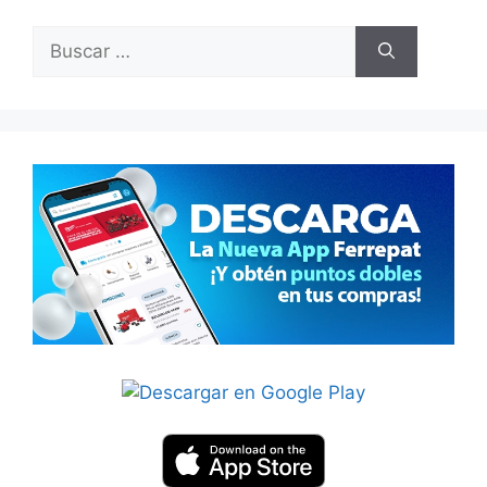
Buscar: