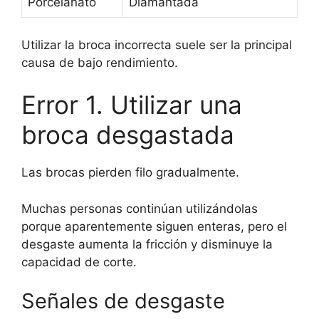
Porcelanato
Diamantada
Utilizar la broca incorrecta suele ser la principal
causa de bajo rendimiento.
Error 1. Utilizar una
broca desgastada
Las brocas pierden filo gradualmente.
Muchas personas continúan utilizándolas
porque aparentemente siguen enteras, pero el
desgaste aumenta la fricción y disminuye la
capacidad de corte.
Señales de desgaste