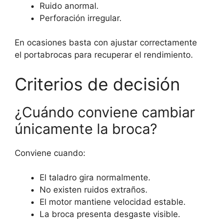
Ruido anormal.
Perforación irregular.
En ocasiones basta con ajustar correctamente
el portabrocas para recuperar el rendimiento.
Criterios de decisión
¿Cuándo conviene cambiar
únicamente la broca?
Conviene cuando:
El taladro gira normalmente.
No existen ruidos extraños.
El motor mantiene velocidad estable.
La broca presenta desgaste visible.