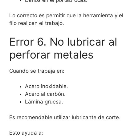
Lo correcto es permitir que la herramienta y el
filo realicen el trabajo.
Error 6. No lubricar al
perforar metales
Cuando se trabaja en:
Acero inoxidable.
Acero al carbón.
Lámina gruesa.
Es recomendable utilizar lubricante de corte.
Esto ayuda a: