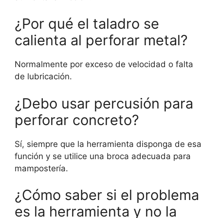
¿Por qué el taladro se
calienta al perforar metal?
Normalmente por exceso de velocidad o falta
de lubricación.
¿Debo usar percusión para
perforar concreto?
Sí, siempre que la herramienta disponga de esa
función y se utilice una broca adecuada para
mampostería.
¿Cómo saber si el problema
es la herramienta y no la