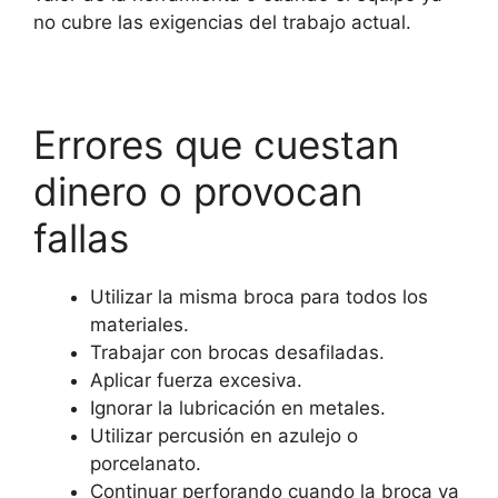
no cubre las exigencias del trabajo actual.
Errores que cuestan
dinero o provocan
fallas
Utilizar la misma broca para todos los
materiales.
Trabajar con brocas desafiladas.
Aplicar fuerza excesiva.
Ignorar la lubricación en metales.
Utilizar percusión en azulejo o
porcelanato.
Continuar perforando cuando la broca ya