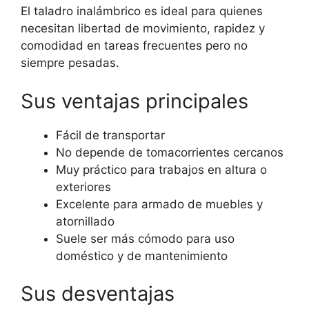
El taladro inalámbrico es ideal para quienes
necesitan libertad de movimiento, rapidez y
comodidad en tareas frecuentes pero no
siempre pesadas.
Sus ventajas principales
Fácil de transportar
No depende de tomacorrientes cercanos
Muy práctico para trabajos en altura o
exteriores
Excelente para armado de muebles y
atornillado
Suele ser más cómodo para uso
doméstico y de mantenimiento
Sus desventajas