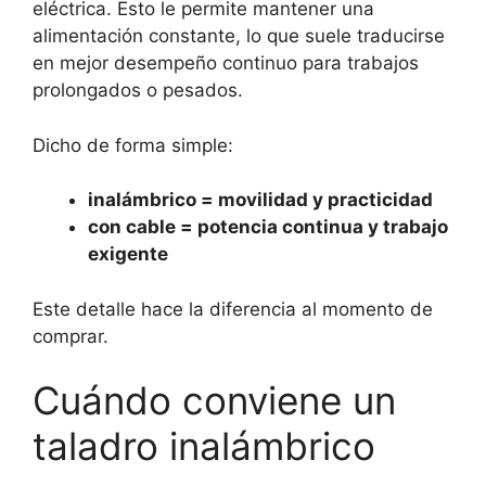
eléctrica. Esto le permite mantener una
alimentación constante, lo que suele traducirse
en mejor desempeño continuo para trabajos
prolongados o pesados.
Dicho de forma simple:
inalámbrico = movilidad y practicidad
con cable = potencia continua y trabajo
exigente
Este detalle hace la diferencia al momento de
comprar.
Cuándo conviene un
taladro inalámbrico