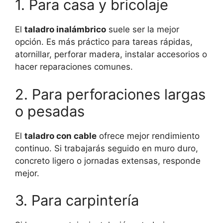
1. Para casa y bricolaje
El
taladro inalámbrico
suele ser la mejor
opción. Es más práctico para tareas rápidas,
atornillar, perforar madera, instalar accesorios o
hacer reparaciones comunes.
2. Para perforaciones largas
o pesadas
El
taladro con cable
ofrece mejor rendimiento
continuo. Si trabajarás seguido en muro duro,
concreto ligero o jornadas extensas, responde
mejor.
3. Para carpintería