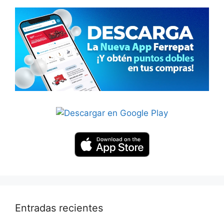
Entradas recientes