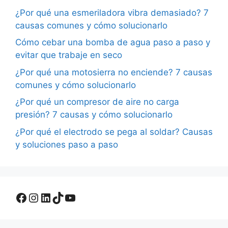
¿Por qué una esmeriladora vibra demasiado? 7
causas comunes y cómo solucionarlo
Cómo cebar una bomba de agua paso a paso y
evitar que trabaje en seco
¿Por qué una motosierra no enciende? 7 causas
comunes y cómo solucionarlo
¿Por qué un compresor de aire no carga
presión? 7 causas y cómo solucionarlo
¿Por qué el electrodo se pega al soldar? Causas
y soluciones paso a paso
Facebook
Instagram
LinkedIn
TikTok
YouTube