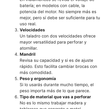
batería; en modelos con cable, la
potencia del motor. No siempre más es
mejor, pero sí debe ser suficiente para tu
uso real.
Velocidades
Un taladro con dos velocidades ofrece
mayor versatilidad para perforar y
atornillar.
Mandril
Revisa su capacidad y si es de ajuste
rápido. Esto facilita cambiar brocas con
más comodidad.
Peso y ergonomía
Si lo usarás durante mucho tiempo, el
peso importa más de lo que parece.
Tipo de material que vas a perforar
No es lo mismo trabajar madera y