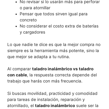
No revisar si lo usarán más para perforar
o para atornillar
Pensar que todos sirven igual para
concreto
No considerar el costo extra de baterías
y cargadores
Lo que nadie te dice es que la mejor compra no
siempre es la herramienta más potente, sino la
que mejor se adapta a tu rutina.
Al comparar
taladro inalámbrico vs taladro
con cable
, la respuesta correcta depende del
trabajo que harás con más frecuencia.
Si buscas movilidad, practicidad y comodidad
para tareas de instalación, reparación y
atornillado, el
taladro inalámbrico
suele ser la