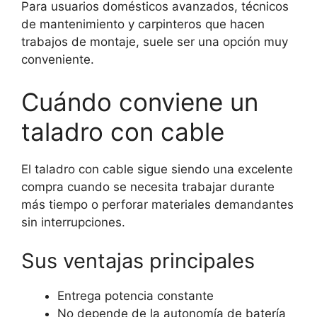
Para usuarios domésticos avanzados, técnicos
de mantenimiento y carpinteros que hacen
trabajos de montaje, suele ser una opción muy
conveniente.
Cuándo conviene un
taladro con cable
El taladro con cable sigue siendo una excelente
compra cuando se necesita trabajar durante
más tiempo o perforar materiales demandantes
sin interrupciones.
Sus ventajas principales
Entrega potencia constante
No depende de la autonomía de batería