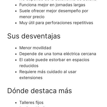
Funciona mejor en jornadas largas
Suele ofrecer mejor desempeño por
menor precio
Muy útil para perforaciones repetitivas
Sus desventajas
Menor movilidad
Depende de una toma eléctrica cercana
El cable puede estorbar en espacios
reducidos
Requiere más cuidado al usar
extensiones
Dónde destaca más
Talleres fijos