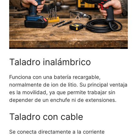
Taladro inalámbrico
Funciona con una batería recargable,
normalmente de ion de litio. Su principal ventaja
es la movilidad, ya que permite trabajar sin
depender de un enchufe ni de extensiones.
Taladro con cable
Se conecta directamente a la corriente