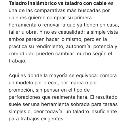
Taladro inalámbrico vs taladro con cable
es
una de las comparativas más buscadas por
quienes quieren comprar su primera
herramienta o renovar la que ya tienen en casa,
taller u obra. Y no es casualidad: a simple vista
ambos parecen hacer lo mismo, pero en la
práctica su rendimiento, autonomía, potencia y
comodidad pueden cambiar mucho según el
trabajo.
Aquí es donde la mayoría se equivoca: compra
un modelo por precio, por marca o por
promoción, sin pensar en el tipo de
perforaciones que realmente hará. El resultado
suele ser una herramienta sobrada para tareas
simples o, peor todavía, un taladro insuficiente
para trabajos exigentes.