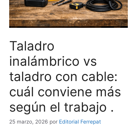
Taladro
inalámbrico vs
taladro con cable:
cuál conviene más
según el trabajo .
25 marzo, 2026
por
Editorial Ferrepat