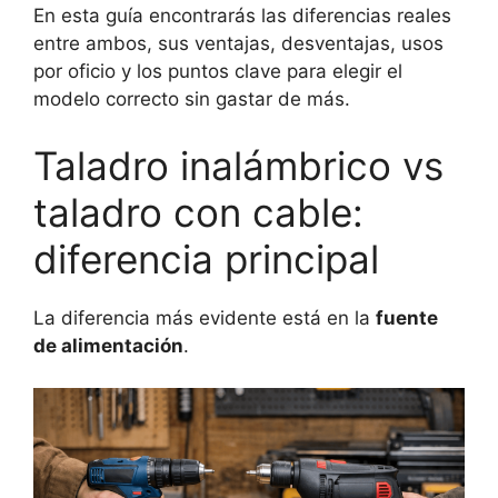
En esta guía encontrarás las diferencias reales
entre ambos, sus ventajas, desventajas, usos
por oficio y los puntos clave para elegir el
modelo correcto sin gastar de más.
Taladro inalámbrico vs
taladro con cable:
diferencia principal
La diferencia más evidente está en la
fuente
de alimentación
.