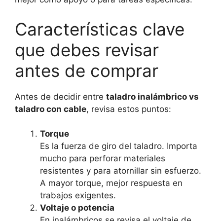
Características clave
que debes revisar
antes de comprar
Antes de decidir entre
taladro inalámbrico vs
taladro con cable
, revisa estos puntos:
Torque
Es la fuerza de giro del taladro. Importa
mucho para perforar materiales
resistentes y para atornillar sin esfuerzo.
A mayor torque, mejor respuesta en
trabajos exigentes.
Voltaje o potencia
En inalámbricos se revisa el voltaje de