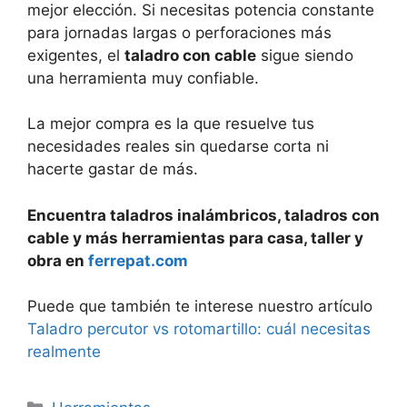
mejor elección. Si necesitas potencia constante
para jornadas largas o perforaciones más
exigentes, el
taladro con cable
sigue siendo
una herramienta muy confiable.
La mejor compra es la que resuelve tus
necesidades reales sin quedarse corta ni
hacerte gastar de más.
Encuentra taladros inalámbricos, taladros con
cable y más herramientas para casa, taller y
obra en
ferrepat.com
Puede que también te interese nuestro artículo
Taladro percutor vs rotomartillo: cuál necesitas
realmente
Categorías