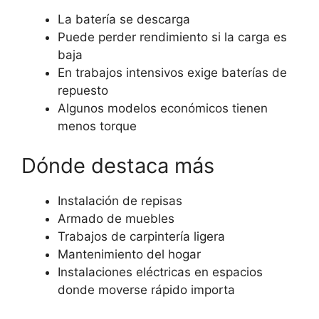
La batería se descarga
Puede perder rendimiento si la carga es
baja
En trabajos intensivos exige baterías de
repuesto
Algunos modelos económicos tienen
menos torque
Dónde destaca más
Instalación de repisas
Armado de muebles
Trabajos de carpintería ligera
Mantenimiento del hogar
Instalaciones eléctricas en espacios
donde moverse rápido importa