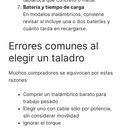
tablaroca que concreto o metal.
Batería y tiempo de carga
En modelos inalámbricos, conviene
revisar si incluye una o dos baterías y
cuánto tarda en recargarse.
Errores comunes al
elegir un taladro
Muchos compradores se equivocan por estas
razones:
Comprar un inalámbrico barato para
trabajo pesado
Elegir uno con cable solo por potencia,
sin considerar movilidad
Ignorar el torque