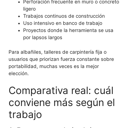
Perforación frecuente en muro o concreto
ligero
Trabajos continuos de construcción
Uso intensivo en banco de trabajo
Proyectos donde la herramienta se usa
por lapsos largos
Para albañiles, talleres de carpintería fija o
usuarios que priorizan fuerza constante sobre
portabilidad, muchas veces es la mejor
elección.
Comparativa real: cuál
conviene más según el
trabajo