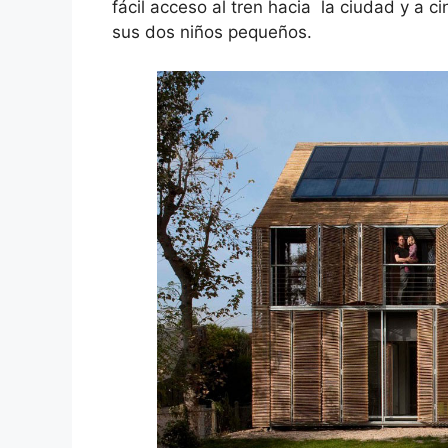
fácil acceso al tren hacia la ciudad y a c
sus dos niños pequeños.