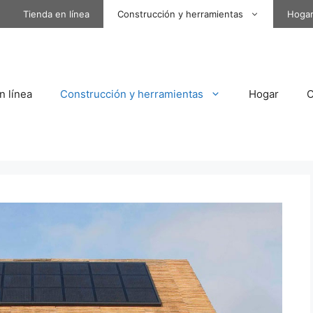
Tienda en línea
Construcción y herramientas
Hoga
n línea
Construcción y herramientas
Hogar