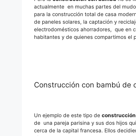
actualmente en muchas partes del mudo 
para la construcción total de casa modern
de paneles solares, la captación y recicla
electrodomésticos ahorradores, que en co
habitantes y de quienes compartimos el p
Construcción con bambú de 
Un ejemplo de este tipo de
construcció
de una pareja parisina y sus dos hijos q
cerca de la capital francesa. Ellos decidi