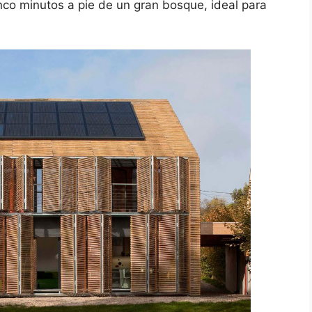
inco minutos a pie de un gran bosque, ideal para