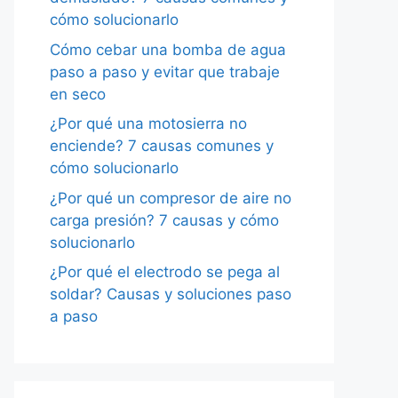
cómo solucionarlo
Cómo cebar una bomba de agua
paso a paso y evitar que trabaje
en seco
¿Por qué una motosierra no
enciende? 7 causas comunes y
cómo solucionarlo
¿Por qué un compresor de aire no
carga presión? 7 causas y cómo
solucionarlo
¿Por qué el electrodo se pega al
soldar? Causas y soluciones paso
a paso