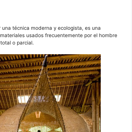
r una técnica moderna y ecologista, es una
os materiales usados frecuentemente por el hombre
otal o parcial.