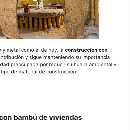
o y metal como el de hoy, la
construcción con
ntribución y sigue manteniendo su importancia
dad preocupada por reducir su huella ambiental y
 tipo de material de construcción.
 con bambú de viviendas