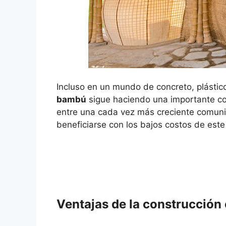
Incluso en un mundo de concreto, plástic
bambú
sigue haciendo una importante co
entre una cada vez más creciente comuni
beneficiarse con los bajos costos de este
Ventajas de la construcción