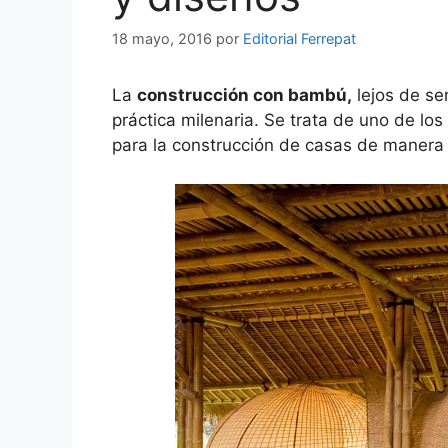
18 mayo, 2016
por
Editorial Ferrepat
La
construcción con bambú,
lejos de se
práctica milenaria. Se trata de uno de l
para la construcción de casas de manera t