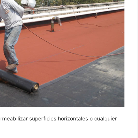
rmeabilizar superficies horizontales o cualquier