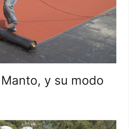
a Manto, y su modo