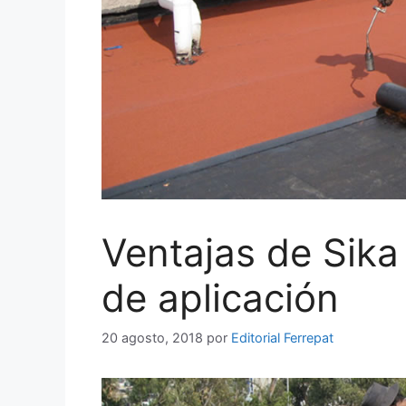
Ventajas de Sik
de aplicación
20 agosto, 2018
por
Editorial Ferrepat