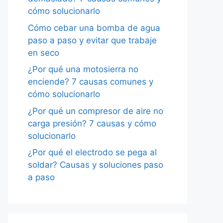
cómo solucionarlo
Cómo cebar una bomba de agua
paso a paso y evitar que trabaje
en seco
¿Por qué una motosierra no
enciende? 7 causas comunes y
cómo solucionarlo
¿Por qué un compresor de aire no
carga presión? 7 causas y cómo
solucionarlo
¿Por qué el electrodo se pega al
soldar? Causas y soluciones paso
a paso