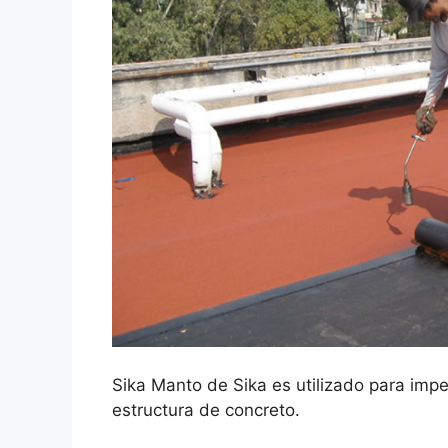
Sika Manto de Sika es utilizado para impe
estructura de concreto.