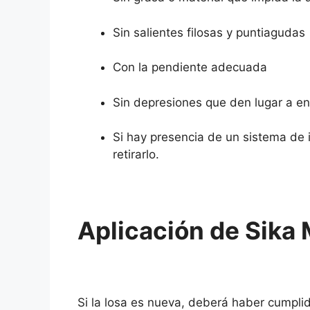
Sin salientes filosas y puntiagudas
Con la pendiente adecuada
Sin depresiones que den lugar a e
Si hay presencia de un sistema de 
retirarlo.
Aplicación de Sika
Si la losa es nueva, deberá haber cumpli