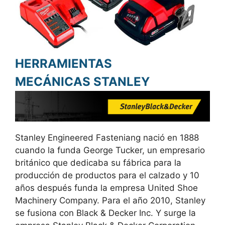
HERRAMIENTAS
MECÁNICAS STANLEY
Stanley Engineered Fasteniang nació en 1888
cuando la funda George Tucker, un empresario
británico que dedicaba su fábrica para la
producción de productos para el calzado y 10
años después funda la empresa United Shoe
Machinery Company. Para el año 2010, Stanley
se fusiona con Black & Decker Inc. Y surge la