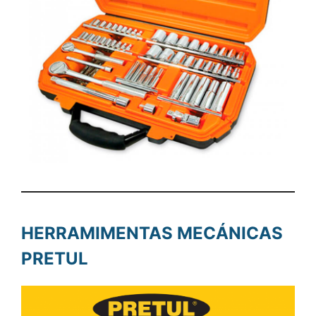
HERRAMIMENTAS MECÁNICAS
PRETUL