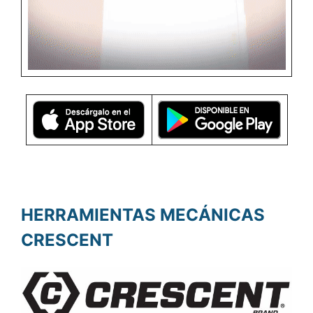
HERRAMIENTAS MECÁNICAS
CRESCENT