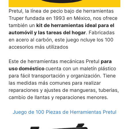
Pretul, la línea de pecio bajo de herramientas
Truper fundada en 1993 en México, nos ofrece
también un
kit de herramientas ideal para el
automóvil y las tareas del hogar
. Fabricadas
en acero al carbón, este juego ncluye los 100
accesorios más utilizados
Este de herramientas mecánicas Pretul
para
uso doméstico
cuenta con un maletín plástico
para fácil transportación y organización. Tiene
las medidas más comunes para realizar
reparaciones y ajustes de mangueras, tuberias,
cambio de llantas y reparaciones menores.
Juego de 100 Piezas de Herramientas Pretul