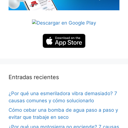
Entradas recientes
¿Por qué una esmeriladora vibra demasiado? 7
causas comunes y cómo solucionarlo
Cómo cebar una bomba de agua paso a paso y
evitar que trabaje en seco
¿Por qué una motosierra no enciende? 7 causas