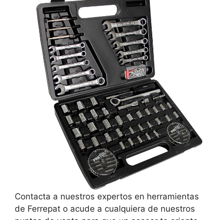
Contacta a nuestros expertos en herramientas
de Ferrepat o acude a cualquiera de nuestros