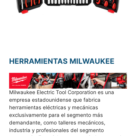
HERRAMIENTAS MILWAUKEE
Milwaukee Electric Tool Corporation es una
empresa estadounidense que fabrica
herramientas eléctricas y mecánicas
exclusivamente para el segmento más
demandante, como talleres mecánicos,
industria y profesionales del segmento