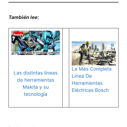
También lee:
La Más Completa
Las distintas líneas
Línea De
de herramientas
Herramientas
Makita y su
Eléctricas Bosch
tecnología