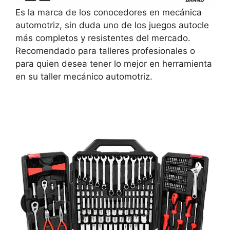
Es la marca de los conocedores en mecánica
automotriz, sin duda uno de los juegos autocle
más completos y resistentes del mercado.
Recomendado para talleres profesionales o
para quien desea tener lo mejor en herramienta
en su taller mecánico automotriz.