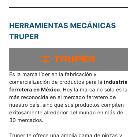
HERRAMIENTAS MECÁNICAS
TRUPER
Es la marca líder en la fabricación y
comercialización de productos para la
industria
ferretera en México
. Hoy la marca no sólo es la
más reconocida en el mercado ferretero de
nuestro país, sino que sus productos compiten
exitosamente alrededor del mundo en más de
30 mercados.
Truper te ofrece una amplia gama de pinzas y