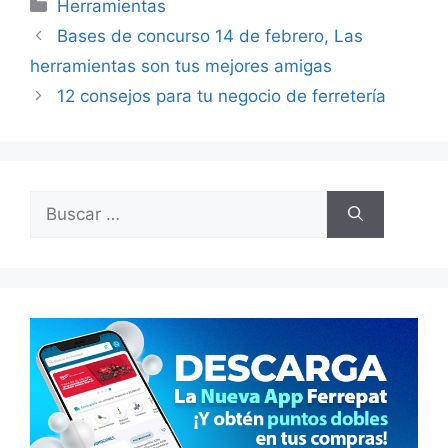
Categorías
Herramientas
Bases de concurso 14 de febrero, Las
herramientas son tus mejores amigas
12 consejos para tu negocio de ferretería
Buscar: