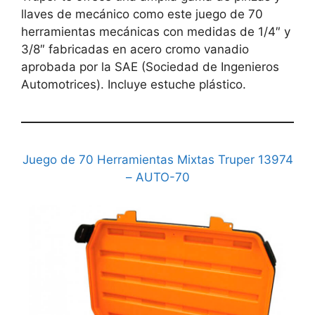
llaves de mecánico como este juego de 70
herramientas mecánicas con medidas de 1/4″ y
3/8″ fabricadas en acero cromo vanadio
aprobada por la SAE (Sociedad de Ingenieros
Automotrices). Incluye estuche plástico.
Juego de 70 Herramientas Mixtas Truper 13974
– AUTO-70