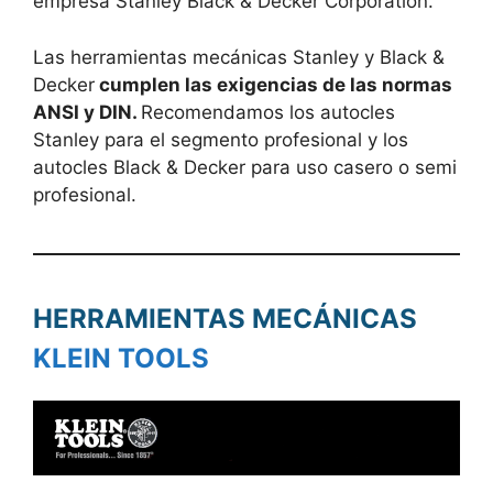
empresa Stanley Black & Decker Corporation.
Las herramientas mecánicas Stanley y Black &
Decker
cumplen las exigencias de las normas
ANSI y DIN.
Recomendamos los autocles
Stanley para el segmento profesional y los
autocles Black & Decker para uso casero o semi
profesional.
HERRAMIENTAS MECÁNICAS
KLEIN TOOLS