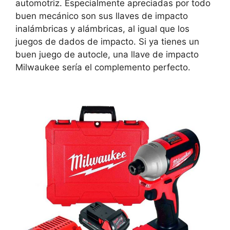
automotriz. Especialmente apreciadas por todo
buen mecánico son sus llaves de impacto
inalámbricas y alámbricas, al igual que los
juegos de dados de impacto. Si ya tienes un
buen juego de autocle, una llave de impacto
Milwaukee sería el complemento perfecto.