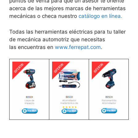
puntos de venta para que un asesor te oriente
acerca de las mejores marcas de herramientas
mecánicas o checa nuestro
catálogo en línea.
Todas las herramientas eléctricas para tu taller
de mecánica automotriz que necesitas
las encuentras en
www.ferrepat.com
.