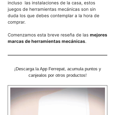
incluso las instalaciones de la casa, estos
juegos de herramientas mecánicas son sin
duda los que debes contemplar a la hora de
comprar.
Comenzamos esta breve reseña de las
mejores
marcas de herramientas mecánicas
.
¡Descarga la App Ferrepat, acumula puntos y
canjealos por otros productos!