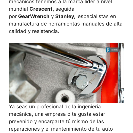
mecánicos tenemos a la marca líder a nivel
mundial
Crescent,
seguida
por
GearWrench
y
Stanley
,
especialistas en
manufactura de herramientas manuales de alta
calidad y resistencia.
Ya seas un profesional de la ingeniería
mecánica, una empresa o te gusta estar
prevenido y encargarte tú mismo de las
reparaciones y el mantenimiento de tu auto