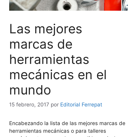
Las mejores
marcas de
herramientas
mecánicas en el
mundo
15 febrero, 2017
por
Editorial Ferrepat
Encabezando la lista de las mejores marcas de
herramientas mecánicas o para talleres