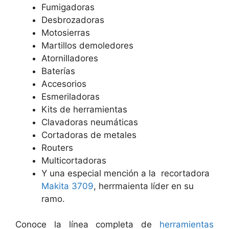
Fumigadoras
Desbrozadoras
Motosierras
Martillos demoledores
Atornilladores
Baterías
Accesorios
Esmeriladoras
Kits de herramientas
Clavadoras neumáticas
Cortadoras de metales
Routers
Multicortadoras
Y una especial mención a la recortadora
Makita 3709
, herrmaienta líder en su
ramo.
Conoce la línea completa de
herramientas