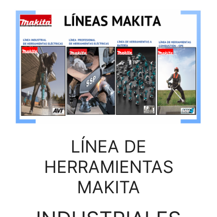
LÍNEA DE
HERRAMIENTAS
MAKITA