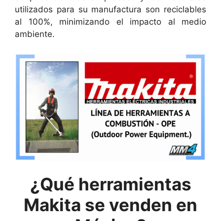
utilizados para su manufactura son reciclables
al 100%, minimizando el impacto al medio
ambiente.
¿Qué herramientas
Makita se venden en