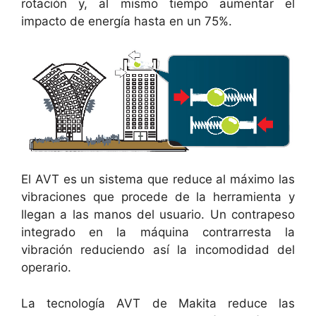
rotación y, al mismo tiempo aumentar el
impacto de energía hasta en un 75%.
El AVT es un sistema que reduce al máximo las
vibraciones que procede de la herramienta y
llegan a las manos del usuario. Un contrapeso
integrado en la máquina contrarresta la
vibración reduciendo así la incomodidad del
operario.
La tecnología AVT de Makita reduce las