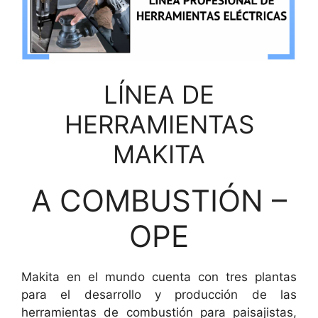
LÍNEA DE
HERRAMIENTAS
MAKITA
A COMBUSTIÓN –
OPE
Makita en el mundo cuenta con tres plantas
para el desarrollo y producción de las
herramientas de combustión para paisajistas,