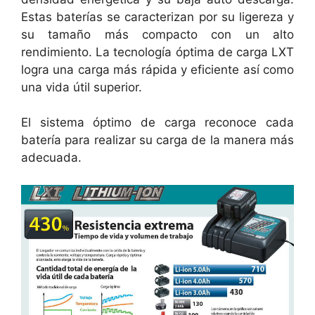
Estas baterías se caracterizan por su ligereza y
su tamaño más compacto con un alto
rendimiento. La tecnología óptima de carga LXT
logra una carga más rápida y eficiente así como
una vida útil superior.
El sistema óptimo de carga reconoce cada
batería para realizar su carga de la manera más
adecuada.