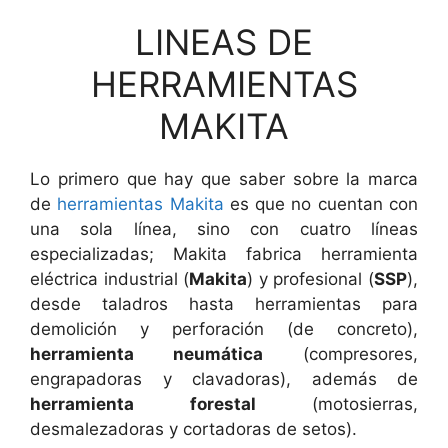
LINEAS DE
HERRAMIENTAS
MAKITA
Lo primero que hay que saber sobre la marca
de
herramientas Makita
es que no cuentan con
una sola línea, sino con cuatro líneas
especializadas; Makita fabrica herramienta
eléctrica industrial (
Makita
) y profesional (
SSP
),
desde taladros hasta herramientas para
demolición y perforación (de concreto),
herramienta neumática
(compresores,
engrapadoras y clavadoras), además de
herramienta forestal
(motosierras,
desmalezadoras y cortadoras de setos).