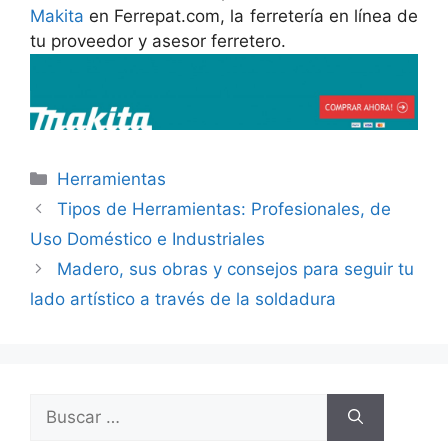
Makita
en Ferrepat.com, la ferretería en línea de
tu proveedor y asesor ferretero.
Categorías
Herramientas
Tipos de Herramientas: Profesionales, de
Uso Doméstico e Industriales
Madero, sus obras y consejos para seguir tu
lado artístico a través de la soldadura
Buscar: