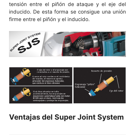
tensión entre el piñón de ataque y el eje del
inducido. De esta forma se consigue una unión
firme entre el piñón y el inducido.
Ventajas del Super Joint System