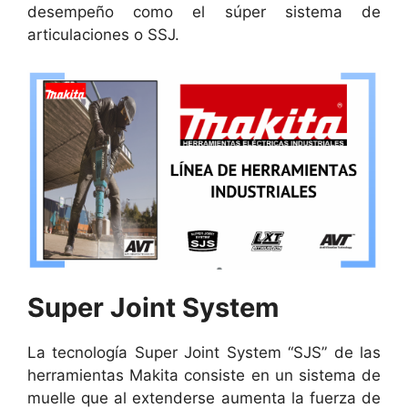
desempeño como el súper sistema de
articulaciones o SSJ.
Super Joint System
La tecnología Super Joint System “SJS” de las
herramientas Makita consiste en un sistema de
muelle que al extenderse aumenta la fuerza de