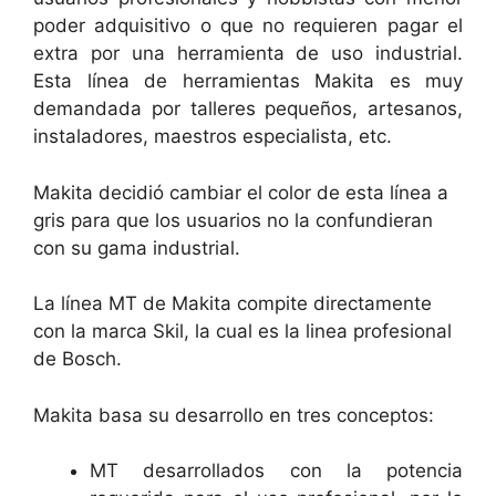
poder adquisitivo o que no requieren pagar el
extra por una herramienta de uso industrial.
Esta línea de herramientas Makita es muy
demandada por talleres pequeños, artesanos,
instaladores, maestros especialista, etc.
Makita decidió cambiar el color de esta línea a
gris para que los usuarios no la confundieran
con su gama industrial.
La línea MT de Makita compite directamente
con la marca Skil, la cual es la linea profesional
de Bosch.
Makita basa su desarrollo en tres conceptos:
MT desarrollados con la potencia