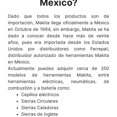
México?
Dado que todos los productos son de
importación, Makita llega oficialmente a México
en Octubre de 1994, sin embargo, Makita se ha
dado a conocer desde hace más de veinte
años, pues era importada desde los Estados
Unidos por distribuidores como Ferrepat,
distribuidor autorizado de herramientas Makita
en México.
Actualmente puedes adquirir cerca de 350
modelos de herramientas Makita, entre
herramientas eléctricas, neumáticas, de
combustión y a batería como:
Cepillos eléctricos
Sierras Circulares
Sierras Caladoras
Sierras de inglete