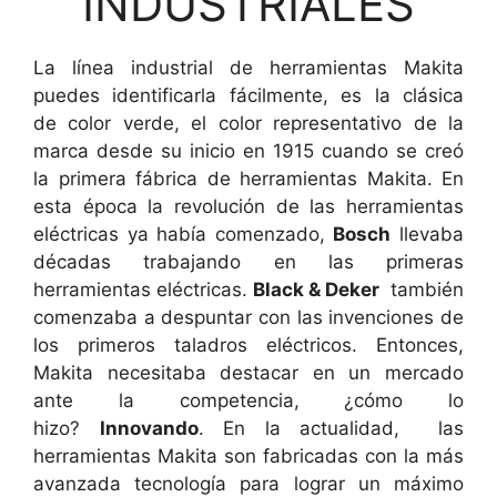
INDUSTRIALES
La línea industrial de herramientas Makita
puedes identificarla fácilmente, es la clásica
de color verde, el color representativo de la
marca desde su inicio en 1915 cuando se creó
la primera fábrica de herramientas Makita. En
esta época la revolución de las herramientas
eléctricas ya había comenzado,
Bosch
llevaba
décadas trabajando en las primeras
herramientas eléctricas.
Black & Deker
también
comenzaba a despuntar con las invenciones de
los primeros taladros eléctricos. Entonces,
Makita necesitaba destacar en un mercado
ante la competencia, ¿cómo lo
hizo?
Innovando
. En la actualidad, las
herramientas Makita son fabricadas con la más
avanzada tecnología para lograr un máximo