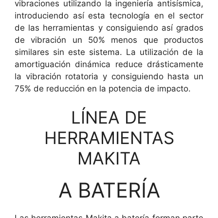
vibraciones utilizando la ingeniería antisísmica,
introduciendo así esta tecnología en el sector
de las herramientas y consiguiendo así grados
de vibración un 50% menos que productos
similares sin este sistema. La utilización de la
amortiguación dinámica reduce drásticamente
la vibración rotatoria y consiguiendo hasta un
75% de reducción en la potencia de impacto.
LÍNEA DE
HERRAMIENTAS
MAKITA
A BATERÍA