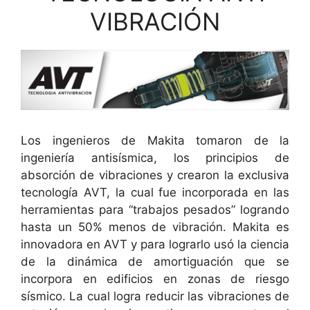
VIBRACIÓN
Los ingenieros de Makita tomaron de la
ingeniería antisísmica, los principios de
absorción de vibraciones y crearon la exclusiva
tecnología AVT, la cual fue incorporada en las
herramientas para “trabajos pesados” logrando
hasta un 50% menos de vibración. Makita es
innovadora en AVT y para lograrlo usó la ciencia
de la dinámica de amortiguación que se
incorpora en edificios en zonas de riesgo
sísmico. La cual logra reducir las vibraciones de