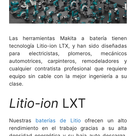
Las herramientas Makita a batería tienen
tecnología Litio-ion LTX, y han sido diseñadas
para electricistas, plomeros, mecánicos
automotrices, carpinteros, remodeladores y
cualquier contratista profesional que requiere
equipo sin cable con la mejor ingeniería a su
clase.
Litio-ion
LXT
Nuestras
baterías de Litio
ofrecen un alto
rendimiento en el trabajo gracias a su alta
densidad energética y su baja auto descarga.