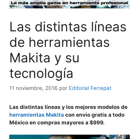
Las distintas líneas
de herramientas
Makita y su
tecnología
11 noviembre, 2016
por
Editorial Ferrepat
Las distintas líneas y los mejores modelos de
herramientas Makita
con envio gratis a todo
México en compras mayores a $999.