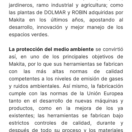
jardineros, ramo industrial y agricultura; como
las plantas de DOLMAR y ROBIN adquiridas por
Makita en los últimos años, apostando al
desarrollo, innovación y mejor manejo de los
espacios verdes.
La protección del medio ambiente
se convirtió
así, en uno de los principales objetivos de
Makita, por lo que sus herramientas se fabrican
con las más altas normas de calidad
competentes a los niveles de emisión de gases
y ruidos ambientales. Así mismo, la fabricación
cumple con las normas de la Unión Europea
tanto en el desarrollo de nuevas máquinas y
productos, como en la mejora de los ya
existentes; las herramientas se fabrican bajo
estrictos controles de calidad, durante y
después de todo su proceso y los materiales