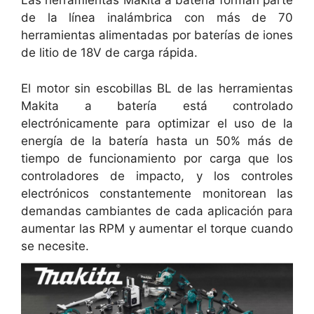
Las herramientas Makita a batería forman parte
de la línea inalámbrica con más de 70
herramientas alimentadas por baterías de iones
de litio de 18V de carga rápida.
El motor sin escobillas BL de las herramientas
Makita a batería está controlado
electrónicamente para optimizar el uso de la
energía de la batería hasta un 50% más de
tiempo de funcionamiento por carga que los
controladores de impacto, y los controles
electrónicos constantemente monitorean las
demandas cambiantes de cada aplicación para
aumentar las RPM y aumentar el torque cuando
se necesite.