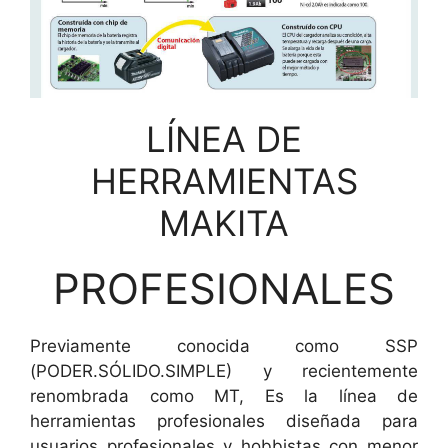
LÍNEA DE
HERRAMIENTAS
MAKITA
PROFESIONALES
Previamente conocida como SSP
(PODER.SÓLIDO.SIMPLE) y recientemente
renombrada como MT, Es la línea de
herramientas profesionales diseñada para
usuarios profesionales y hobbistas con menor