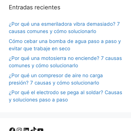
Entradas recientes
¿Por qué una esmeriladora vibra demasiado? 7
causas comunes y cómo solucionarlo
Cómo cebar una bomba de agua paso a paso y
evitar que trabaje en seco
¿Por qué una motosierra no enciende? 7 causas
comunes y cómo solucionarlo
¿Por qué un compresor de aire no carga
presión? 7 causas y cómo solucionarlo
¿Por qué el electrodo se pega al soldar? Causas
y soluciones paso a paso
Facebook
Instagram
LinkedIn
TikTok
YouTube