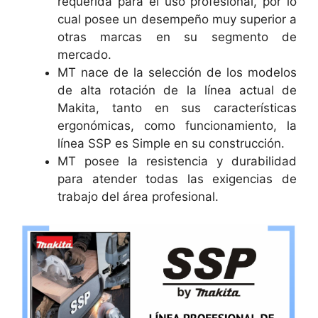
requerida para el uso profesional, por lo
cual posee un desempeño muy superior a
otras marcas en su segmento de
mercado.
MT nace de la selección de los modelos
de alta rotación de la línea actual de
Makita, tanto en sus características
ergonómicas, como funcionamiento, la
línea SSP es Simple en su construcción.
MT posee la resistencia y durabilidad
para atender todas las exigencias de
trabajo del área profesional.