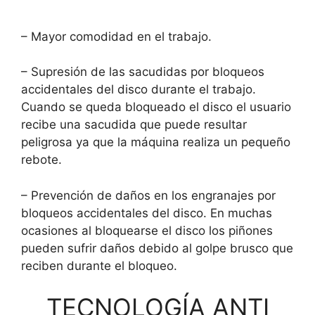
– Mayor comodidad en el trabajo.
– Supresión de las sacudidas por bloqueos
accidentales del disco durante el trabajo.
Cuando se queda bloqueado el disco el usuario
recibe una sacudida que puede resultar
peligrosa ya que la máquina realiza un pequeño
rebote.
– Prevención de daños en los engranajes por
bloqueos accidentales del disco. En muchas
ocasiones al bloquearse el disco los piñones
pueden sufrir daños debido al golpe brusco que
reciben durante el bloqueo.
TECNOLOGÍA ANTI