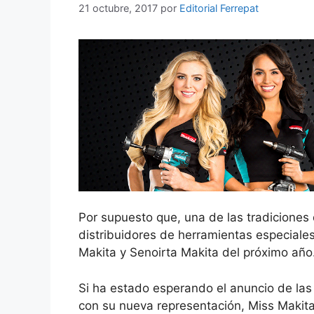
21 octubre, 2017
por
Editorial Ferrepat
Por supuesto que, una de las tradiciones
distribuidores de herramientas especiale
Makita y Senoirta Makita del próximo año
Si ha estado esperando el anuncio de las
con su nueva representación, Miss Mak