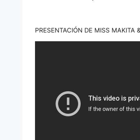
PRESENTACIÓN DE MISS MAKITA &