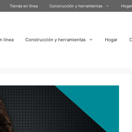
Tienda en línea
Construcción y herramientas
Hoga
n línea
Construcción y herramientas
Hogar