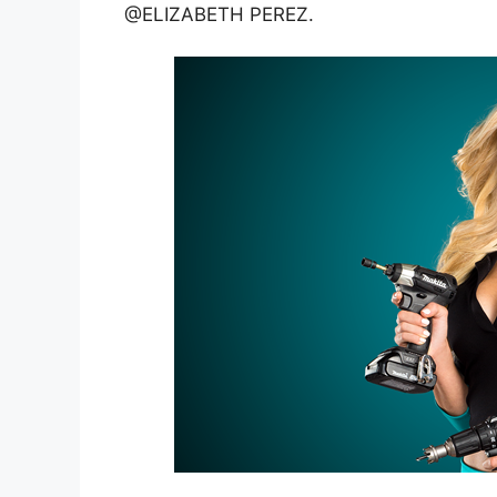
@ELIZABETH PEREZ.