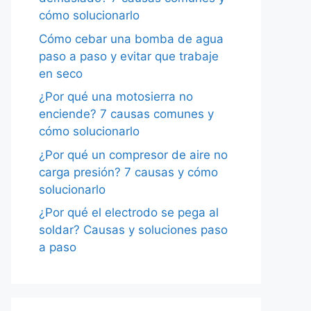
cómo solucionarlo
Cómo cebar una bomba de agua
paso a paso y evitar que trabaje
en seco
¿Por qué una motosierra no
enciende? 7 causas comunes y
cómo solucionarlo
¿Por qué un compresor de aire no
carga presión? 7 causas y cómo
solucionarlo
¿Por qué el electrodo se pega al
soldar? Causas y soluciones paso
a paso