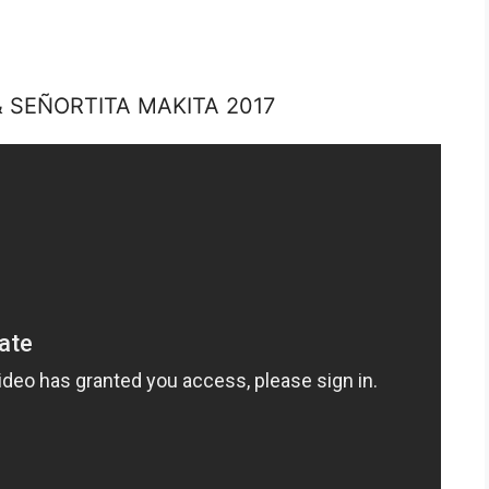
 SEÑORTITA MAKITA 2017