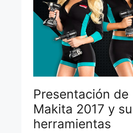
Presentación de 
Makita 2017 y s
herramientas