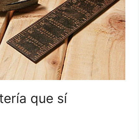
ería que sí