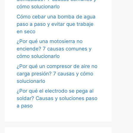
cómo solucionarlo
Cómo cebar una bomba de agua
paso a paso y evitar que trabaje
en seco
¿Por qué una motosierra no
enciende? 7 causas comunes y
cómo solucionarlo
¿Por qué un compresor de aire no
carga presión? 7 causas y cómo
solucionarlo
¿Por qué el electrodo se pega al
soldar? Causas y soluciones paso
a paso