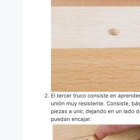
El tercer truco consiste en aprende
unión muy resistente. Consiste, bá
piezas a unir, dejando en un lado 
puedan encajar.