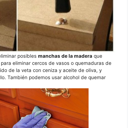
liminar posibles
manchas de la madera
que
o, para eliminar cercos de vasos o quemaduras de
tido de la veta con ceniza y aceite de oliva, y
rillo. También podemos usar alcohol de quemar