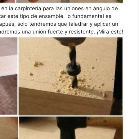
 en la carpintería para las uniones en ángulo de
ar este tipo de ensamble, lo fundamental es
spués, solo tendremos que taladrar y aplicar un
ndremos una unión fuerte y resistente. ¡Mira esto!