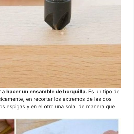
r a
hacer un ensamble de horquilla.
Es un tipo de
sicamente, en recortar los extremos de las dos
dos espigas y en el otro una sola, de manera que