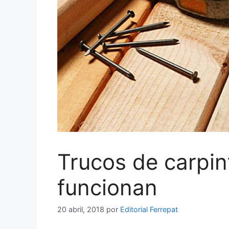
Trucos de carpint
funcionan
20 abril, 2018
por
Editorial Ferrepat