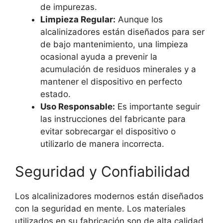
de impurezas.
Limpieza Regular:
Aunque los
alcalinizadores están diseñados para ser
de bajo mantenimiento, una limpieza
ocasional ayuda a prevenir la
acumulación de residuos minerales y a
mantener el dispositivo en perfecto
estado.
Uso Responsable:
Es importante seguir
las instrucciones del fabricante para
evitar sobrecargar el dispositivo o
utilizarlo de manera incorrecta.
Seguridad y Confiabilidad
Los alcalinizadores modernos están diseñados
con la seguridad en mente. Los materiales
utilizados en su fabricación son de alta calidad