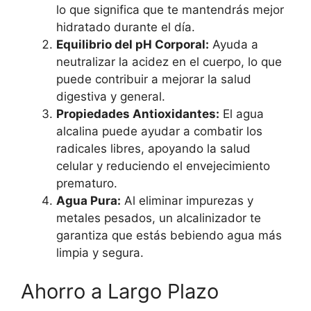
lo que significa que te mantendrás mejor
hidratado durante el día.
Equilibrio del pH Corporal:
Ayuda a
neutralizar la acidez en el cuerpo, lo que
puede contribuir a mejorar la salud
digestiva y general.
Propiedades Antioxidantes:
El agua
alcalina puede ayudar a combatir los
radicales libres, apoyando la salud
celular y reduciendo el envejecimiento
prematuro.
Agua Pura:
Al eliminar impurezas y
metales pesados, un alcalinizador te
garantiza que estás bebiendo agua más
limpia y segura.
Ahorro a Largo Plazo