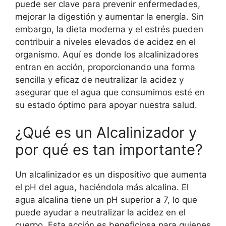
puede ser clave para prevenir enfermedades,
mejorar la digestión y aumentar la energía. Sin
embargo, la dieta moderna y el estrés pueden
contribuir a niveles elevados de acidez en el
organismo. Aquí es donde los alcalinizadores
entran en acción, proporcionando una forma
sencilla y eficaz de neutralizar la acidez y
asegurar que el agua que consumimos esté en
su estado óptimo para apoyar nuestra salud.
¿Qué es un Alcalinizador y
por qué es tan importante?
Un alcalinizador es un dispositivo que aumenta
el pH del agua, haciéndola más alcalina. El
agua alcalina tiene un pH superior a 7, lo que
puede ayudar a neutralizar la acidez en el
cuerpo. Esta acción es beneficiosa para quienes