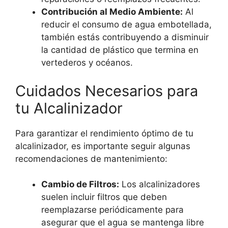
Contribución al Medio Ambiente:
Al
reducir el consumo de agua embotellada,
también estás contribuyendo a disminuir
la cantidad de plástico que termina en
vertederos y océanos.
Cuidados Necesarios para
tu Alcalinizador
Para garantizar el rendimiento óptimo de tu
alcalinizador, es importante seguir algunas
recomendaciones de mantenimiento:
Cambio de Filtros:
Los alcalinizadores
suelen incluir filtros que deben
reemplazarse periódicamente para
asegurar que el agua se mantenga libre