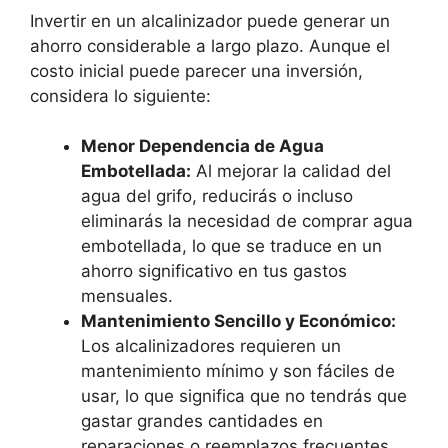
Invertir en un alcalinizador puede generar un
ahorro considerable a largo plazo. Aunque el
costo inicial puede parecer una inversión,
considera lo siguiente:
Menor Dependencia de Agua
Embotellada:
Al mejorar la calidad del
agua del grifo, reducirás o incluso
eliminarás la necesidad de comprar agua
embotellada, lo que se traduce en un
ahorro significativo en tus gastos
mensuales.
Mantenimiento Sencillo y Económico:
Los alcalinizadores requieren un
mantenimiento mínimo y son fáciles de
usar, lo que significa que no tendrás que
gastar grandes cantidades en
reparaciones o reemplazos frecuentes.