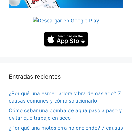
Entradas recientes
¿Por qué una esmeriladora vibra demasiado? 7
causas comunes y cómo solucionarlo
Cómo cebar una bomba de agua paso a paso y
evitar que trabaje en seco
¿Por qué una motosierra no enciende? 7 causas