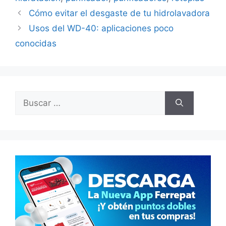
Cómo evitar el desgaste de tu hidrolavadora
Usos del WD-40: aplicaciones poco
conocidas
Buscar: