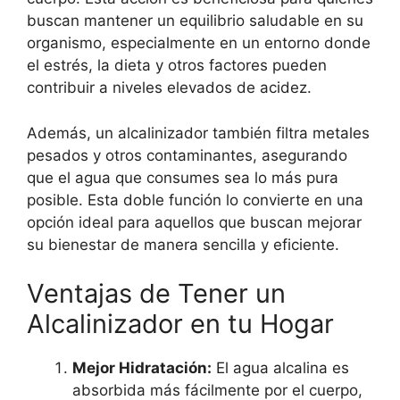
buscan mantener un equilibrio saludable en su
organismo, especialmente en un entorno donde
el estrés, la dieta y otros factores pueden
contribuir a niveles elevados de acidez.
Además, un alcalinizador también filtra metales
pesados y otros contaminantes, asegurando
que el agua que consumes sea lo más pura
posible. Esta doble función lo convierte en una
opción ideal para aquellos que buscan mejorar
su bienestar de manera sencilla y eficiente.
Ventajas de Tener un
Alcalinizador en tu Hogar
Mejor Hidratación:
El agua alcalina es
absorbida más fácilmente por el cuerpo,