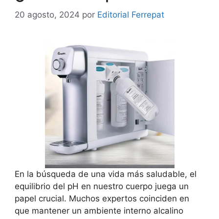
20 agosto, 2024
por
Editorial Ferrepat
En la búsqueda de una vida más saludable, el
equilibrio del pH en nuestro cuerpo juega un
papel crucial. Muchos expertos coinciden en
que mantener un ambiente interno alcalino