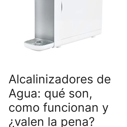
Alcalinizadores de
Agua: qué son,
como funcionan y
¿valen la pena?