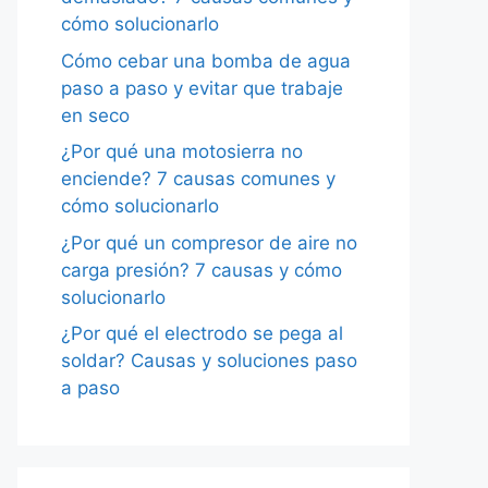
cómo solucionarlo
Cómo cebar una bomba de agua
paso a paso y evitar que trabaje
en seco
¿Por qué una motosierra no
enciende? 7 causas comunes y
cómo solucionarlo
¿Por qué un compresor de aire no
carga presión? 7 causas y cómo
solucionarlo
¿Por qué el electrodo se pega al
soldar? Causas y soluciones paso
a paso