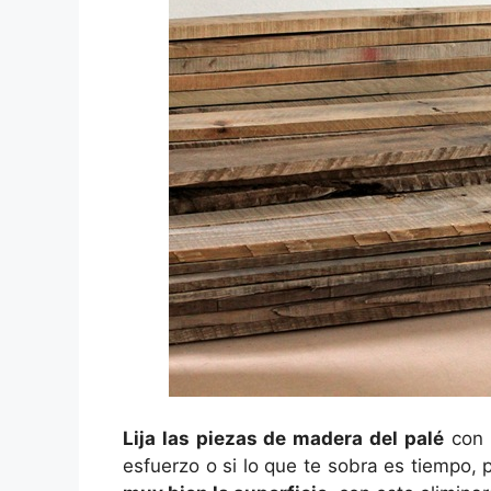
Lija las piezas de madera del palé
con
esfuerzo o si lo que te sobra es tiempo,