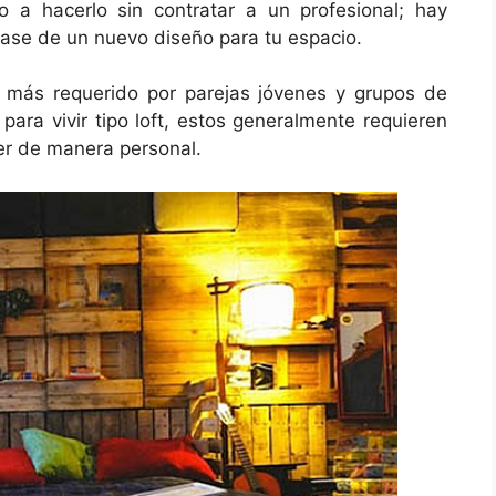
a hacerlo sin contratar a un profesional; hay
base de un nuevo diseño para tu espacio.
o más requerido por parejas jóvenes y grupos de
para vivir tipo loft, estos generalmente requieren
r de manera personal.