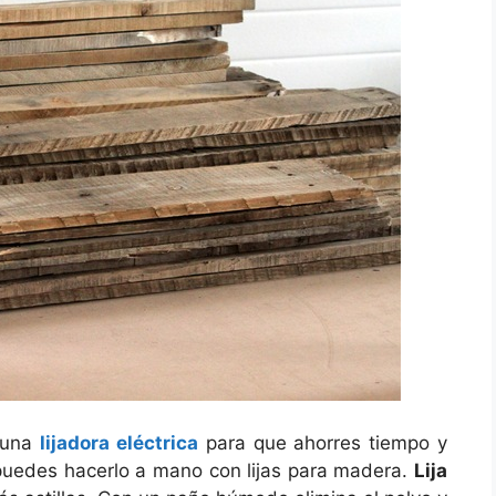
 una
lijadora eléctrica
para que ahorres tiempo y
 puedes hacerlo a mano con lijas para madera.
Lija