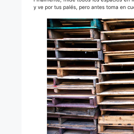
y ve por tus palés, pero antes toma en cu