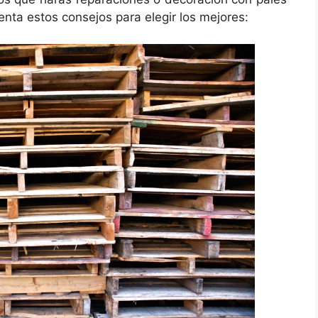
enta estos consejos para elegir los mejores: