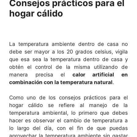
Consejos prácticos para el
hogar cálido
La temperatura ambiente dentro de casa no
debe ser mayor a los 20 grados celsius, vigila
que esa sea la temperatura dentro de casa y
obtén el control de la misma utilizando de
manera precisa el
calor artificial en
combinación con la temperatura natural
.
Como uno de los consejos prácticos para el
hogar cálido se refiere al manejo de la
temperatura ambiental, lo primero que debes
hacer es observar el cambio de temperatura a
lo largo del día, con el fin de que puedas
aprovechar la temperatura ambiente sin gastar