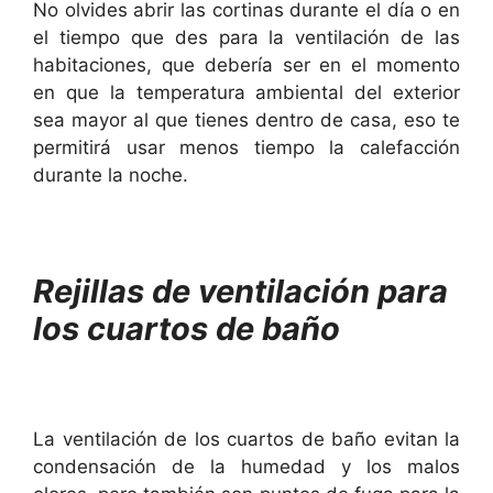
No olvides abrir las cortinas durante el día o en
el tiempo que des para la ventilación de las
habitaciones, que debería ser en el momento
en que la temperatura ambiental del exterior
sea mayor al que tienes dentro de casa, eso te
permitirá usar menos tiempo la calefacción
durante la noche.
Rejillas de ventilación para
los cuartos de baño
La ventilación de los cuartos de baño evitan la
condensación de la humedad y los malos