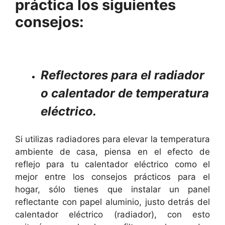
práctica los siguientes
consejos:
Reflectores para el radiador
o calentador de temperatura
eléctrico.
Si utilizas radiadores para elevar la temperatura
ambiente de casa, piensa en el efecto de
reflejo para tu calentador eléctrico como el
mejor entre los consejos prácticos para el
hogar, sólo tienes que instalar un panel
reflectante con papel aluminio, justo detrás del
calentador eléctrico (radiador), con esto