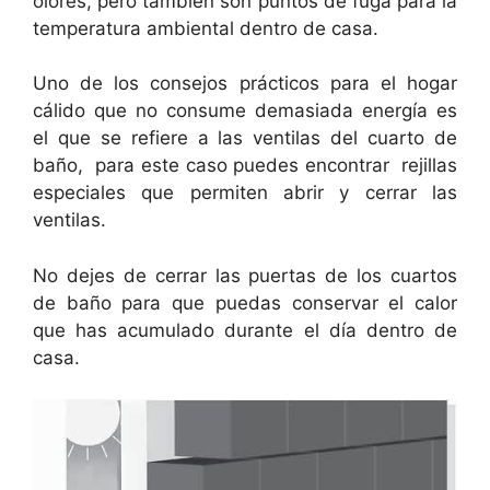
olores, pero también son puntos de fuga para la
temperatura ambiental dentro de casa.
Uno de los consejos prácticos para el hogar
cálido que no consume demasiada energía es
el que se refiere a las ventilas del cuarto de
baño, para este caso puedes encontrar rejillas
especiales que permiten abrir y cerrar las
ventilas.
No dejes de cerrar las puertas de los cuartos
de baño para que puedas conservar el calor
que has acumulado durante el día dentro de
casa.