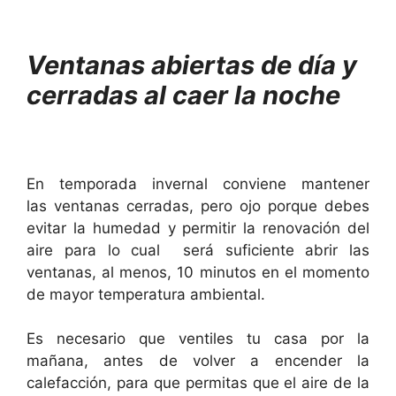
Ventanas abiertas de día y
cerradas al caer la noche
En temporada invernal conviene mantener
las ventanas cerradas, pero ojo porque debes
evitar la humedad y permitir la renovación del
aire para lo cual será suficiente abrir las
ventanas, al menos, 10 minutos en el momento
de mayor temperatura ambiental.
Es necesario que ventiles tu casa por la
mañana, antes de volver a encender la
calefacción, para que permitas que el aire de la