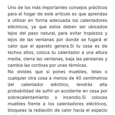
Uno de los más importantes consejos prácticos
para el hogar de este artículo es que aprendas
a utilizar en forma adecuada los calentadores
eléctricos, ya que estos deben ser ubicados
lejos del paso natural, para evitar tropiezos y
lejos de las ventanas por donde se fugará el
calor que el aparato genera.Si tu casa es de
techos altos, coloca tu calentador a una altura
media, cierra las ventanas, baja las persianas y
cambia las cortinas por unas térmicas.
No olvides que si pones muebles, telas o
cualquier otra cosa a menos de 40 centímetros
del calentador eléctrico, tendrás alta
probabilidad de sufrir un accidente en casa por
sobrecalentamiento o incendio.Si colocas
muebles frente a los calentadores eléctricos,
bloqueas la radiación de calor hacia el espacio