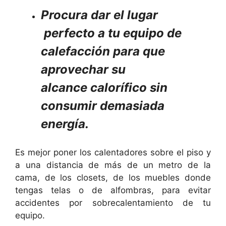
Procura dar el lugar
perfecto a tu equipo de
calefacción para que
aprovechar su
alcance calorífico sin
consumir demasiada
energía.
Es mejor poner los calentadores sobre el piso y
a una distancia de más de un metro de la
cama, de los closets, de los muebles donde
tengas telas o de alfombras, para evitar
accidentes por sobrecalentamiento de tu
equipo.