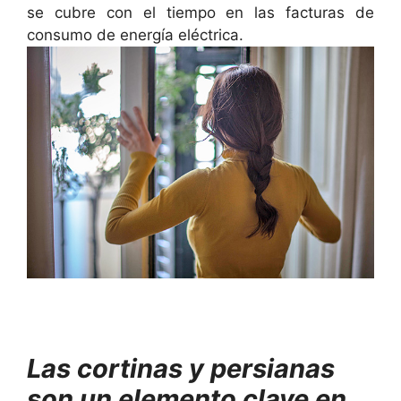
se cubre con el tiempo en las facturas de
consumo de energía eléctrica.
Las cortinas y persianas
son un elemento clave en