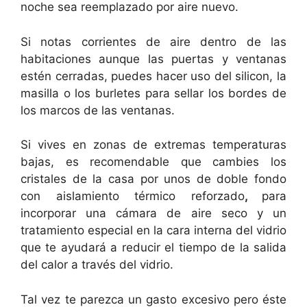
noche sea reemplazado por aire nuevo.
Si notas corrientes de aire dentro de las
habitaciones aunque las puertas y ventanas
estén cerradas, puedes hacer uso del silicon, la
masilla o los burletes para sellar los bordes de
los marcos de las ventanas.
Si vives en zonas de extremas temperaturas
bajas, es recomendable que cambies los
cristales de la casa por unos de doble fondo
con aislamiento térmico reforzado
,
para
incorporar una cámara de aire seco y un
tratamiento especial en la cara interna del vidrio
que te ayudará a reducir el tiempo de la salida
del calor a través del vidrio.
Tal vez te parezca un gasto excesivo pero éste