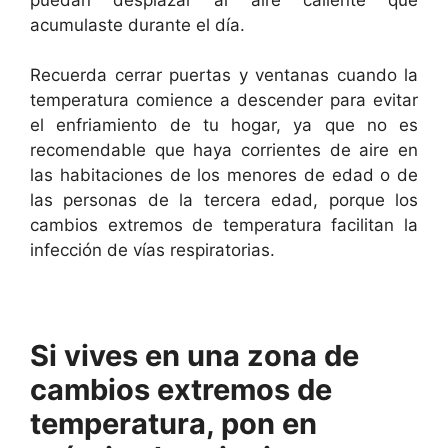
acumulaste durante el día.
Recuerda cerrar puertas y ventanas cuando la
temperatura comience a descender para evitar
el enfriamiento de tu hogar, ya que no es
recomendable que haya corrientes de aire en
las habitaciones de los menores de edad o de
las personas de la tercera edad, porque los
cambios extremos de temperatura facilitan la
infección de vías respiratorias.
Si vives en una zona de
cambios extremos de
temperatura, pon en