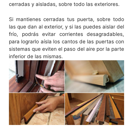
cerradas y aisladas, sobre todo las exteriores.
Si mantienes cerradas tus puerta, sobre todo
las que dan al exterior, y si las puedes aislar del
frío, podrás evitar corrientes desagradables,
para lograrlo aísla los cantos de las puertas con
sistemas que eviten el paso del aire por la parte
inferior de las mismas.