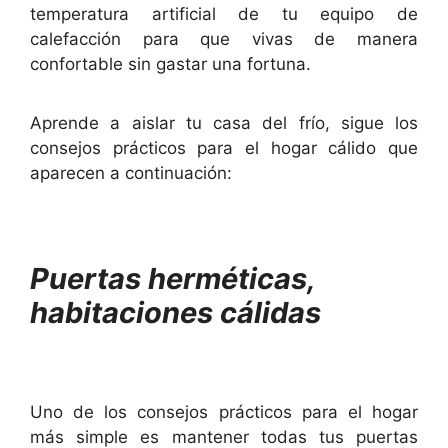
temperatura artificial de tu equipo de
calefacción para que vivas de manera
confortable sin gastar una fortuna.
Aprende a aislar tu casa del frío, sigue los
consejos prácticos para el hogar cálido que
aparecen a continuación:
Puertas herméticas,
habitaciones cálidas
Uno de los consejos prácticos para el hogar
más simple es mantener todas tus puertas