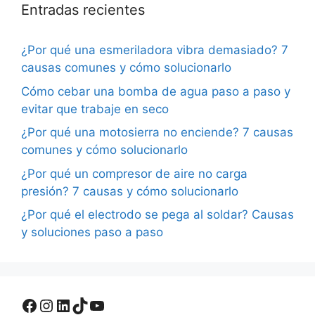
Entradas recientes
¿Por qué una esmeriladora vibra demasiado? 7
causas comunes y cómo solucionarlo
Cómo cebar una bomba de agua paso a paso y
evitar que trabaje en seco
¿Por qué una motosierra no enciende? 7 causas
comunes y cómo solucionarlo
¿Por qué un compresor de aire no carga
presión? 7 causas y cómo solucionarlo
¿Por qué el electrodo se pega al soldar? Causas
y soluciones paso a paso
Facebook
Instagram
LinkedIn
TikTok
YouTube