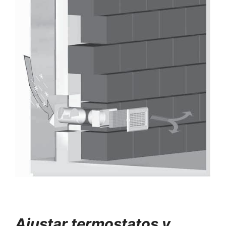
Ajustar termostatos y