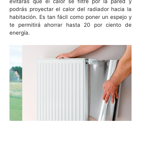
evitarás que el calor se filtre por la pared y
podrás proyectar el calor del radiador hacia la
habitación. Es tan fácil como poner un espejo y
te permitirá ahorrar hasta 20 por ciento de
energía.