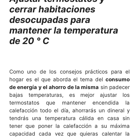
cerrar habitaciones
desocupadas para
mantener la temperatura
de 20 ° C
Como uno de los consejos prácticos para el
hogar es el que aborda el tema del
consumo
de energía y el ahorro de la misma
sin padecer
bajas temperaturas, es mejor ajustar los
termostatos que mantener encendida la
calefacción todo el día, ahorrarás un dineral y
tendrás una temperatura cálida en casa sin
tener que poner la calefacción a su máxima
capacidad cada vez que quieras calentar la