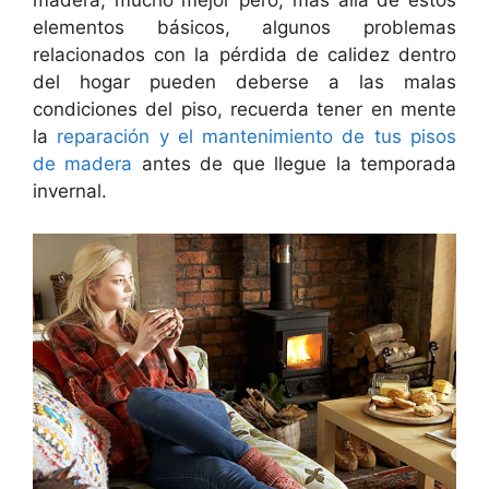
madera, mucho mejor pero, más allá de estos
elementos básicos, algunos problemas
relacionados con la pérdida de calidez dentro
del hogar pueden deberse a las malas
condiciones del piso, recuerda tener en mente
la
reparación y el mantenimiento de tus pisos
de madera
antes de que llegue la temporada
invernal.