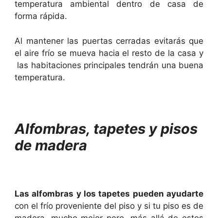
temperatura ambiental dentro de casa de
forma rápida.
Al mantener las puertas cerradas evitarás que
el aire frío se mueva hacia el resto de la casa y
las habitaciones principales tendrán una buena
temperatura.
Alfombras, tapetes y pisos
de madera
Las alfombras y los tapetes pueden ayudarte
con el frío proveniente del piso y si tu piso es de