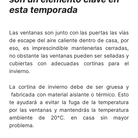
esta temporada
Las ventanas son junto con las puertas las vías
de escape del aire caliente dentro de casa, por
eso, es imprescindible mantenerlas cerradas,
no obstante las ventanas pueden ser selladas y
cubiertas con adecuadas cortinas para el
invierno.
La cortina de invierno debe de ser gruesa y
fabricada con material aislante o térmico. Esto
te ayudará a evitar la fuga de la temperatura
por las ventanas y mantendrás la temperatura
ambiente de 20°C. en casa sin mayor
problema.