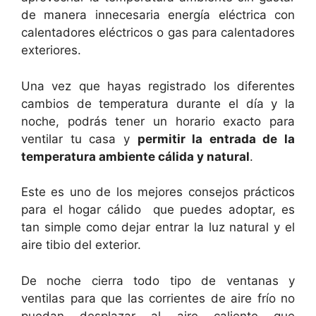
de manera innecesaria energía eléctrica con
calentadores eléctricos o gas para calentadores
exteriores.
Una vez que hayas registrado los diferentes
cambios de temperatura durante el día y la
noche, podrás tener un horario exacto para
ventilar tu casa y
permitir la entrada de la
temperatura ambiente cálida y natural
.
Este es uno de los mejores consejos prácticos
para el hogar cálido que puedes adoptar, es
tan simple como dejar entrar la luz natural y el
aire tibio del exterior.
De noche cierra todo tipo de ventanas y
ventilas para que las corrientes de aire frío no
puedan desplazar al aire caliente que