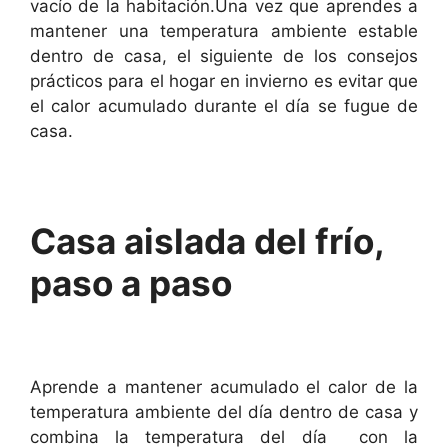
vacío de la habitación.Una vez que aprendes a
mantener una temperatura ambiente estable
dentro de casa, el siguiente de los consejos
prácticos para el hogar en invierno es evitar que
el calor acumulado durante el día se fugue de
casa.
Casa aislada del frío,
paso a paso
Aprende a mantener acumulado el calor de la
temperatura ambiente del día dentro de casa y
combina la temperatura del día con la