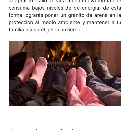
adaptar tu estilo de vida a una nueva forma que
consuma bajos niveles de de energía; de esta
forma lograrás poner un granito de arena en la
protección al medio ambiente y mantener a tu
familia lejos del gélido invierno.