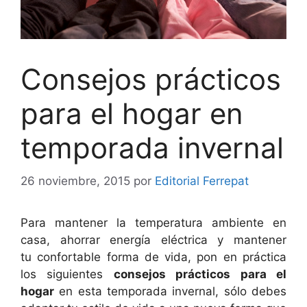
Consejos prácticos
para el hogar en
temporada invernal
26 noviembre, 2015
por
Editorial Ferrepat
Para mantener la temperatura ambiente en
casa, ahorrar energía eléctrica y mantener
tu confortable forma de vida, pon en práctica
los siguientes
consejos prácticos para el
hogar
en esta temporada invernal, sólo debes