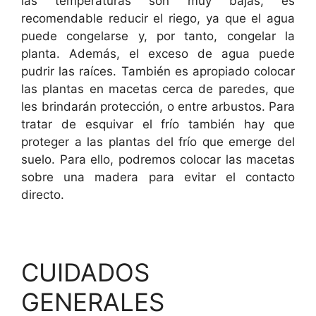
las temperaturas son muy bajas, es
recomendable reducir el riego, ya que el agua
puede congelarse y, por tanto, congelar la
planta. Además, el exceso de agua puede
pudrir las raíces. También es apropiado colocar
las plantas en macetas cerca de paredes, que
les brindarán protección, o entre arbustos. Para
tratar de esquivar el frío también hay que
proteger a las plantas del frío que emerge del
suelo. Para ello, podremos colocar las macetas
sobre una madera para evitar el contacto
directo.
CUIDADOS
GENERALES