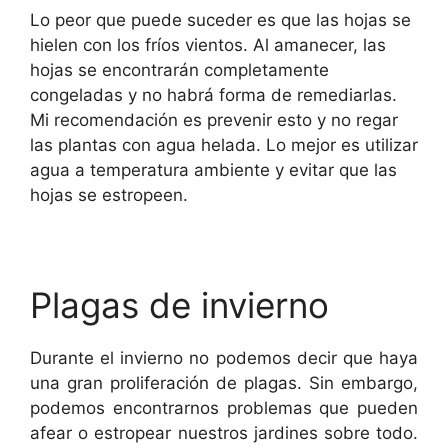
Lo peor que puede suceder es que las hojas se
hielen con los fríos vientos. Al amanecer, las
hojas se encontrarán completamente
congeladas y no habrá forma de remediarlas.
Mi recomendación es prevenir esto y no regar
las plantas con agua helada. Lo mejor es utilizar
agua a temperatura ambiente y evitar que las
hojas se estropeen.
Plagas de invierno
Durante el invierno no podemos decir que haya
una gran proliferación de plagas. Sin embargo,
podemos encontrarnos problemas que pueden
afear o estropear nuestros jardines sobre todo.