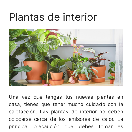
Plantas de interior
Una vez que tengas tus nuevas plantas en
casa, tienes que tener mucho cuidado con la
calefacción. Las plantas de interior no deben
colocarse cerca de los emisores de calor. La
principal precaución que debes tomar es