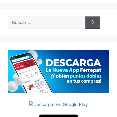
Buscar: