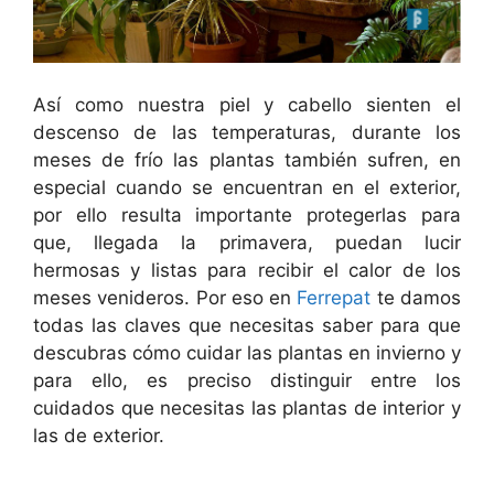
Así como nuestra piel y cabello sienten el
descenso de las temperaturas, durante los
meses de frío las plantas también sufren, en
especial cuando se encuentran en el exterior,
por ello resulta importante protegerlas para
que, llegada la primavera, puedan lucir
hermosas y listas para recibir el calor de los
meses venideros. Por eso en
Ferrepat
te damos
todas las claves que necesitas saber para que
descubras cómo cuidar las plantas en invierno y
para ello, es preciso distinguir entre los
cuidados que necesitas las plantas de interior y
las de exterior.