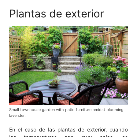
Plantas de exterior
Small townhouse garden with patio furniture amidst blooming
lavender.
En el caso de las plantas de exterior, cuando