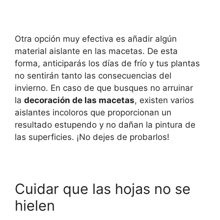
Otra opción muy efectiva es añadir algún
material aislante en las macetas. De esta
forma, anticiparás los días de frío y tus plantas
no sentirán tanto las consecuencias del
invierno. En caso de que busques no arruinar
la
decoración de las macetas
, existen varios
aislantes incoloros que proporcionan un
resultado estupendo y no dañan la pintura de
las superficies. ¡No dejes de probarlos!
Cuidar que las hojas no se
hielen