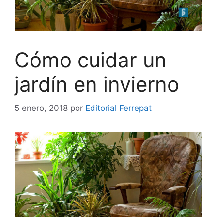
Cómo cuidar un
jardín en invierno
5 enero, 2018
por
Editorial Ferrepat