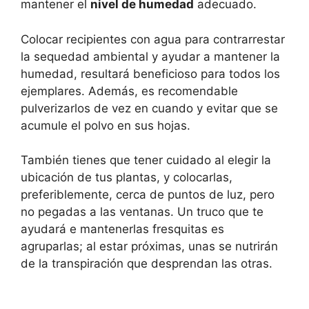
mantener el
nivel de humedad
adecuado.
Colocar recipientes con agua para contrarrestar
la sequedad ambiental y ayudar a mantener la
humedad, resultará beneficioso para todos los
ejemplares. Además, es recomendable
pulverizarlos de vez en cuando y evitar que se
acumule el polvo en sus hojas.
También tienes que tener cuidado al elegir la
ubicación de tus plantas, y colocarlas,
preferiblemente, cerca de puntos de luz, pero
no pegadas a las ventanas. Un truco que te
ayudará e mantenerlas fresquitas es
agruparlas; al estar próximas, unas se nutrirán
de la transpiración que desprendan las otras.