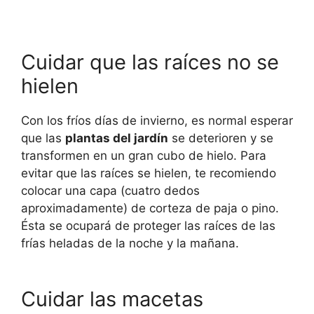
Cuidar que las raíces no se
hielen
Con los fríos días de invierno, es normal esperar
que las
plantas del jardín
se deterioren y se
transformen en un gran cubo de hielo. Para
evitar que las raíces se hielen, te recomiendo
colocar una capa (cuatro dedos
aproximadamente) de corteza de paja o pino.
Ésta se ocupará de proteger las raíces de las
frías heladas de la noche y la mañana.
Cuidar las macetas