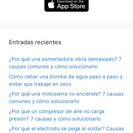
Entradas recientes
¿Por qué una esmeriladora vibra demasiado? 7
causas comunes y cómo solucionarlo
Cómo cebar una bomba de agua paso a paso y
evitar que trabaje en seco
¿Por qué una motosierra no enciende? 7 causas
comunes y cómo solucionarlo
¿Por qué un compresor de aire no carga
presión? 7 causas y cómo solucionarlo
¿Por qué el electrodo se pega al soldar? Causas