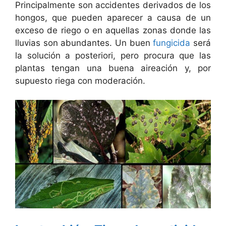
Principalmente son accidentes derivados de los
hongos, que pueden aparecer a causa de un
exceso de riego o en aquellas zonas donde las
lluvias son abundantes. Un buen
fungicida
será
la solución a posteriori, pero procura que las
plantas tengan una buena aireación y, por
supuesto riega con moderación.