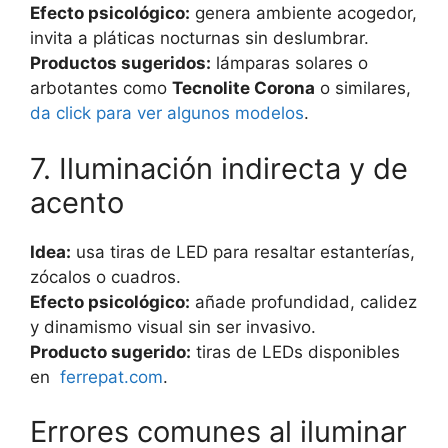
Efecto psicológico:
genera ambiente acogedor,
invita a pláticas nocturnas sin deslumbrar.
Productos sugeridos:
lámparas solares o
arbotantes como
Tecnolite Corona
o similares,
da click para ver algunos modelos
.
7. Iluminación indirecta y de
acento
Idea:
usa tiras de LED para resaltar estanterías,
zócalos o cuadros.
Efecto psicológico:
añade profundidad, calidez
y dinamismo visual sin ser invasivo.
Producto sugerido:
tiras de LEDs disponibles
en
ferrepat.com
.
Errores comunes al iluminar