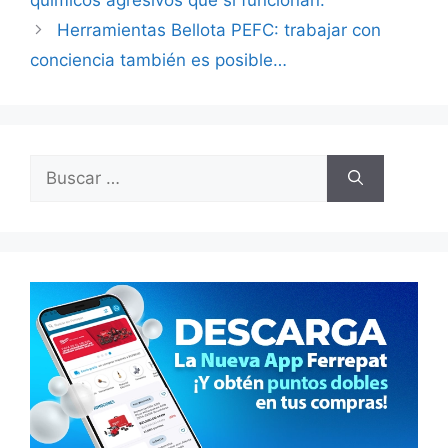
químicos agresivos que sí funcionan.
Herramientas Bellota PEFC: trabajar con
conciencia también es posible…
Buscar: