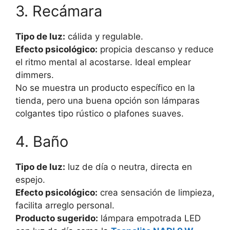
3. Recámara
Tipo de luz:
cálida y regulable.
Efecto psicológico:
propicia descanso y reduce
el ritmo mental al acostarse. Ideal emplear
dimmers.
No se muestra un producto específico en la
tienda, pero una buena opción son lámparas
colgantes tipo rústico o plafones suaves.
4. Baño
Tipo de luz:
luz de día o neutra, directa en
espejo.
Efecto psicológico:
crea sensación de limpieza,
facilita arreglo personal.
Producto sugerido:
lámpara empotrada LED