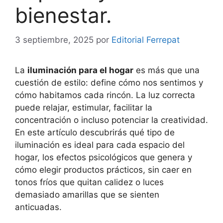
bienestar.
3 septiembre, 2025
por
Editorial Ferrepat
La
iluminación para el hogar
es más que una
cuestión de estilo: define cómo nos sentimos y
cómo habitamos cada rincón. La luz correcta
puede relajar, estimular, facilitar la
concentración o incluso potenciar la creatividad.
En este artículo descubrirás qué tipo de
iluminación es ideal para cada espacio del
hogar, los efectos psicológicos que genera y
cómo elegir productos prácticos, sin caer en
tonos fríos que quitan calidez o luces
demasiado amarillas que se sienten
anticuadas.