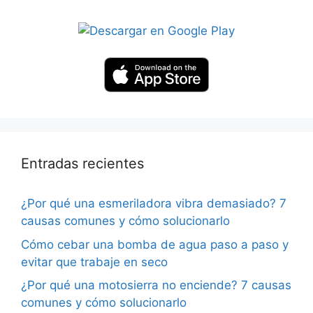
Entradas recientes
¿Por qué una esmeriladora vibra demasiado? 7
causas comunes y cómo solucionarlo
Cómo cebar una bomba de agua paso a paso y
evitar que trabaje en seco
¿Por qué una motosierra no enciende? 7 causas
comunes y cómo solucionarlo