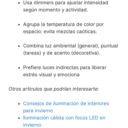
Usa dimmers para ajustar intensidad
según momento y actividad.
Agrupa la temperatura de color por
espacio: evita mezclas caóticas.
Combina luz ambiental (general), puntual
(tareas) y de acento (decorativa).
Prefiere luces indirectas para liberar
estrés visual y emociona
Otros artículos que podrían interesarte:
Consejos de iluminación de interiores
para invierno
Iluminación cálida con focos LED en
invierno