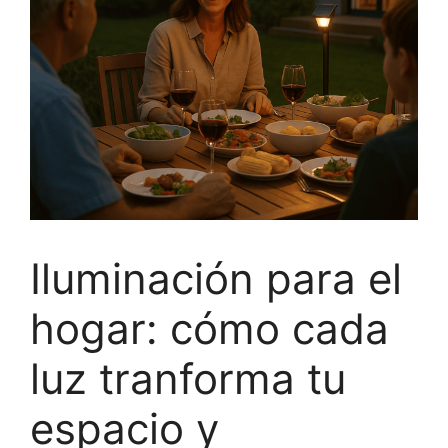
Iluminación para el
hogar: cómo cada
luz tranforma tu
espacio y