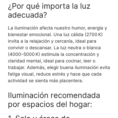
¿Por qué importa la luz
adecuada?
La iluminación afecta nuestro humor, energía y
bienestar emocional. Una luz cálida (2700 K)
invita a la relajación y cercanía, ideal para
convivir o descansar. La luz neutra o blanca
(4000–5000 K) estimula la concentración y
claridad mental, ideal para cocinar, leer o
trabajar. Además, elegir buena iluminación evita
fatiga visual, reduce estrés y hace que cada
actividad se sienta más placentera.
Iluminación recomendada
por espacios del hogar: