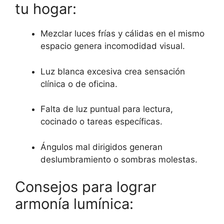
tu hogar:
Mezclar luces frías y cálidas en el mismo
espacio genera incomodidad visual.
Luz blanca excesiva crea sensación
clínica o de oficina.
Falta de luz puntual para lectura,
cocinado o tareas específicas.
Ángulos mal dirigidos generan
deslumbramiento o sombras molestas.
Consejos para lograr
armonía lumínica: