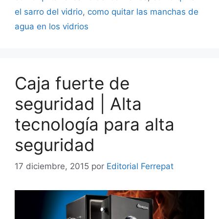
el sarro del vidrio
,
como quitar las manchas de
agua en los vidrios
Caja fuerte de
seguridad | Alta
tecnología para alta
seguridad
17 diciembre, 2015
por
Editorial Ferrepat