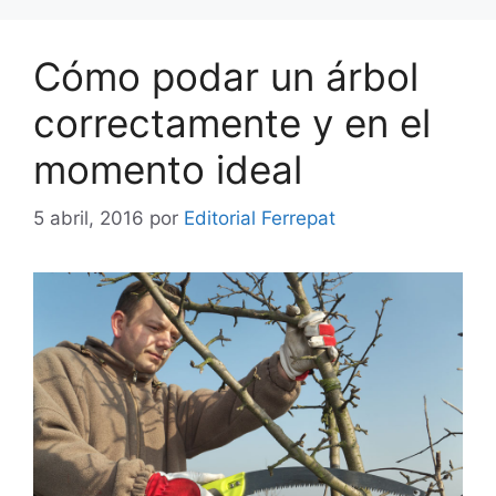
Cómo podar un árbol
correctamente y en el
momento ideal
5 abril, 2016
por
Editorial Ferrepat