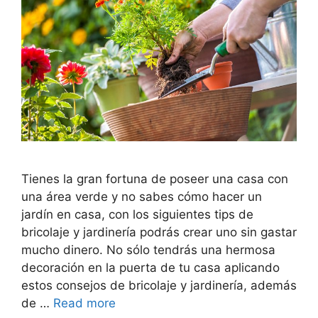
Tienes la gran fortuna de poseer una casa con
una área verde y no sabes cómo hacer un
jardín en casa, con los siguientes tips de
bricolaje y jardinería podrás crear uno sin gastar
mucho dinero. No sólo tendrás una hermosa
decoración en la puerta de tu casa aplicando
estos consejos de bricolaje y jardinería, además
de …
Read more