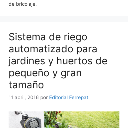
de bricolaje.
Sistema de riego
automatizado para
jardines y huertos de
pequeño y gran
tamaño
11 abril, 2016
por
Editorial Ferrepat