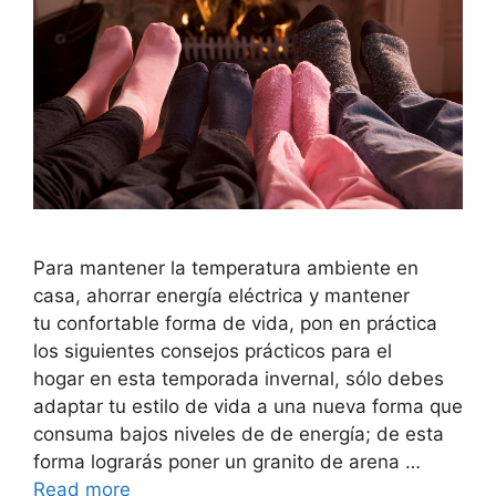
Para mantener la temperatura ambiente en
casa, ahorrar energía eléctrica y mantener
tu confortable forma de vida, pon en práctica
los siguientes consejos prácticos para el
hogar en esta temporada invernal, sólo debes
adaptar tu estilo de vida a una nueva forma que
consuma bajos niveles de de energía; de esta
forma lograrás poner un granito de arena …
Read more