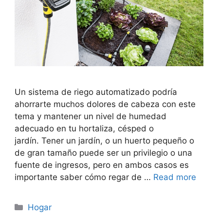
Un sistema de riego automatizado podría
ahorrarte muchos dolores de cabeza con este
tema y mantener un nivel de humedad
adecuado en tu hortaliza, césped o
jardín. Tener un jardín, o un huerto pequeño o
de gran tamaño puede ser un privilegio o una
fuente de ingresos, pero en ambos casos es
importante saber cómo regar de …
Read more
Categorías
Hogar