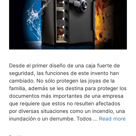
Desde el primer diseño de una caja fuerte de
seguridad, las funciones de este invento han
cambiado. No sólo protegen las joyas de la
familia, además se les destina para proteger los
documentos más importantes de una empresa
que requiere que estos no resulten afectados
por diversas situaciones como un incendio, una
inundación o un derrumbe. Todos …
Read more