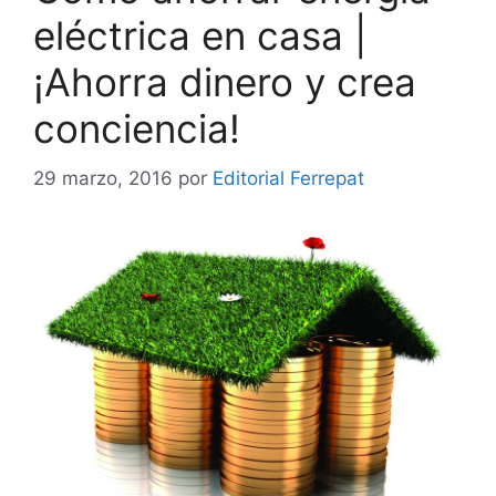
eléctrica en casa |
¡Ahorra dinero y crea
conciencia!
29 marzo, 2016
por
Editorial Ferrepat