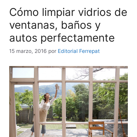
Cómo limpiar vidrios de
ventanas, baños y
autos perfectamente
15 marzo, 2016
por
Editorial Ferrepat