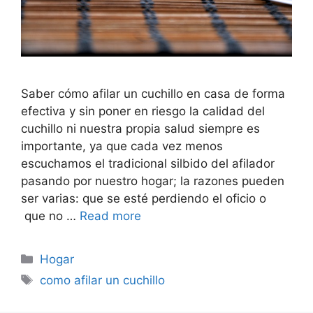
Saber cómo afilar un cuchillo en casa de forma
efectiva y sin poner en riesgo la calidad del
cuchillo ni nuestra propia salud siempre es
importante, ya que cada vez menos
escuchamos el tradicional silbido del afilador
pasando por nuestro hogar; la razones pueden
ser varias: que se esté perdiendo el oficio o
que no …
Read more
Categorías
Hogar
Etiquetas
como afilar un cuchillo