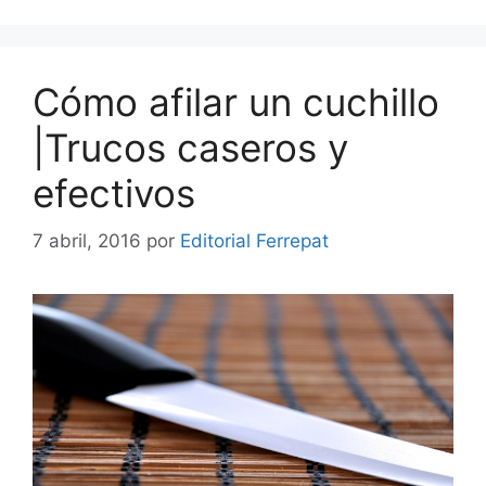
Cómo afilar un cuchillo
|Trucos caseros y
efectivos
7 abril, 2016
por
Editorial Ferrepat