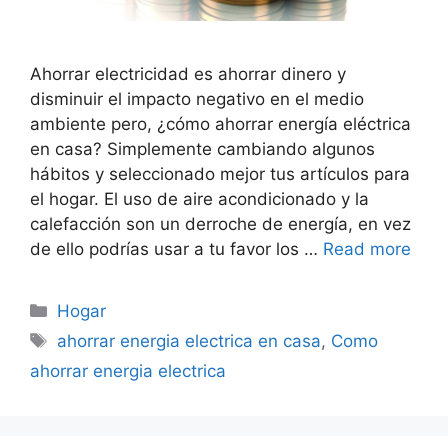
Ahorrar electricidad es ahorrar dinero y
disminuir el impacto negativo en el medio
ambiente pero, ¿cómo ahorrar energía eléctrica
en casa? Simplemente cambiando algunos
hábitos y seleccionado mejor tus artículos para
el hogar. El uso de aire acondicionado y la
calefacción son un derroche de energía, en vez
de ello podrías usar a tu favor los …
Read more
Categorías
Hogar
Etiquetas
ahorrar energia electrica en casa
,
Como
ahorrar energia electrica