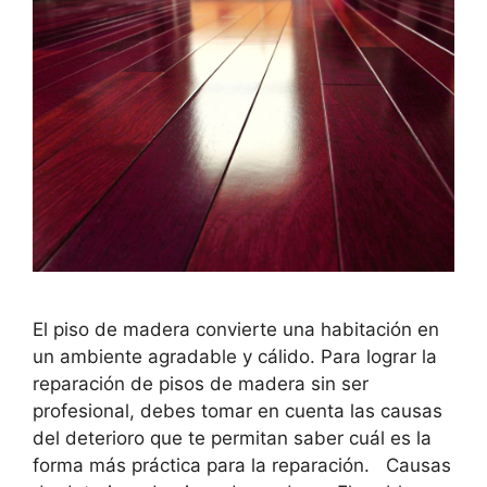
El piso de madera convierte una habitación en
un ambiente agradable y cálido. Para lograr la
reparación de pisos de madera sin ser
profesional, debes tomar en cuenta las causas
del deterioro que te permitan saber cuál es la
forma más práctica para la reparación. Causas