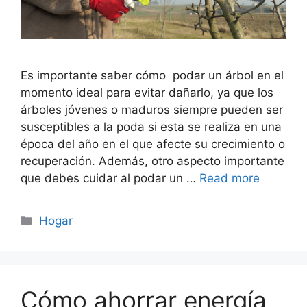
Es importante saber cómo podar un árbol en el
momento ideal para evitar dañarlo, ya que los
árboles jóvenes o maduros siempre pueden ser
susceptibles a la poda si esta se realiza en una
época del año en el que afecte su crecimiento o
recuperación. Además, otro aspecto importante
que debes cuidar al podar un …
Read more
Categorías
Hogar
Cómo ahorrar energía