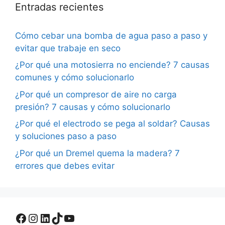
Entradas recientes
Cómo cebar una bomba de agua paso a paso y
evitar que trabaje en seco
¿Por qué una motosierra no enciende? 7 causas
comunes y cómo solucionarlo
¿Por qué un compresor de aire no carga
presión? 7 causas y cómo solucionarlo
¿Por qué el electrodo se pega al soldar? Causas
y soluciones paso a paso
¿Por qué un Dremel quema la madera? 7
errores que debes evitar
Facebook
Instagram
LinkedIn
TikTok
YouTube