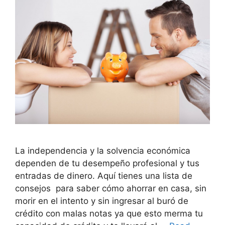
La independencia y la solvencia económica
dependen de tu desempeño profesional y tus
entradas de dinero. Aquí tienes una lista de
consejos para saber cómo ahorrar en casa, sin
morir en el intento y sin ingresar al buró de
crédito con malas notas ya que esto merma tu