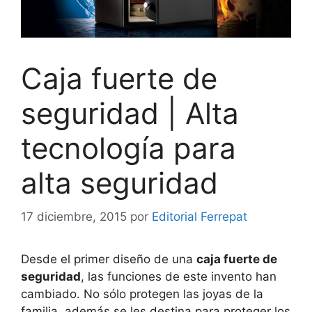
Caja fuerte de
seguridad | Alta
tecnología para
alta seguridad
17 diciembre, 2015
por
Editorial Ferrepat
Desde el primer diseño de una
caja fuerte de
seguridad
, las funciones de este invento han
cambiado. No sólo protegen las joyas de la
familia, además se les destina para proteger los