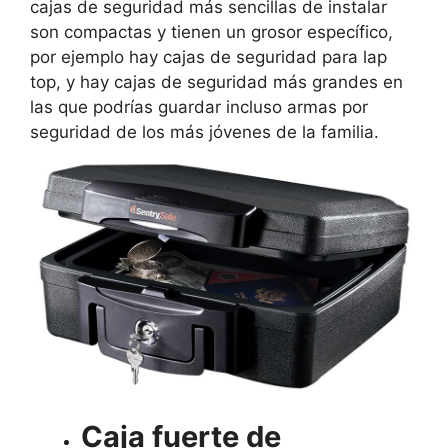
cajas de seguridad más sencillas de instalar
son compactas y tienen un grosor específico,
por ejemplo hay cajas de seguridad para lap
top, y hay cajas de seguridad más grandes en
las que podrías guardar incluso armas por
seguridad de los más jóvenes de la familia.
Caja fuerte de