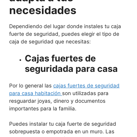
necesidades
Dependiendo del lugar donde instales tu caja
fuerte de seguridad, puedes elegir el tipo de
caja de seguridad que necesitas:
Cajas fuertes de
seguridada para casa
Por lo general las
cajas fuertes de seguridad
para casa habitación
son utilizadas para
resguardar joyas, dinero y documentos
importantes para la familia.
Puedes instalar tu caja fuerte de seguridad
sobrepuesta o empotrada en un muro. Las