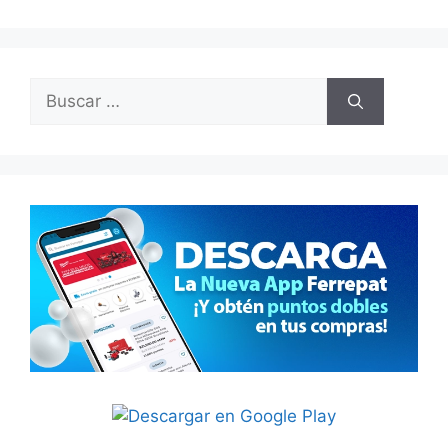
Buscar: