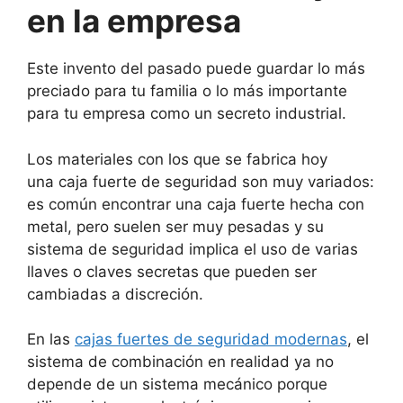
en la empresa
Este invento del pasado puede guardar lo más
preciado para tu familia o lo más importante
para tu empresa como un secreto industrial.
Los materiales con los que se fabrica hoy
una caja fuerte de seguridad son muy variados:
es común encontrar una caja fuerte hecha con
metal, pero suelen ser muy pesadas y su
sistema de seguridad implica el uso de varias
llaves o claves secretas que pueden ser
cambiadas a discreción.
En las
cajas fuertes de seguridad modernas
, el
sistema de combinación en realidad ya no
depende de un sistema mecánico porque