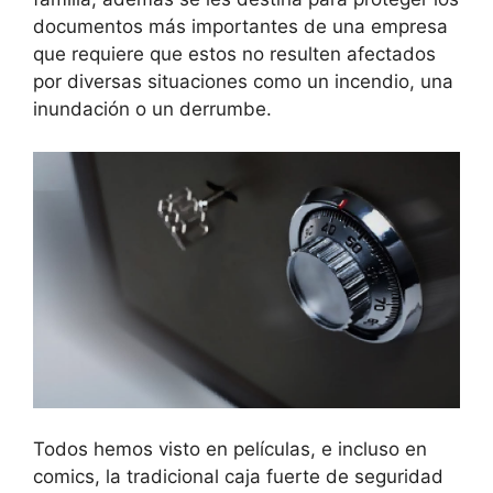
documentos más importantes de una empresa
que requiere que estos no resulten afectados
por diversas situaciones como un incendio, una
inundación o un derrumbe.
Todos hemos visto en películas, e incluso en
comics, la tradicional caja fuerte de seguridad