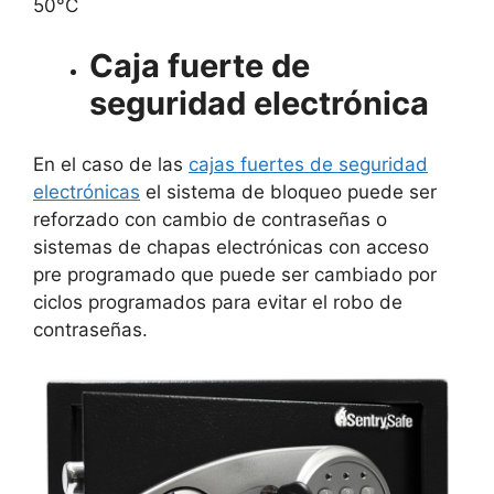
50°C
Caja fuerte de
seguridad electrónica
En el caso de las
cajas fuertes de seguridad
electrónicas
el sistema de bloqueo puede ser
reforzado con cambio de contraseñas o
sistemas de chapas electrónicas con acceso
pre programado que puede ser cambiado por
ciclos programados para evitar el robo de
contraseñas.