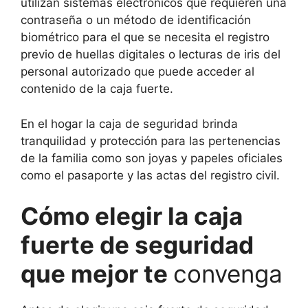
utilizan sistemas electrónicos que requieren una
contraseña o un método de identificación
biométrico para el que se necesita el registro
previo de huellas digitales o lecturas de iris del
personal autorizado que puede acceder al
contenido de la caja fuerte.
En el hogar la caja de seguridad brinda
tranquilidad y protección para las pertenencias
de la familia como son joyas y papeles oficiales
como el pasaporte y las actas del registro civil.
Cómo elegir la caja
fuerte de seguridad
que mejor te
convenga