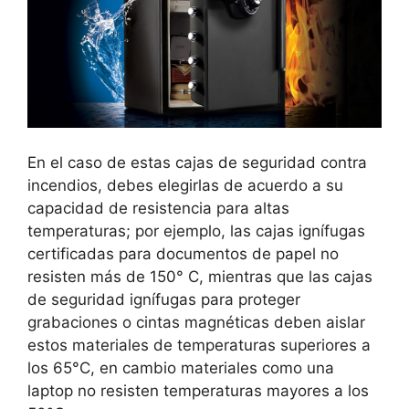
En el caso de estas cajas de seguridad contra
incendios, debes elegirlas de acuerdo a su
capacidad de resistencia para altas
temperaturas; por ejemplo, las cajas ignífugas
certificadas para documentos de papel no
resisten más de 150° C, mientras que las cajas
de seguridad ignífugas para proteger
grabaciones o cintas magnéticas deben aislar
estos materiales de temperaturas superiores a
los 65°C, en cambio materiales como una
laptop no resisten temperaturas mayores a los