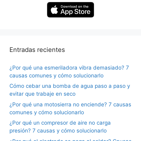
Entradas recientes
¿Por qué una esmeriladora vibra demasiado? 7
causas comunes y cómo solucionarlo
Cómo cebar una bomba de agua paso a paso y
evitar que trabaje en seco
¿Por qué una motosierra no enciende? 7 causas
comunes y cómo solucionarlo
¿Por qué un compresor de aire no carga
presión? 7 causas y cómo solucionarlo