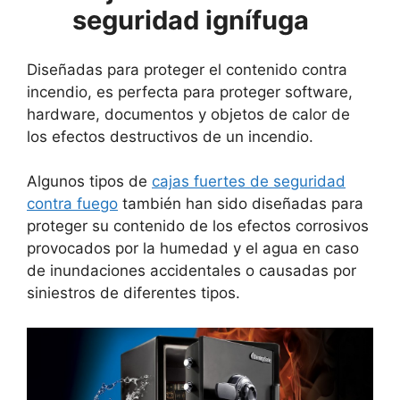
seguridad ignífuga
Diseñadas para proteger el contenido contra
incendio, es perfecta para proteger software,
hardware, documentos y objetos de calor de
los efectos destructivos de un incendio.
Algunos tipos de
cajas fuertes de seguridad
contra fuego
también han sido diseñadas para
proteger su contenido de los efectos corrosivos
provocados por la humedad y el agua en caso
de inundaciones accidentales o causadas por
siniestros de diferentes tipos.