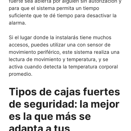
fuerte sea abierta por alguien sin autorización y
para que el sistema permita un tiempo
suficiente que te dé tiempo para desactivar la
alarma.
Si el lugar donde la instalarás tiene muchos
accesos, puedes utilizar una con sensor de
movimiento periférico, este sistema realiza una
lectura de movimiento y temperatura, y se
activa cuando detecta la temperatura corporal
promedio.
Tipos de cajas fuertes
de seguridad: la mejor
es la que más se
adapta a tus