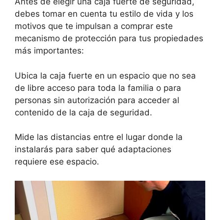
Antes de elegir una caja fuerte de seguridad,
debes tomar en cuenta tu estilo de vida y los
motivos que te impulsan a comprar este
mecanismo de protección para tus propiedades
más importantes:
Ubica la caja fuerte en un espacio que no sea
de libre acceso para toda la familia o para
personas sin autorización para acceder al
contenido de la caja de seguridad.
Mide las distancias entre el lugar donde la
instalarás para saber qué adaptaciones
requiere ese espacio.