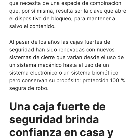
que necesita de una especie de combinación
que, por sí misma, resulta ser la clave que abre
el dispositivo de bloqueo, para mantener a
salvo el contenido.
Al pasar de los años las cajas fuertes de
seguridad han sido renovadas con nuevos
sistemas de cierre que varían desde el uso de
un sistema mecánico hasta el uso de un
sistema electrónico o un sistema biométrico
pero conservan su propósito: protección 100 %
segura de robo.
Una caja fuerte de
seguridad brinda
confianza en casa y