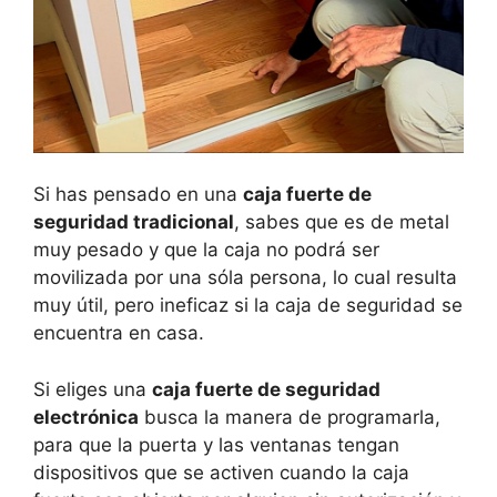
Si has pensado en una
caja fuerte de
seguridad tradicional
, sabes que es de metal
muy pesado y que la caja no podrá ser
movilizada por una sóla persona, lo cual resulta
muy útil, pero ineficaz si la caja de seguridad se
encuentra en casa.
Si eliges una
caja fuerte de seguridad
electrónica
busca la manera de programarla,
para que la puerta y las ventanas tengan
dispositivos que se activen cuando la caja