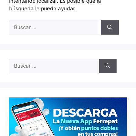
intentando localizar. Es posible que la
búsqueda le pueda ayudar.
Buscar:
Buscar: