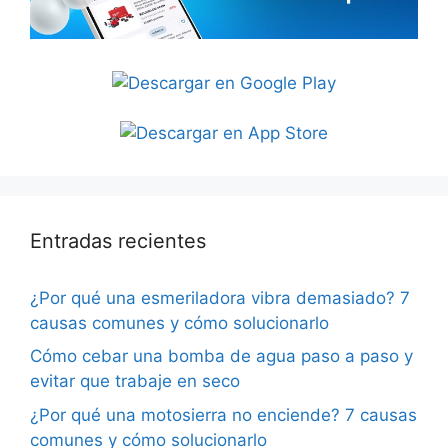
Entradas recientes
¿Por qué una esmeriladora vibra demasiado? 7
causas comunes y cómo solucionarlo
Cómo cebar una bomba de agua paso a paso y
evitar que trabaje en seco
¿Por qué una motosierra no enciende? 7 causas
comunes y cómo solucionarlo