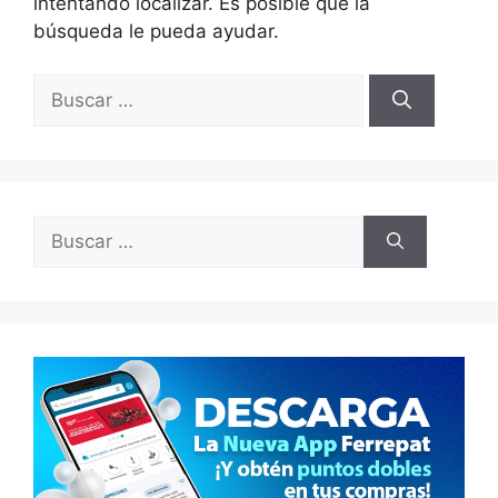
intentando localizar. Es posible que la
búsqueda le pueda ayudar.
Buscar:
Buscar: