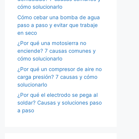
cómo solucionarlo
Cómo cebar una bomba de agua
paso a paso y evitar que trabaje
en seco
¿Por qué una motosierra no
enciende? 7 causas comunes y
cómo solucionarlo
¿Por qué un compresor de aire no
carga presión? 7 causas y cómo
solucionarlo
¿Por qué el electrodo se pega al
soldar? Causas y soluciones paso
a paso