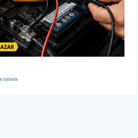
e batería