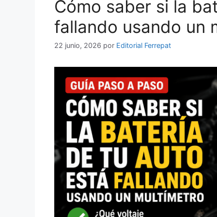
Cómo saber si la bat
fallando usando un 
22 junio, 2026
por
Editorial Ferrepat