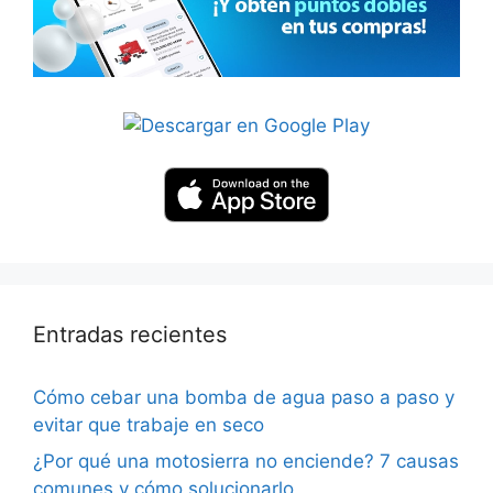
Entradas recientes
Cómo cebar una bomba de agua paso a paso y
evitar que trabaje en seco
¿Por qué una motosierra no enciende? 7 causas
comunes y cómo solucionarlo