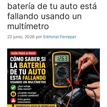
batería de tu auto está
fallando usando un
multímetro
22 junio, 2026
por
Editorial Ferrepat