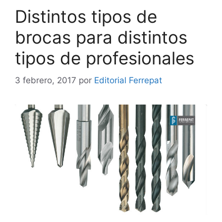
Distintos tipos de
brocas para distintos
tipos de profesionales
3 febrero, 2017
por
Editorial Ferrepat