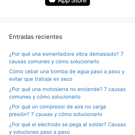
Entradas recientes
¿Por qué una esmeriladora vibra demasiado? 7
causas comunes y cómo solucionarlo
Cómo cebar una bomba de agua paso a paso y
evitar que trabaje en seco
¿Por qué una motosierra no enciende? 7 causas
comunes y cómo solucionarlo
¿Por qué un compresor de aire no carga
presión? 7 causas y cómo solucionarlo
¿Por qué el electrodo se pega al soldar? Causas
y soluciones paso a paso