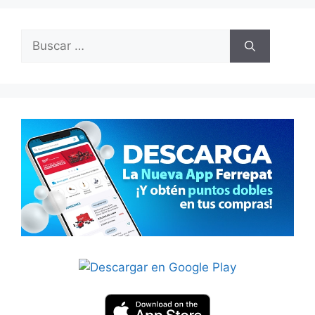
Buscar: