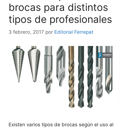
brocas para distintos
tipos de profesionales
3 febrero, 2017
por
Editorial Ferrepat
Existen varios tipos de brocas según el uso al