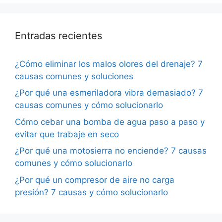
Entradas recientes
¿Cómo eliminar los malos olores del drenaje? 7
causas comunes y soluciones
¿Por qué una esmeriladora vibra demasiado? 7
causas comunes y cómo solucionarlo
Cómo cebar una bomba de agua paso a paso y
evitar que trabaje en seco
¿Por qué una motosierra no enciende? 7 causas
comunes y cómo solucionarlo
¿Por qué un compresor de aire no carga
presión? 7 causas y cómo solucionarlo