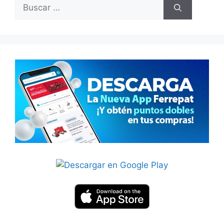
Buscar: