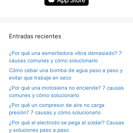
Entradas recientes
¿Por qué una esmeriladora vibra demasiado? 7
causas comunes y cómo solucionarlo
Cómo cebar una bomba de agua paso a paso y
evitar que trabaje en seco
¿Por qué una motosierra no enciende? 7 causas
comunes y cómo solucionarlo
¿Por qué un compresor de aire no carga
presión? 7 causas y cómo solucionarlo
¿Por qué el electrodo se pega al soldar? Causas
y soluciones paso a paso