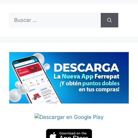
Buscar: