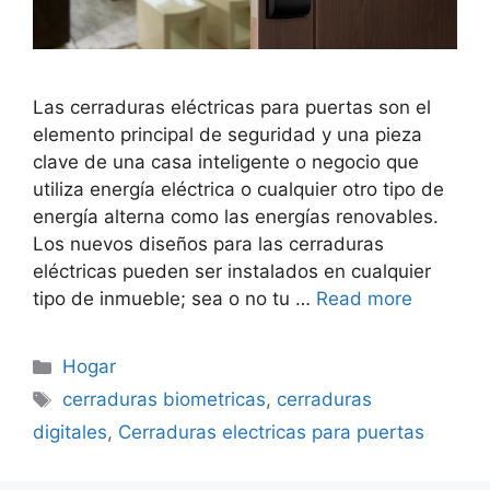
Las cerraduras eléctricas para puertas son el
elemento principal de seguridad y una pieza
clave de una casa inteligente o negocio que
utiliza energía eléctrica o cualquier otro tipo de
energía alterna como las energías renovables.
Los nuevos diseños para las cerraduras
eléctricas pueden ser instalados en cualquier
tipo de inmueble; sea o no tu …
Read more
Categorías
Hogar
Etiquetas
cerraduras biometricas
,
cerraduras
digitales
,
Cerraduras electricas para puertas