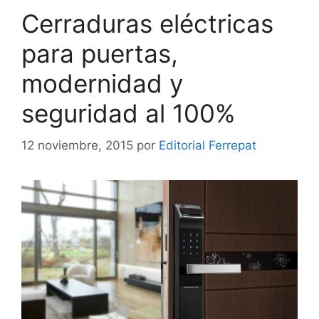
Cerraduras eléctricas
para puertas,
modernidad y
seguridad al 100%
12 noviembre, 2015
por
Editorial Ferrepat