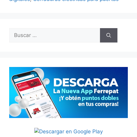
Buscar: