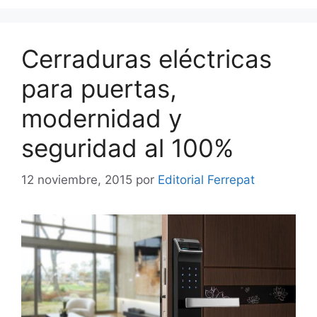
Cerraduras eléctricas
para puertas,
modernidad y
seguridad al 100%
12 noviembre, 2015
por
Editorial Ferrepat