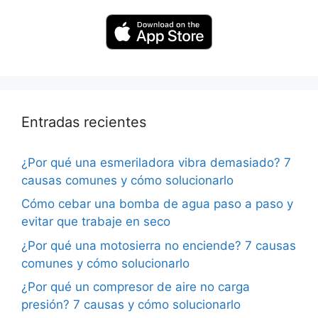
Entradas recientes
¿Por qué una esmeriladora vibra demasiado? 7
causas comunes y cómo solucionarlo
Cómo cebar una bomba de agua paso a paso y
evitar que trabaje en seco
¿Por qué una motosierra no enciende? 7 causas
comunes y cómo solucionarlo
¿Por qué un compresor de aire no carga
presión? 7 causas y cómo solucionarlo