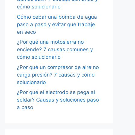
cómo solucionarlo
Cómo cebar una bomba de agua
paso a paso y evitar que trabaje
en seco
¿Por qué una motosierra no
enciende? 7 causas comunes y
cómo solucionarlo
¿Por qué un compresor de aire no
carga presión? 7 causas y cómo
solucionarlo
¿Por qué el electrodo se pega al
soldar? Causas y soluciones paso
a paso