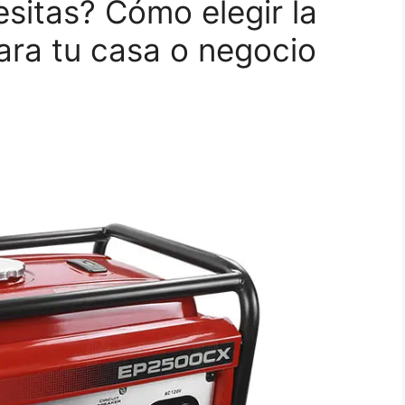
sitas? Cómo elegir la
para tu casa o negocio