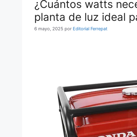
¿Cuántos watts nece
planta de luz ideal 
6 mayo, 2025
por
Editorial Ferrepat