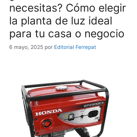
necesitas? Cómo elegir
la planta de luz ideal
para tu casa o negocio
6 mayo, 2025
por
Editorial Ferrepat