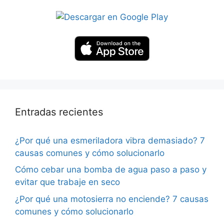
Entradas recientes
¿Por qué una esmeriladora vibra demasiado? 7
causas comunes y cómo solucionarlo
Cómo cebar una bomba de agua paso a paso y
evitar que trabaje en seco
¿Por qué una motosierra no enciende? 7 causas
comunes y cómo solucionarlo