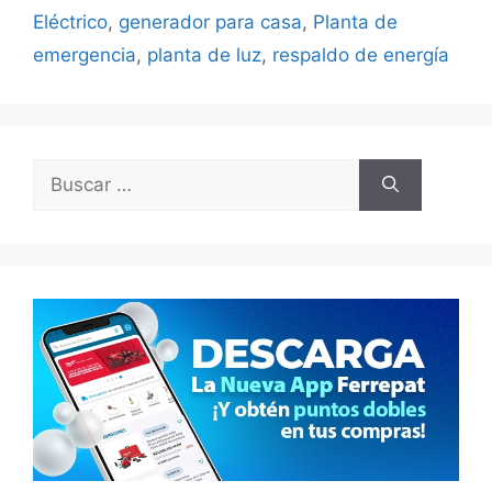
Eléctrico
,
generador para casa
,
Planta de
emergencia
,
planta de luz
,
respaldo de energía
Buscar: