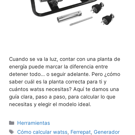
Cuando se va la luz, contar con una planta de
energía puede marcar la diferencia entre
detener todo… o seguir adelante. Pero ¿cómo
saber cuál es la planta correcta para ti y
cuántos watss necesitas? Aquí te damos una
guía clara, paso a paso, para calcular lo que
necesitas y elegir el modelo ideal.
Categorías
Herramientas
Etiquetas
Cómo calcular watss
,
Ferrepat
,
Generador