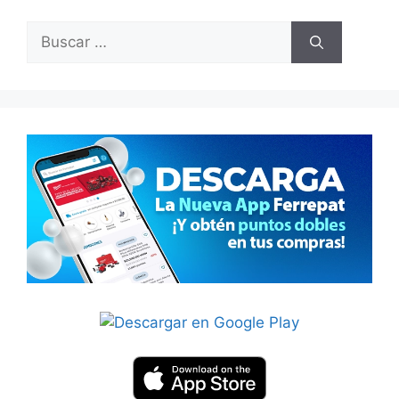
Buscar: