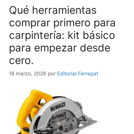
Qué herramientas
comprar primero para
carpintería: kit básico
para empezar desde
cero.
18 marzo, 2026
por
Editorial Ferrepat