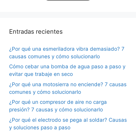
Entradas recientes
¿Por qué una esmeriladora vibra demasiado? 7
causas comunes y cómo solucionarlo
Cómo cebar una bomba de agua paso a paso y
evitar que trabaje en seco
¿Por qué una motosierra no enciende? 7 causas
comunes y cómo solucionarlo
¿Por qué un compresor de aire no carga
presión? 7 causas y cómo solucionarlo
¿Por qué el electrodo se pega al soldar? Causas
y soluciones paso a paso